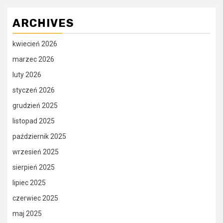
ARCHIVES
kwiecień 2026
marzec 2026
luty 2026
styczeń 2026
grudzień 2025
listopad 2025
październik 2025
wrzesień 2025
sierpień 2025
lipiec 2025
czerwiec 2025
maj 2025