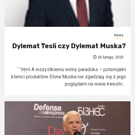
News
Dylemat Tesli czy Dylemat Muska?
26 lutego, 2025
```html A wszystkiemu winny paradoks – potencjalni
klienci produktów Elona Muska nie zgadzają się z jego
poglądami na wiele kwestii....