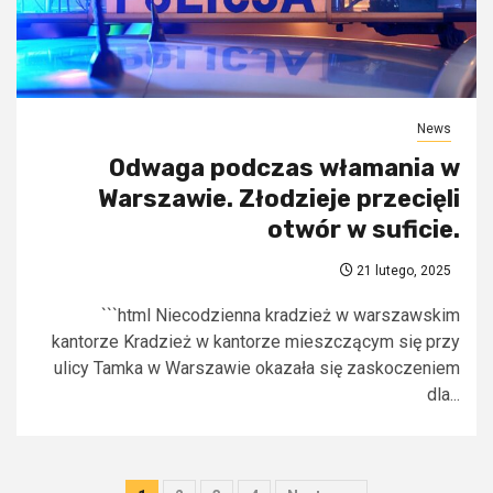
News
Odwaga podczas włamania w
Warszawie. Złodzieje przecięli
otwór w suficie.
21 lutego, 2025
```html Niecodzienna kradzież w warszawskim
kantorze Kradzież w kantorze mieszczącym się przy
ulicy Tamka w Warszawie okazała się zaskoczeniem
dla...