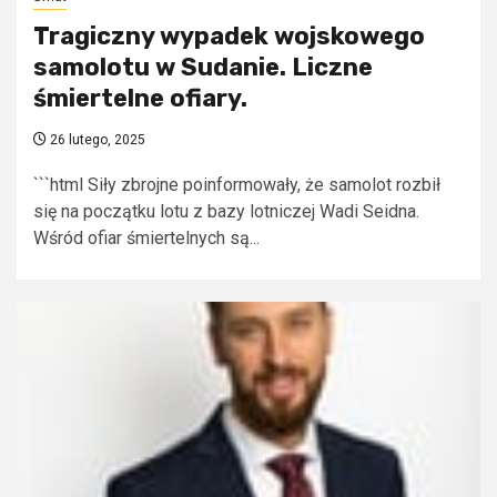
Tragiczny wypadek wojskowego
samolotu w Sudanie. Liczne
śmiertelne ofiary.
26 lutego, 2025
```html Siły zbrojne poinformowały, że samolot rozbił
się na początku lotu z bazy lotniczej Wadi Seidna.
Wśród ofiar śmiertelnych są...