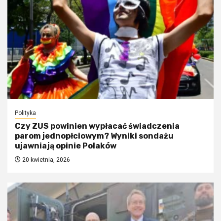
Polityka
Czy ZUS powinien wypłacać świadczenia
parom jednopłciowym? Wyniki sondażu
ujawniają opinie Polaków
20 kwietnia, 2026