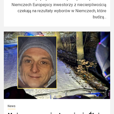
Niemczech Europejscy inwestorzy z niecierpliwością
czekają na rezultaty wyborów w Niemczech, które
budzą...
News