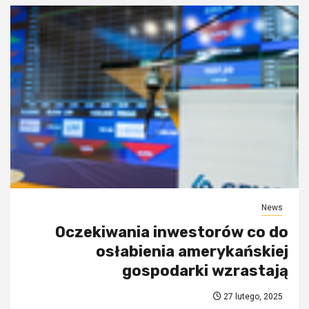
News
Oczekiwania inwestorów co do
osłabienia amerykańskiej
gospodarki wzrastają
27 lutego, 2025