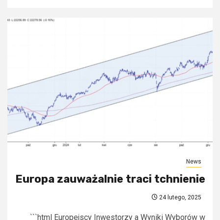
News
Europa zauważalnie traci tchnienie
24 lutego, 2025
```html Europejscy Inwestorzy a Wyniki Wyborów w