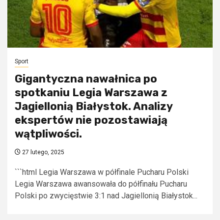
Sport
Gigantyczna nawałnica po
spotkaniu Legia Warszawa z
Jagiellonią Białystok. Analizy
ekspertów nie pozostawiają
wątpliwości.
27 lutego, 2025
```html Legia Warszawa w półfinale Pucharu Polski
Legia Warszawa awansowała do półfinału Pucharu
Polski po zwycięstwie 3:1 nad Jagiellonią Białystok...