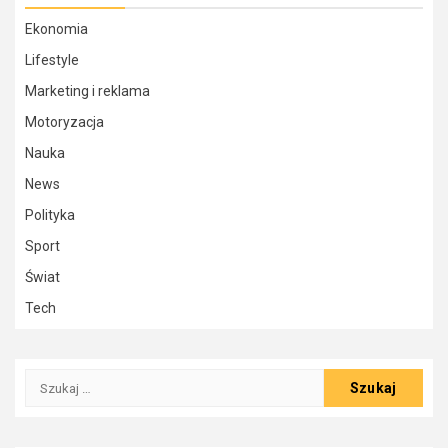
Ekonomia
Lifestyle
Marketing i reklama
Motoryzacja
Nauka
News
Polityka
Sport
Świat
Tech
Szukaj: