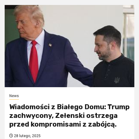
News
Wiadomości z Białego Domu: Trump
zachwycony, Zełenski ostrzega
przed kompromisami z zabójcą.
28 lutego, 2025