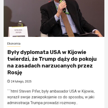
Ekonomia
Były dyplomata USA w Kijowie
twierdzi, że Trump dąży do pokoju
na zasadach narzucanych przez
Rosję
24 lutego, 2025
```html Steven Pifer, były ambasador USA w Kijowie,
wyraził swoje zaniepokojenie co do sposobu, w jaki
administracja Trumpa prowadzi rozmowy...