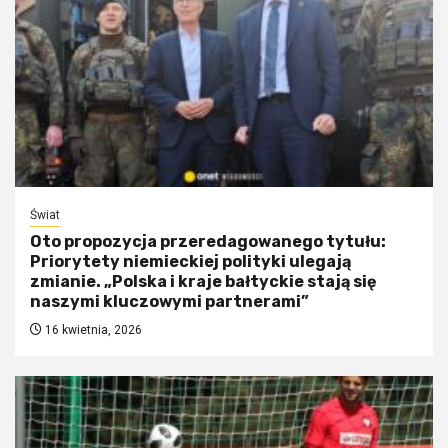
Świat
Oto propozycja przeredagowanego tytułu:
Priorytety niemieckiej polityki ulegają
zmianie. „Polska i kraje bałtyckie stają się
naszymi kluczowymi partnerami”
16 kwietnia, 2026