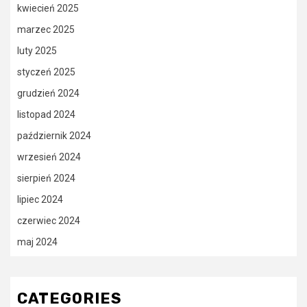
kwiecień 2025
marzec 2025
luty 2025
styczeń 2025
grudzień 2024
listopad 2024
październik 2024
wrzesień 2024
sierpień 2024
lipiec 2024
czerwiec 2024
maj 2024
CATEGORIES