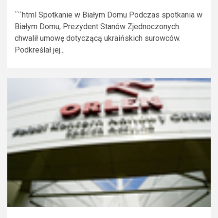
```html Spotkanie w Białym Domu Podczas spotkania w
Białym Domu, Prezydent Stanów Zjednoczonych
chwalił umowę dotyczącą ukraińskich surowców.
Podkreślał jej...