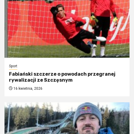
Sport
Fabiański szczerze o powodach przegranej
rywalizacji ze Szczęsnym
16 kwietnia, 2026