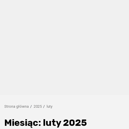
Strona główna
2025
luty
Miesiąc:
luty 2025