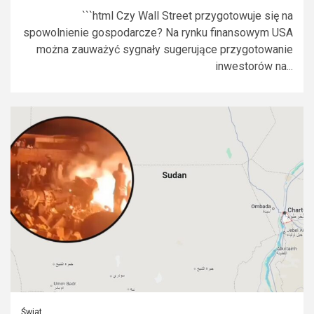
```html Czy Wall Street przygotowuje się na
spowolnienie gospodarcze? Na rynku finansowym USA
można zauważyć sygnały sugerujące przygotowanie
inwestorów na...
Świat