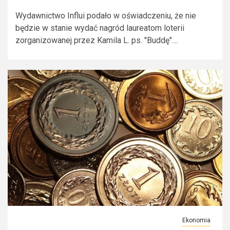
Wydawnictwo Influi podało w oświadczeniu, że nie
będzie w stanie wydać nagród laureatom loterii
zorganizowanej przez Kamila L. ps. "Buddę"....
Ekonomia