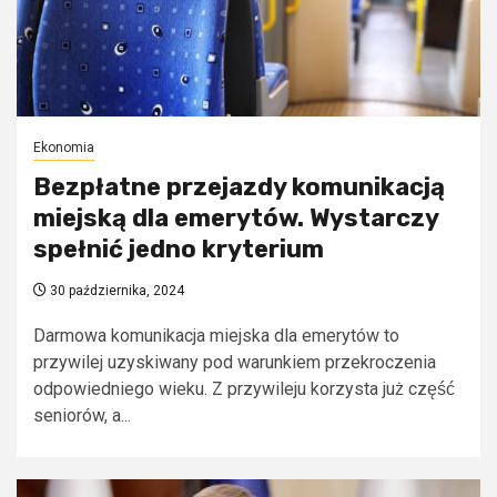
Ekonomia
Bezpłatne przejazdy komunikacją
miejską dla emerytów. Wystarczy
spełnić jedno kryterium
30 października, 2024
Darmowa komunikacja miejska dla emerytów to
przywilej uzyskiwany pod warunkiem przekroczenia
odpowiedniego wieku. Z przywileju korzysta już część
seniorów, a...