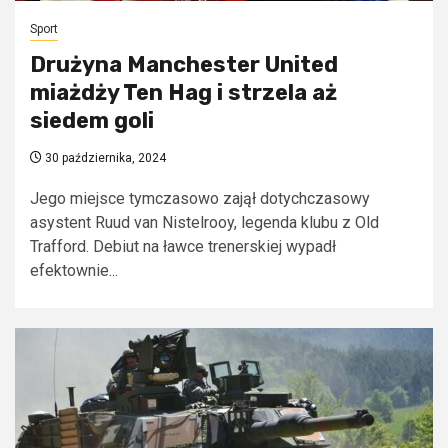
Sport
Drużyna Manchester United
miażdży Ten Hag i strzela aż
siedem goli
30 października, 2024
Jego miejsce tymczasowo zajął dotychczasowy
asystent Ruud van Nistelrooy, legenda klubu z Old
Trafford. Debiut na ławce trenerskiej wypadł
efektownie...