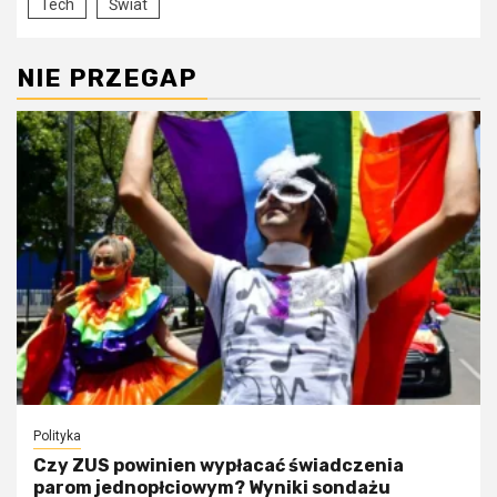
Tech
Świat
NIE PRZEGAP
Polityka
Czy ZUS powinien wypłacać świadczenia
parom jednopłciowym? Wyniki sondażu