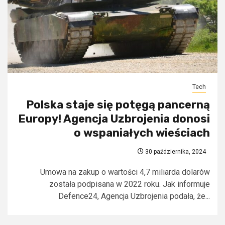
Tech
Polska staje się potęgą pancerną
Europy! Agencja Uzbrojenia donosi
o wspaniałych wieściach
30 października, 2024
Umowa na zakup o wartości 4,7 miliarda dolarów
została podpisana w 2022 roku. Jak informuje
Defence24, Agencja Uzbrojenia podała, że...