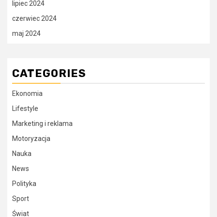
lipiec 2024
czerwiec 2024
maj 2024
CATEGORIES
Ekonomia
Lifestyle
Marketing i reklama
Motoryzacja
Nauka
News
Polityka
Sport
Świat