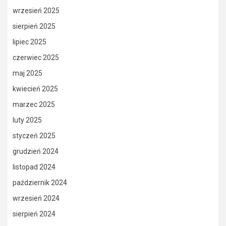
wrzesień 2025
sierpień 2025
lipiec 2025
czerwiec 2025
maj 2025
kwiecień 2025
marzec 2025
luty 2025
styczeń 2025
grudzień 2024
listopad 2024
październik 2024
wrzesień 2024
sierpień 2024