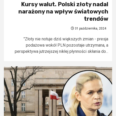
Kursy walut. Polski złoty nadal
narażony na wpływ światowych
trendów
31 października, 2024
"Złoty nie notuje dziś większych zmian - presja
podażowa wokół PLN pozostaje utrzymana, a
perspektywa jutrzejszej nikłej płynności skłania do...