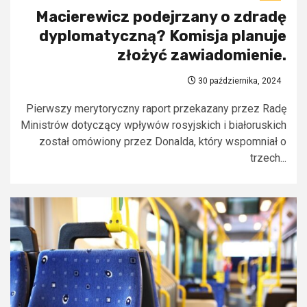
Macierewicz podejrzany o zdradę
dyplomatyczną? Komisja planuje
złożyć zawiadomienie.
30 października, 2024
Pierwszy merytoryczny raport przekazany przez Radę
Ministrów dotyczący wpływów rosyjskich i białoruskich
został omówiony przez Donalda, który wspomniał o
trzech...