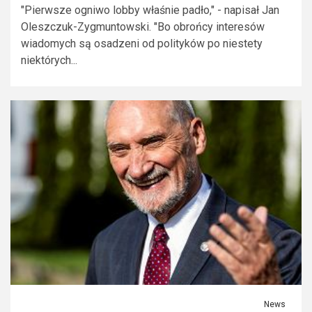
"Pierwsze ogniwo lobby właśnie padło," - napisał Jan
Oleszczuk-Zygmuntowski. "Bo obrońcy interesów
wiadomych są osadzeni od polityków po niestety
niektórych...
News