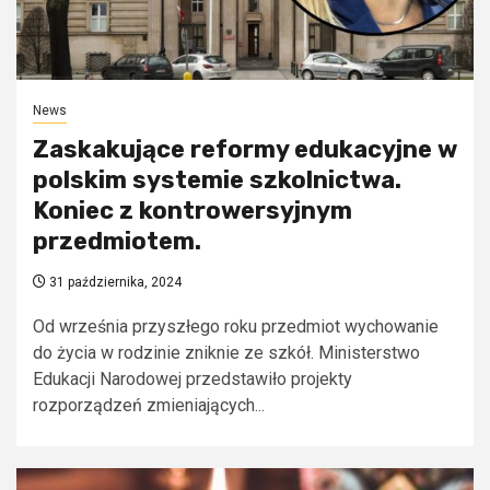
News
Zaskakujące reformy edukacyjne w
polskim systemie szkolnictwa.
Koniec z kontrowersyjnym
przedmiotem.
31 października, 2024
Od września przyszłego roku przedmiot wychowanie
do życia w rodzinie zniknie ze szkół. Ministerstwo
Edukacji Narodowej przedstawiło projekty
rozporządzeń zmieniających...