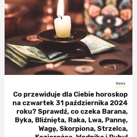
News
Co przewiduje dla Ciebie horoskop
na czwartek 31 października 2024
roku? Sprawdź, co czeka Barana,
Byka, Bliźnięta, Raka, Lwa, Pannę,
Wagę, Skorpiona, Strzelca,