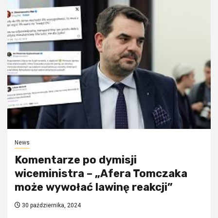
News
Komentarze po dymisji
wiceministra – „Afera Tomczaka
może wywołać lawinę reakcji”
30 października, 2024