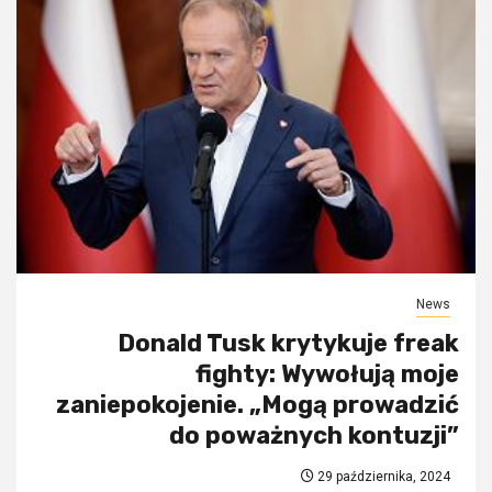
News
Donald Tusk krytykuje freak
fighty: Wywołują moje
zaniepokojenie. „Mogą prowadzić
do poważnych kontuzji”
29 października, 2024