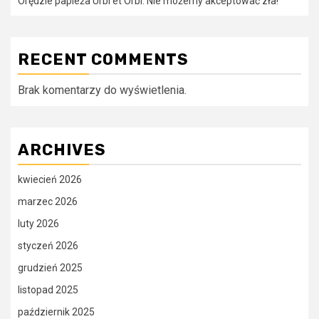
Orędzie papieża Urbi et Orbi: Nie możemy akceptować zła!
RECENT COMMENTS
Brak komentarzy do wyświetlenia.
ARCHIVES
kwiecień 2026
marzec 2026
luty 2026
styczeń 2026
grudzień 2025
listopad 2025
październik 2025