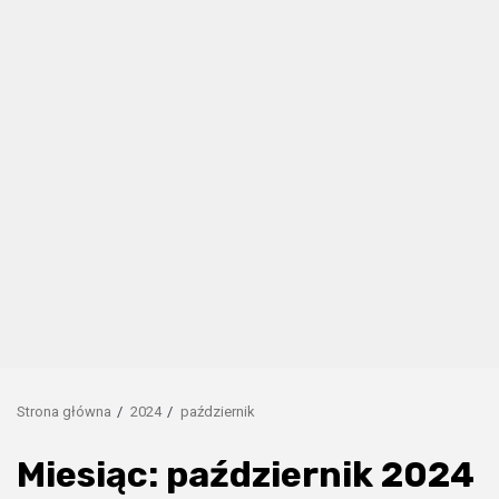
Strona główna
2024
październik
Miesiąc:
październik 2024