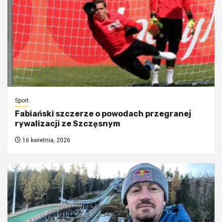
Sport
Fabiański szczerze o powodach przegranej
rywalizacji ze Szczęsnym
16 kwietnia, 2026