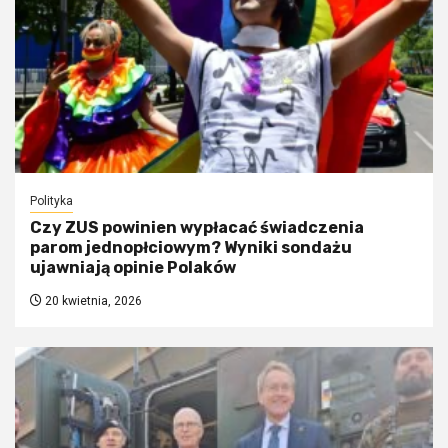
Polityka
Czy ZUS powinien wypłacać świadczenia
parom jednopłciowym? Wyniki sondażu
ujawniają opinie Polaków
20 kwietnia, 2026