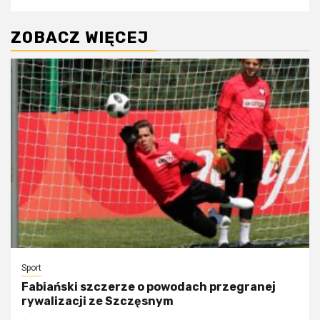
ZOBACZ WIĘCEJ
Sport
Fabiański szczerze o powodach przegranej
rywalizacji ze Szczęsnym