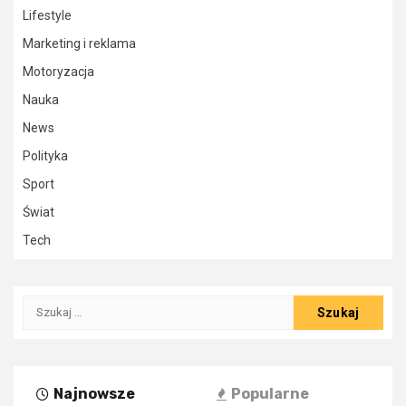
Lifestyle
Marketing i reklama
Motoryzacja
Nauka
News
Polityka
Sport
Świat
Tech
Szukaj:
Najnowsze
Popularne