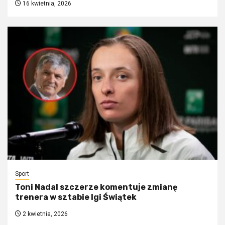
16 kwietnia, 2026
Sport
Toni Nadal szczerze komentuje zmianę
trenera w sztabie Igi Świątek
2 kwietnia, 2026