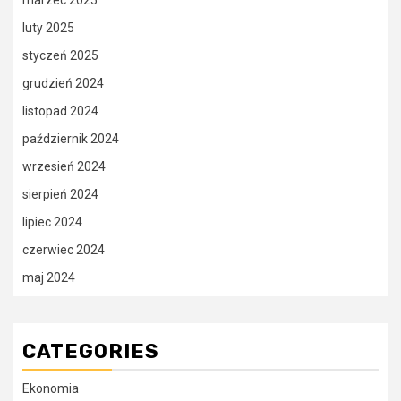
luty 2025
styczeń 2025
grudzień 2024
listopad 2024
październik 2024
wrzesień 2024
sierpień 2024
lipiec 2024
czerwiec 2024
maj 2024
CATEGORIES
Ekonomia