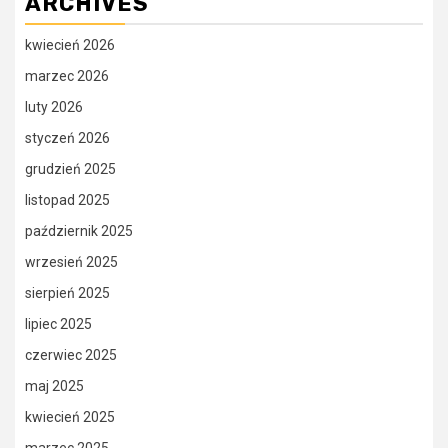
ARCHIVES
kwiecień 2026
marzec 2026
luty 2026
styczeń 2026
grudzień 2025
listopad 2025
październik 2025
wrzesień 2025
sierpień 2025
lipiec 2025
czerwiec 2025
maj 2025
kwiecień 2025
marzec 2025