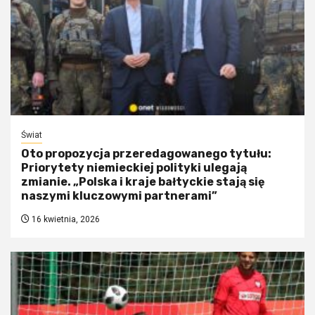
Świat
Oto propozycja przeredagowanego tytułu:
Priorytety niemieckiej polityki ulegają
zmianie. „Polska i kraje bałtyckie stają się
naszymi kluczowymi partnerami”
16 kwietnia, 2026