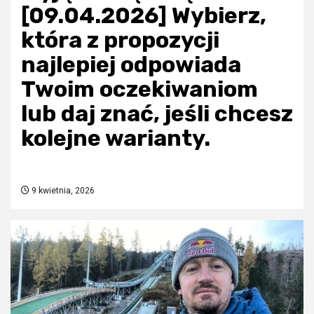
[09.04.2026] Wybierz,
która z propozycji
najlepiej odpowiada
Twoim oczekiwaniom
lub daj znać, jeśli chcesz
kolejne warianty.
9 kwietnia, 2026