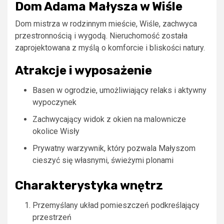
Dom Adama Małysza w Wiśle
Dom mistrza w rodzinnym mieście, Wiśle, zachwyca
przestronnością i wygodą. Nieruchomość została
zaprojektowana z myślą o komforcie i bliskości natury.
Atrakcje i wyposażenie
Basen w ogrodzie, umożliwiający relaks i aktywny
wypoczynek
Zachwycający widok z okien na malownicze
okolice Wisły
Prywatny warzywnik, który pozwala Małyszom
cieszyć się własnymi, świeżymi plonami
Charakterystyka wnętrz
Przemyślany układ pomieszczeń podkreślający
przestrzeń