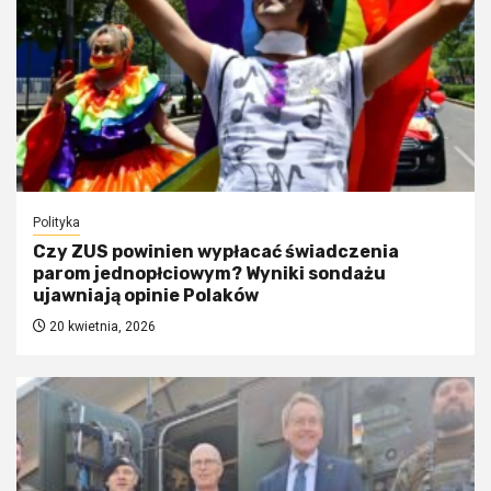
Polityka
Czy ZUS powinien wypłacać świadczenia
parom jednopłciowym? Wyniki sondażu
ujawniają opinie Polaków
20 kwietnia, 2026