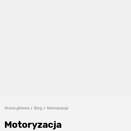
Strona główna
Blog
Motoryzacja
Motoryzacja