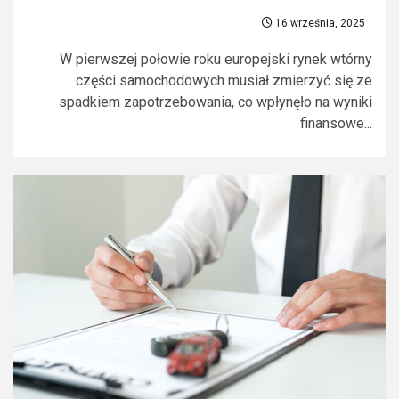
16 września, 2025
W pierwszej połowie roku europejski rynek wtórny
części samochodowych musiał zmierzyć się ze
spadkiem zapotrzebowania, co wpłynęło na wyniki
finansowe...