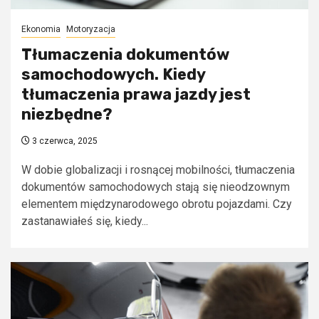
Ekonomia
Motoryzacja
Tłumaczenia dokumentów
samochodowych. Kiedy
tłumaczenia prawa jazdy jest
niezbędne?
3 czerwca, 2025
W dobie globalizacji i rosnącej mobilności, tłumaczenia
dokumentów samochodowych stają się nieodzownym
elementem międzynarodowego obrotu pojazdami. Czy
zastanawiałeś się, kiedy...