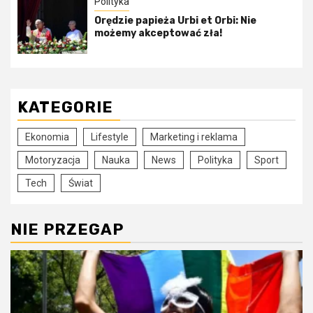
Polityka
Orędzie papieża Urbi et Orbi: Nie
możemy akceptować zła!
KATEGORIE
Ekonomia
Lifestyle
Marketing i reklama
Motoryzacja
Nauka
News
Polityka
Sport
Tech
Świat
NIE PRZEGAP