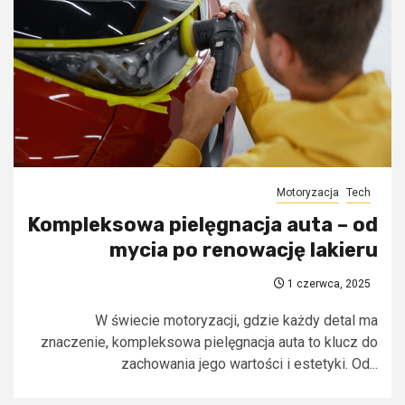
Motoryzacja
Tech
Kompleksowa pielęgnacja auta – od
mycia po renowację lakieru
1 czerwca, 2025
W świecie motoryzacji, gdzie każdy detal ma
znaczenie, kompleksowa pielęgnacja auta to klucz do
zachowania jego wartości i estetyki. Od...