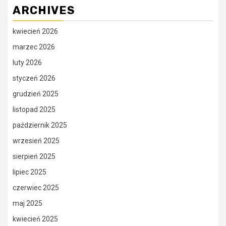
ARCHIVES
kwiecień 2026
marzec 2026
luty 2026
styczeń 2026
grudzień 2025
listopad 2025
październik 2025
wrzesień 2025
sierpień 2025
lipiec 2025
czerwiec 2025
maj 2025
kwiecień 2025