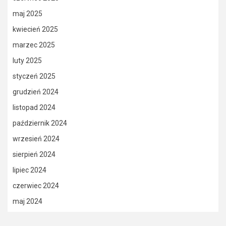
maj 2025
kwiecień 2025
marzec 2025
luty 2025
styczeń 2025
grudzień 2024
listopad 2024
październik 2024
wrzesień 2024
sierpień 2024
lipiec 2024
czerwiec 2024
maj 2024