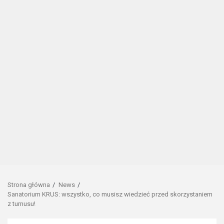
Strona główna
News
Sanatorium KRUS: wszystko, co musisz wiedzieć przed skorzystaniem
z turnusu!