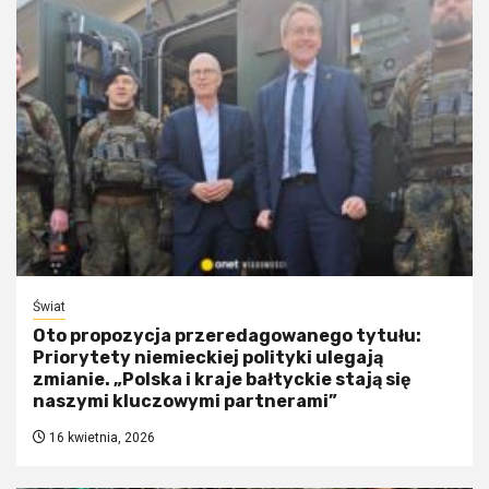
Świat
Oto propozycja przeredagowanego tytułu:
Priorytety niemieckiej polityki ulegają
zmianie. „Polska i kraje bałtyckie stają się
naszymi kluczowymi partnerami”
16 kwietnia, 2026