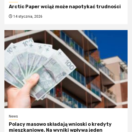
Arctic Paper wciąż może napotykać trudności
14 stycznia, 2026
News
Polacy masowo składają wnioski o kredyty
mieszkaniowe. Na wyniki wpływa jeden