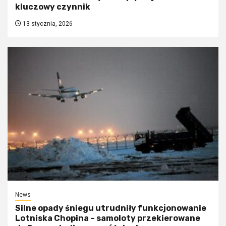
kluczowy czynnik
13 stycznia, 2026
News
Silne opady śniegu utrudniły funkcjonowanie
Lotniska Chopina – samoloty przekierowane