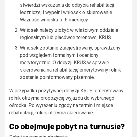
stwierdzi wskazania do odbycia rehabilitacji
leczniczej i wypełni wniosek o skierowanie.
Ważność wniosku to 6 miesięcy.
Wniosek należy złożyć w właściwym oddziale
regionalnym lub placówce terenowej KRUS.
Wniosek zostanie zarejestrowany, sprawdzony
pod względem formalnym i oceniony
merytorycznie. O decyzji KRUS w sprawie
skierowania na rehabilitację emerytowany rolnik
zostanie poinformowany pisemnie.
W przypadku pozytywnej decyzji KRUS, emerytowany
rolnik otrzyma propozycję wyjazdu do wybranego
ośrodka. Po wyrażeniu zgody na termin i miejsce
rehabilitacji, rolnik otrzyma skierowanie.
Co obejmuje pobyt na turnusie?