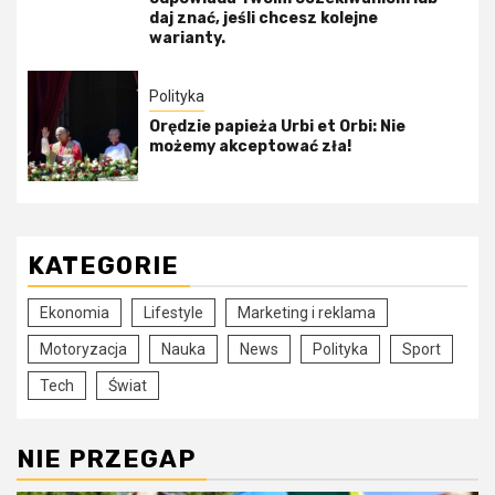
daj znać, jeśli chcesz kolejne
warianty.
Polityka
Orędzie papieża Urbi et Orbi: Nie
możemy akceptować zła!
KATEGORIE
Ekonomia
Lifestyle
Marketing i reklama
Motoryzacja
Nauka
News
Polityka
Sport
Tech
Świat
NIE PRZEGAP