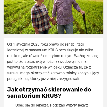
Od 1 stycznia 2023 roku prawo do rehabilitacji
leczniczej w sanatorium KRUS przysługuje nie tylko
rolnikom, ale również emerytom rolnym. Ważną zmianą
jest to, że status aktywności zawodowej nie ma
wpływu na rozpatrzenie wniosku. Oznacza to, że z
turnusu mogą skorzystać zarówno rolnicy kontynuujący
pracę, jak i ci, którzy już z niej zrezygnowali.
Jak otrzymać skierowanie do
sanatorium KRUS?
Udać się do lekarza. Podczas wizyty lekarz