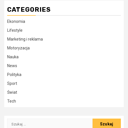
CATEGORIES
Ekonomia
Lifestyle
Marketing i reklama
Motoryzacja
Nauka
News
Polityka
Sport
Świat
Tech
Szukaj: