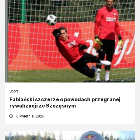
Sport
Fabiański szczerze o powodach przegranej
rywalizacji ze Szczęsnym
16 kwietnia, 2026