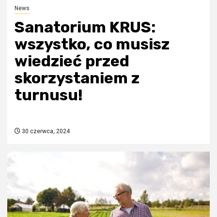
News
Sanatorium KRUS:
wszystko, co musisz
wiedzieć przed
skorzystaniem z
turnusu!
30 czerwca, 2024