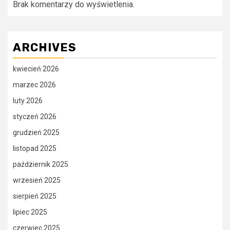
Brak komentarzy do wyświetlenia.
ARCHIVES
kwiecień 2026
marzec 2026
luty 2026
styczeń 2026
grudzień 2025
listopad 2025
październik 2025
wrzesień 2025
sierpień 2025
lipiec 2025
czerwiec 2025