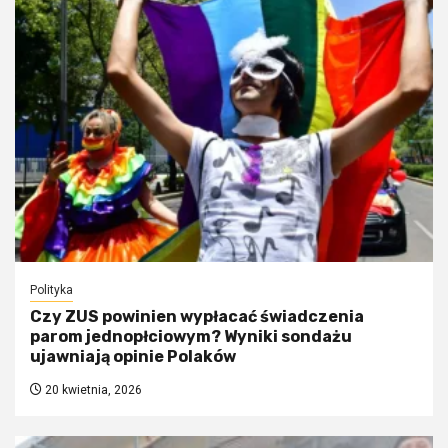
Polityka
Czy ZUS powinien wypłacać świadczenia
parom jednopłciowym? Wyniki sondażu
ujawniają opinie Polaków
20 kwietnia, 2026