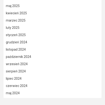
maj 2025
kwiecień 2025
marzec 2025
luty 2025
styczeń 2025
grudzień 2024
listopad 2024
październik 2024
wrzesień 2024
sierpień 2024
lipiec 2024
czerwiec 2024
maj 2024