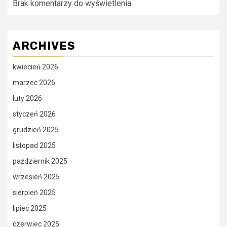
Brak komentarzy do wyświetlenia.
ARCHIVES
kwiecień 2026
marzec 2026
luty 2026
styczeń 2026
grudzień 2025
listopad 2025
październik 2025
wrzesień 2025
sierpień 2025
lipiec 2025
czerwiec 2025