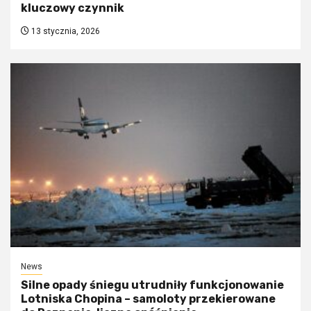
kluczowy czynnik
13 stycznia, 2026
News
Silne opady śniegu utrudniły funkcjonowanie
Lotniska Chopina – samoloty przekierowane