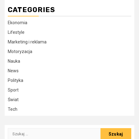
CATEGORIES
Ekonomia
Lifestyle
Marketing i reklama
Motoryzacja
Nauka
News
Polityka
Sport
Świat
Tech
Szukaj: