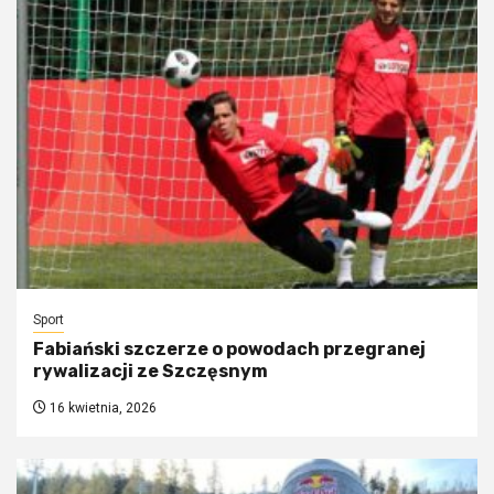
Sport
Fabiański szczerze o powodach przegranej
rywalizacji ze Szczęsnym
16 kwietnia, 2026