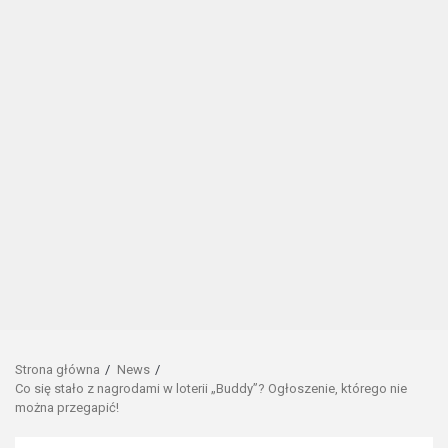
Strona główna
News
Co się stało z nagrodami w loterii „Buddy”? Ogłoszenie, którego nie
można przegapić!