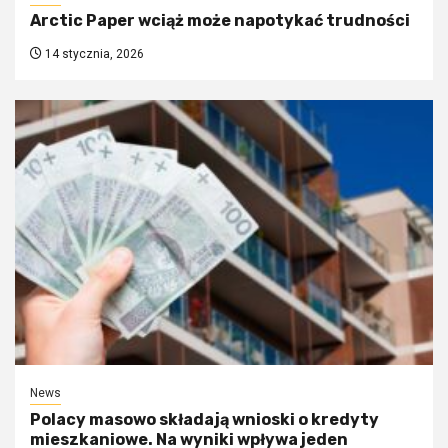
Arctic Paper wciąż może napotykać trudności
14 stycznia, 2026
News
Polacy masowo składają wnioski o kredyty
mieszkaniowe. Na wyniki wpływa jeden