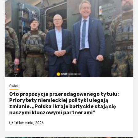
Świat
Oto propozycja przeredagowanego tytułu:
Priorytety niemieckiej polityki ulegają
zmianie. „Polska i kraje bałtyckie stają się
naszymi kluczowymi partnerami”
16 kwietnia, 2026