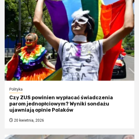
Polityka
Czy ZUS powinien wypłacać świadczenia
parom jednopłciowym? Wyniki sondażu
ujawniają opinie Polaków
20 kwietnia, 2026