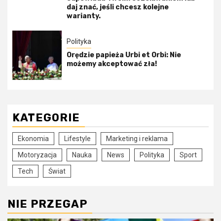
daj znać, jeśli chcesz kolejne
warianty.
Polityka
Orędzie papieża Urbi et Orbi: Nie
możemy akceptować zła!
KATEGORIE
Ekonomia
Lifestyle
Marketing i reklama
Motoryzacja
Nauka
News
Polityka
Sport
Tech
Świat
NIE PRZEGAP