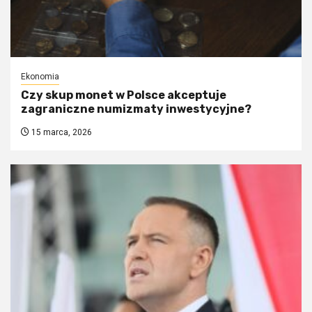
Ekonomia
Czy skup monet w Polsce akceptuje
zagraniczne numizmaty inwestycyjne?
15 marca, 2026