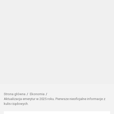
Strona główna
Ekonomia
Aktualizacja emerytur w 2025 roku. Pierwsze nieoficjalne informacje z
kulis rządowych.