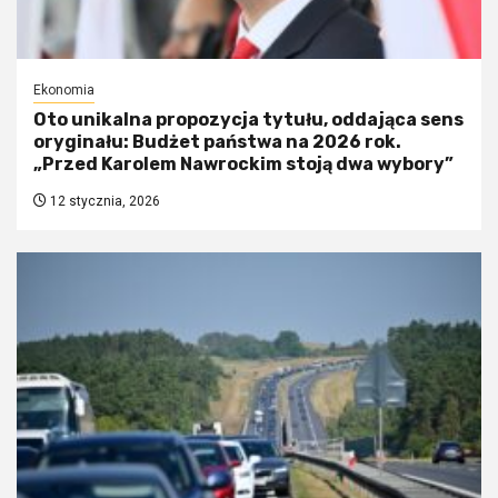
Ekonomia
Oto unikalna propozycja tytułu, oddająca sens
oryginału: Budżet państwa na 2026 rok.
„Przed Karolem Nawrockim stoją dwa wybory”
12 stycznia, 2026