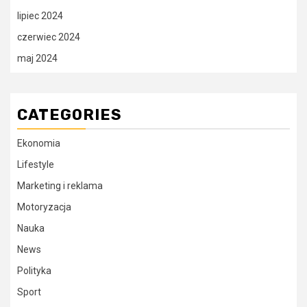
lipiec 2024
czerwiec 2024
maj 2024
CATEGORIES
Ekonomia
Lifestyle
Marketing i reklama
Motoryzacja
Nauka
News
Polityka
Sport