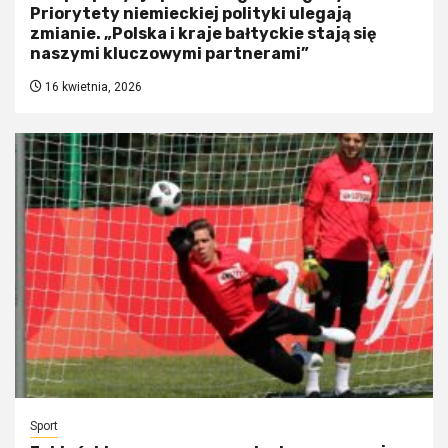
Priorytety niemieckiej polityki ulegają
zmianie. „Polska i kraje bałtyckie stają się
naszymi kluczowymi partnerami”
16 kwietnia, 2026
Sport