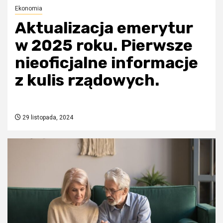
Ekonomia
Aktualizacja emerytur
w 2025 roku. Pierwsze
nieoficjalne informacje
z kulis rządowych.
29 listopada, 2024