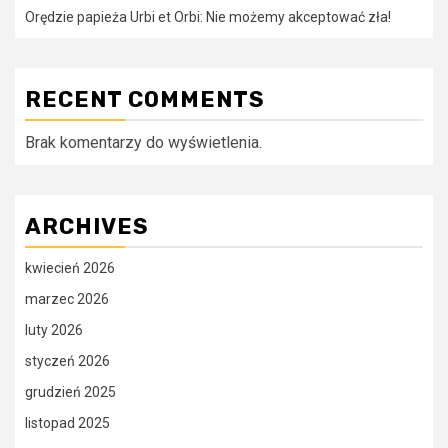
Orędzie papieża Urbi et Orbi: Nie możemy akceptować zła!
RECENT COMMENTS
Brak komentarzy do wyświetlenia.
ARCHIVES
kwiecień 2026
marzec 2026
luty 2026
styczeń 2026
grudzień 2025
listopad 2025