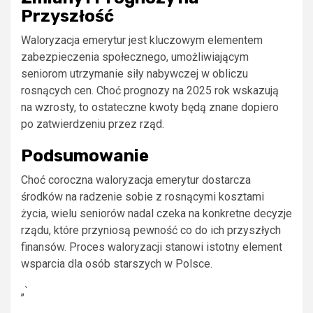
Przyszłość
Waloryzacja emerytur jest kluczowym elementem
zabezpieczenia społecznego, umożliwiającym
seniorom utrzymanie siły nabywczej w obliczu
rosnących cen. Choć prognozy na 2025 rok wskazują
na wzrosty, to ostateczne kwoty będą znane dopiero
po zatwierdzeniu przez rząd.
Podsumowanie
Choć coroczna waloryzacja emerytur dostarcza
środków na radzenie sobie z rosnącymi kosztami
życia, wielu seniorów nadal czeka na konkretne decyzje
rządu, które przyniosą pewność co do ich przyszłych
finansów. Proces waloryzacji stanowi istotny element
wsparcia dla osób starszych w Polsce.
„`