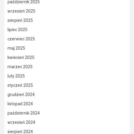
październik 2025
wrzesień 2025
sierpień 2025
lipiec 2025
czerwiec 2025
maj 2025
kwiecień 2025
marzec 2025
luty 2025
styczeń 2025
grudzień 2024
listopad 2024
październik 2024
wrzesień 2024
sierpień 2024