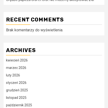
RECENT COMMENTS
Brak komentarzy do wyświetlenia.
ARCHIVES
kwiecień 2026
marzec 2026
luty 2026
styczeń 2026
grudzień 2025
listopad 2025
październik 2025