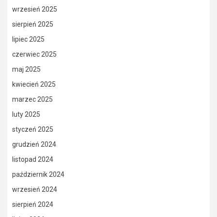
wrzesień 2025
sierpień 2025
lipiec 2025
czerwiec 2025
maj 2025
kwiecień 2025
marzec 2025
luty 2025
styczeń 2025
grudzień 2024
listopad 2024
październik 2024
wrzesień 2024
sierpień 2024