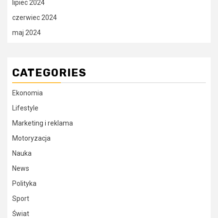
lipiec 2024
czerwiec 2024
maj 2024
CATEGORIES
Ekonomia
Lifestyle
Marketing i reklama
Motoryzacja
Nauka
News
Polityka
Sport
Świat