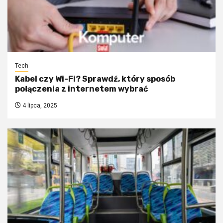
Tech
Kabel czy Wi-Fi? Sprawdź, który sposób
połączenia z internetem wybrać
4 lipca, 2025