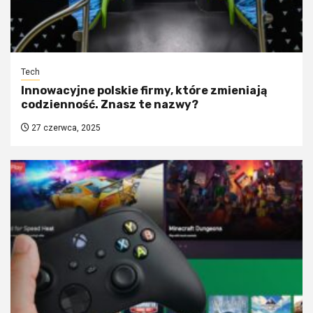
Tech
Innowacyjne polskie firmy, które zmieniają
codzienność. Znasz te nazwy?
27 czerwca, 2025