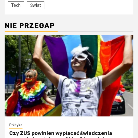
Tech
Świat
NIE PRZEGAP
Polityka
Czy ZUS powinien wypłacać świadczenia