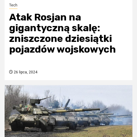
Tech
Atak Rosjan na
gigantyczną skalę:
zniszczone dziesiątki
pojazdów wojskowych
26 lipca, 2024