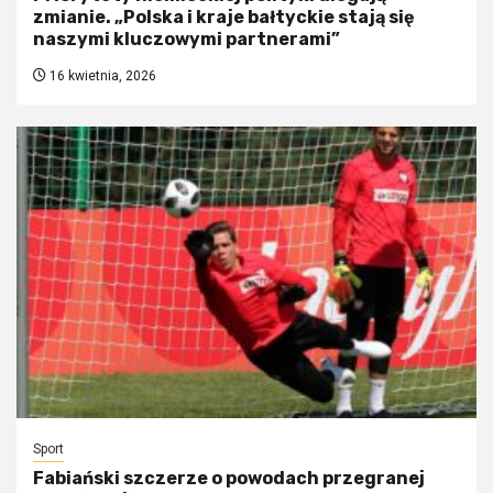
zmianie. „Polska i kraje bałtyckie stają się
naszymi kluczowymi partnerami”
16 kwietnia, 2026
Sport
Fabiański szczerze o powodach przegranej