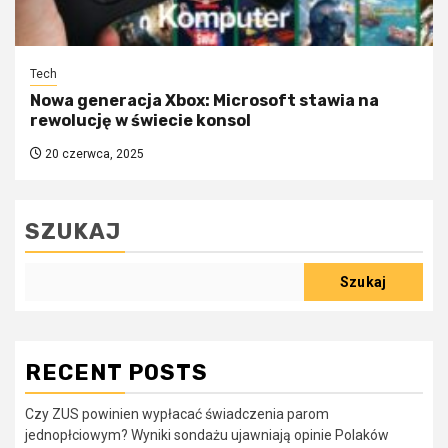
Tech
Nowa generacja Xbox: Microsoft stawia na
rewolucję w świecie konsol
20 czerwca, 2025
SZUKAJ
Szukaj
RECENT POSTS
Czy ZUS powinien wypłacać świadczenia parom
jednopłciowym? Wyniki sondażu ujawniają opinie Polaków