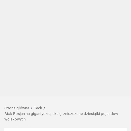
Strona główna
Tech
Atak Rosjan na gigantyczną skalę: zniszczone dziesiątki pojazdów
wojskowych