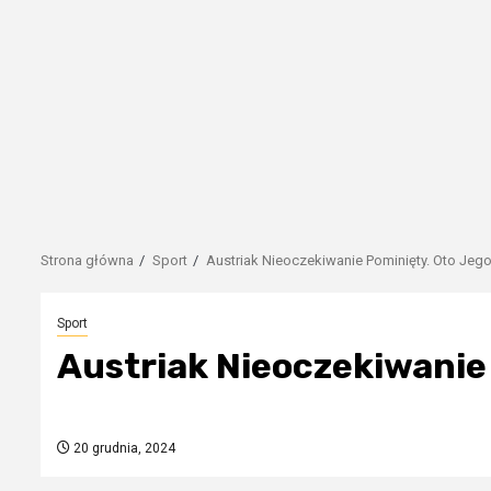
Strona główna
Sport
Austriak Nieoczekiwanie Pominięty. Oto Jeg
Sport
Austriak Nieoczekiwanie
20 grudnia, 2024