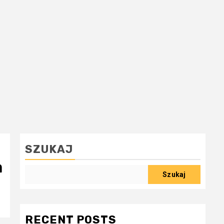
SZUKAJ
a
Szukaj
RECENT POSTS