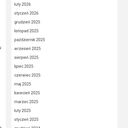
luty 2026
styczeń 2026
grudzień 2025
listopad 2025
październik 2025
u
wrzesień 2025
sierpień 2025
lipiec 2025
czerwiec 2025
maj 2025
kwiecień 2025
marzec 2025
luty 2025
styczeń 2025
e