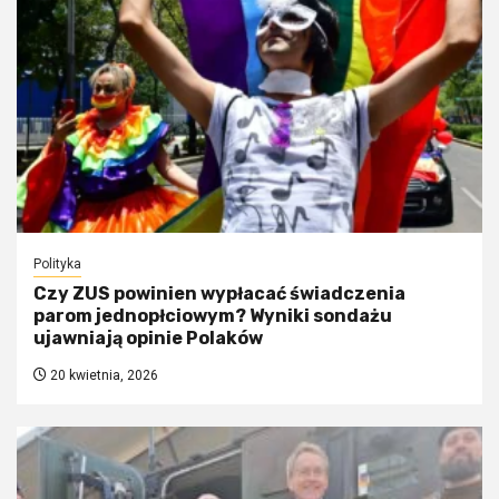
Polityka
Czy ZUS powinien wypłacać świadczenia
parom jednopłciowym? Wyniki sondażu
ujawniają opinie Polaków
20 kwietnia, 2026