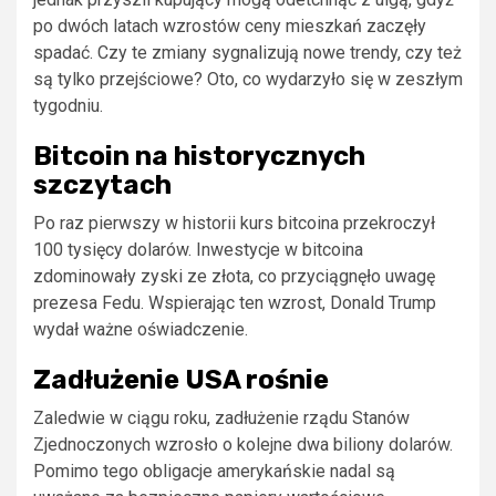
po dwóch latach wzrostów ceny mieszkań zaczęły
spadać. Czy te zmiany sygnalizują nowe trendy, czy też
są tylko przejściowe? Oto, co wydarzyło się w zeszłym
tygodniu.
Bitcoin na historycznych
szczytach
Po raz pierwszy w historii kurs bitcoina przekroczył
100 tysięcy dolarów. Inwestycje w bitcoina
zdominowały zyski ze złota, co przyciągnęło uwagę
prezesa Fedu. Wspierając ten wzrost, Donald Trump
wydał ważne oświadczenie.
Zadłużenie USA rośnie
Zaledwie w ciągu roku, zadłużenie rządu Stanów
Zjednoczonych wzrosło o kolejne dwa biliony dolarów.
Pomimo tego obligacje amerykańskie nadal są