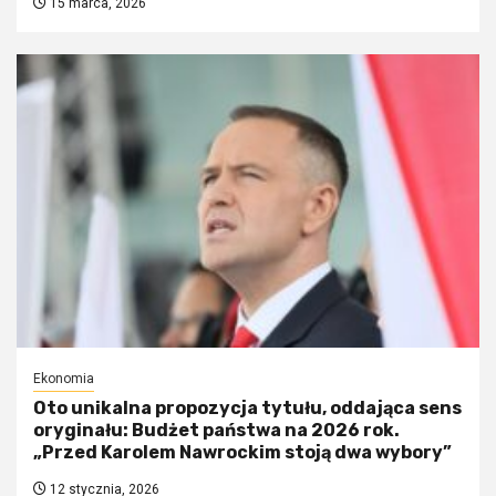
15 marca, 2026
Ekonomia
Oto unikalna propozycja tytułu, oddająca sens
oryginału: Budżet państwa na 2026 rok.
„Przed Karolem Nawrockim stoją dwa wybory”
12 stycznia, 2026