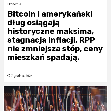
Ekonomia
Bitcoin i amerykański
dług osiągają
historyczne maksima,
stagnacja inflacji, RPP
nie zmniejsza stóp, ceny
mieszkań spadają.
7 grudnia, 2024