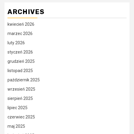
ARCHIVES
kwiecień 2026
marzec 2026
luty 2026
styczeń 2026
grudzień 2025
listopad 2025
październik 2025
wrzesień 2025
sierpień 2025
lipiec 2025
czerwiec 2025
maj 2025