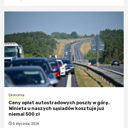
Ekonomia
Ceny opłat autostradowych poszły w górę.
Winieta u naszych sąsiadów kosztuje już
niemal 500 zł
5 stycznia, 2026