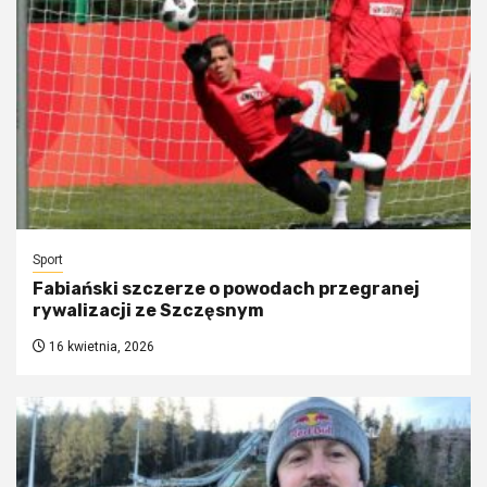
Sport
Fabiański szczerze o powodach przegranej
rywalizacji ze Szczęsnym
16 kwietnia, 2026