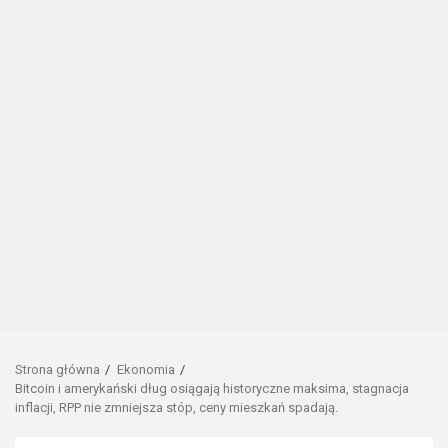
Strona główna
Ekonomia
Bitcoin i amerykański dług osiągają historyczne maksima, stagnacja
inflacji, RPP nie zmniejsza stóp, ceny mieszkań spadają.