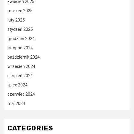
kwiecień 2025
marzec 2025
luty 2025
styczeń 2025
grudzień 2024
listopad 2024
październik 2024
wrzesień 2024
sierpień 2024
lipiec 2024
czerwiec 2024
maj 2024
CATEGORIES