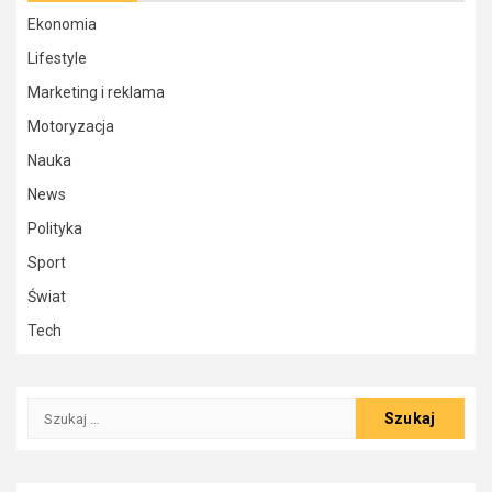
Ekonomia
Lifestyle
Marketing i reklama
Motoryzacja
Nauka
News
Polityka
Sport
Świat
Tech
Szukaj: