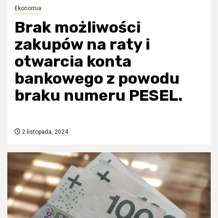
Ekonomia
Brak możliwości
zakupów na raty i
otwarcia konta
bankowego z powodu
braku numeru PESEL.
2 listopada, 2024