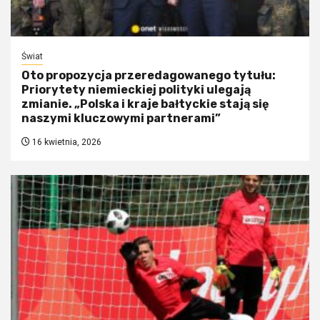
Świat
Oto propozycja przeredagowanego tytułu:
Priorytety niemieckiej polityki ulegają
zmianie. „Polska i kraje bałtyckie stają się
naszymi kluczowymi partnerami”
16 kwietnia, 2026