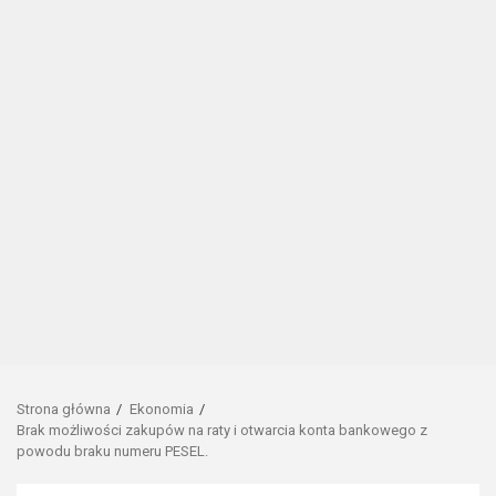
Strona główna
Ekonomia
Brak możliwości zakupów na raty i otwarcia konta bankowego z
powodu braku numeru PESEL.