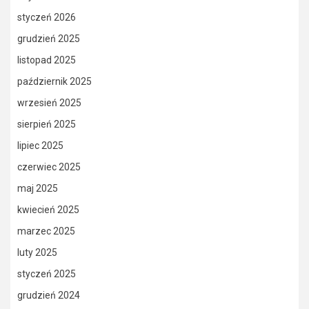
styczeń 2026
grudzień 2025
listopad 2025
październik 2025
wrzesień 2025
sierpień 2025
lipiec 2025
czerwiec 2025
maj 2025
kwiecień 2025
marzec 2025
luty 2025
styczeń 2025
grudzień 2024