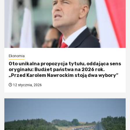
Ekonomia
Oto unikalna propozycja tytułu, oddająca sens
oryginału: Budżet państwa na 2026 rok.
„Przed Karolem Nawrockim stoją dwa wybory”
12 stycznia, 2026