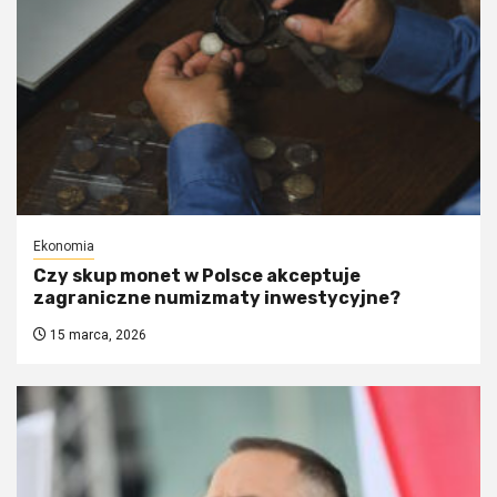
Ekonomia
Czy skup monet w Polsce akceptuje
zagraniczne numizmaty inwestycyjne?
15 marca, 2026