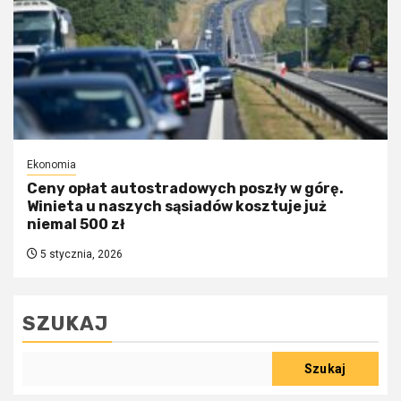
Ekonomia
Ceny opłat autostradowych poszły w górę.
Winieta u naszych sąsiadów kosztuje już
niemal 500 zł
5 stycznia, 2026
SZUKAJ
Szukaj