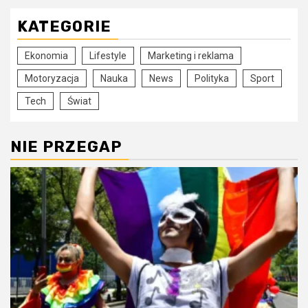
KATEGORIE
Ekonomia
Lifestyle
Marketing i reklama
Motoryzacja
Nauka
News
Polityka
Sport
Tech
Świat
NIE PRZEGAP