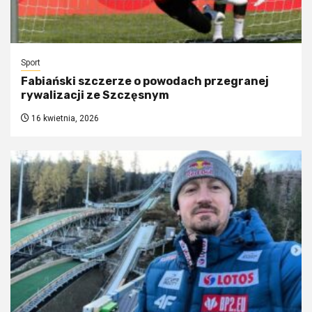
Sport
Fabiański szczerze o powodach przegranej
rywalizacji ze Szczęsnym
16 kwietnia, 2026