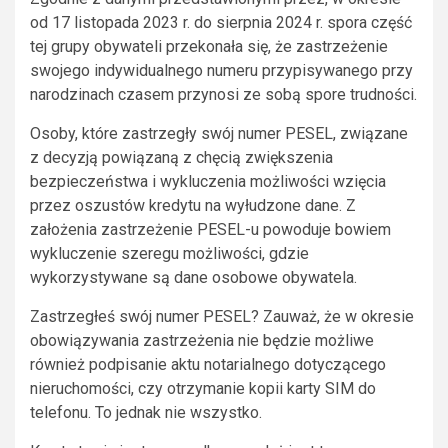
od 17 listopada 2023 r. do sierpnia 2024 r. spora część
tej grupy obywateli przekonała się, że zastrzeżenie
swojego indywidualnego numeru przypisywanego przy
narodzinach czasem przynosi ze sobą spore trudności.
Osoby, które zastrzegły swój numer PESEL, związane
z decyzją powiązaną z chęcią zwiększenia
bezpieczeństwa i wykluczenia możliwości wzięcia
przez oszustów kredytu na wyłudzone dane. Z
założenia zastrzeżenie PESEL-u powoduje bowiem
wykluczenie szeregu możliwości, gdzie
wykorzystywane są dane osobowe obywatela.
Zastrzegłeś swój numer PESEL? Zauważ, że w okresie
obowiązywania zastrzeżenia nie będzie możliwe
również podpisanie aktu notarialnego dotyczącego
nieruchomości, czy otrzymanie kopii karty SIM do
telefonu. To jednak nie wszystko.