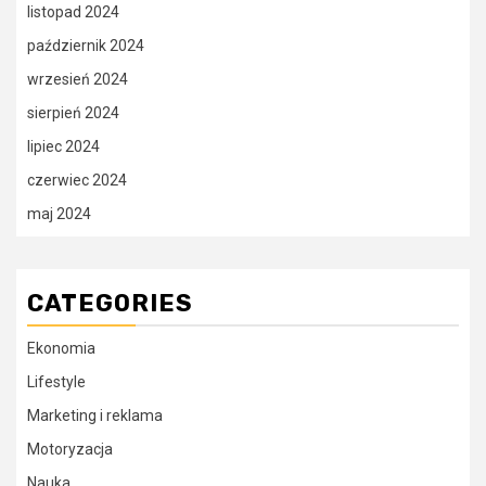
listopad 2024
październik 2024
wrzesień 2024
sierpień 2024
lipiec 2024
czerwiec 2024
maj 2024
CATEGORIES
Ekonomia
Lifestyle
Marketing i reklama
Motoryzacja
Nauka