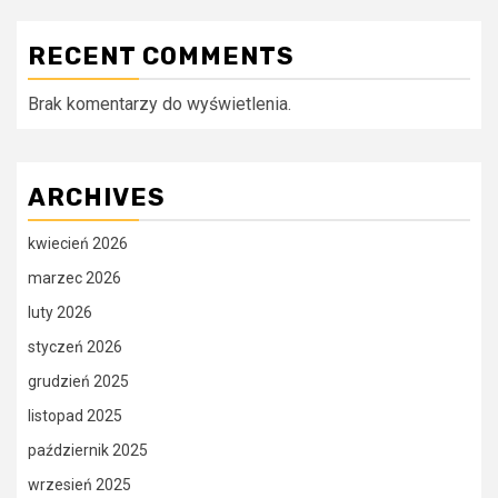
RECENT COMMENTS
Brak komentarzy do wyświetlenia.
ARCHIVES
kwiecień 2026
marzec 2026
luty 2026
styczeń 2026
grudzień 2025
listopad 2025
październik 2025
wrzesień 2025