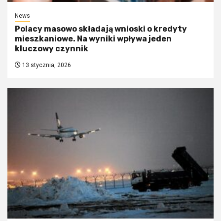
News
Polacy masowo składają wnioski o kredyty
mieszkaniowe. Na wyniki wpływa jeden
kluczowy czynnik
13 stycznia, 2026