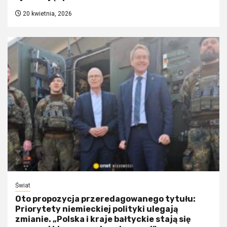
20 kwietnia, 2026
Świat
Oto propozycja przeredagowanego tytułu:
Priorytety niemieckiej polityki ulegają
zmianie. „Polska i kraje bałtyckie stają się