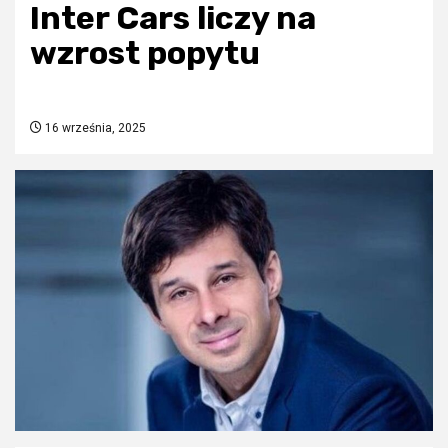
Inter Cars liczy na
wzrost popytu
16 września, 2025