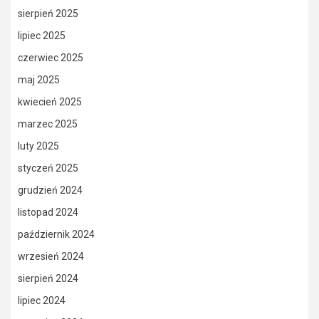
sierpień 2025
lipiec 2025
czerwiec 2025
maj 2025
kwiecień 2025
marzec 2025
luty 2025
styczeń 2025
grudzień 2024
listopad 2024
październik 2024
wrzesień 2024
sierpień 2024
lipiec 2024