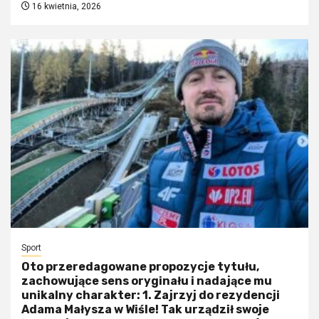
16 kwietnia, 2026
Sport
Oto przeredagowane propozycje tytułu,
zachowujące sens oryginału i nadające mu
unikalny charakter: 1. Zajrzyj do rezydencji
Adama Małysza w Wiśle! Tak urządził swoje