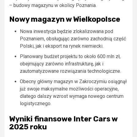
– budowy magazynu w okolicy Poznania.
Nowy magazyn w Wielkopolsce
Nowa inwestycja będzie zlokalizowana pod
Poznaniem, obsługując zarówno zachodnią część
Polski, jak i eksport na rynek niemiecki.
Planowany budżet projektu to około 600 mln zł,
obejmujący zarówno infrastrukturę, jak i
zautomatyzowane rozwiązania technologiczne.
Obecny główny magazyn w Zakroczymiu osiągnął
już swoje maksymalne możliwości operacyjne,
dlatego dalszy wzrost wymaga nowego centrum
logistycznego.
Wyniki finansowe Inter Cars w
2025 roku