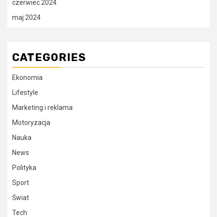
czerwiec 2024
maj 2024
CATEGORIES
Ekonomia
Lifestyle
Marketing i reklama
Motoryzacja
Nauka
News
Polityka
Sport
Świat
Tech