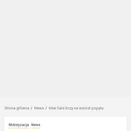
Strona główna
News
Inter Cars liczy na wzrost popytu
Motoryzacja
News