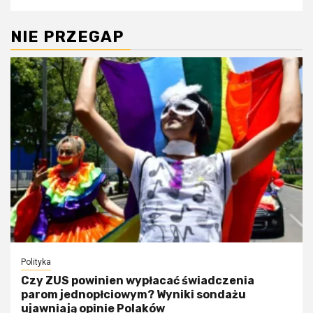
NIE PRZEGAP
Polityka
Czy ZUS powinien wypłacać świadczenia
parom jednopłciowym? Wyniki sondażu
ujawniają opinie Polaków