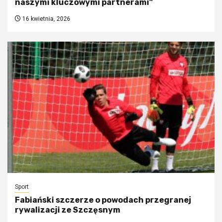
naszymi kluczowymi partnerami”
16 kwietnia, 2026
Sport
Fabiański szczerze o powodach przegranej
rywalizacji ze Szczęsnym