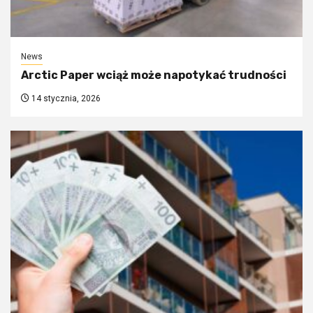
News
Arctic Paper wciąż może napotykać trudności
14 stycznia, 2026