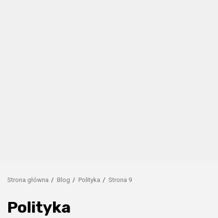
Strona główna
Blog
Polityka
Strona 9
Polityka