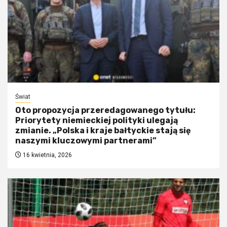
Świat
Oto propozycja przeredagowanego tytułu:
Priorytety niemieckiej polityki ulegają
zmianie. „Polska i kraje bałtyckie stają się
naszymi kluczowymi partnerami”
16 kwietnia, 2026