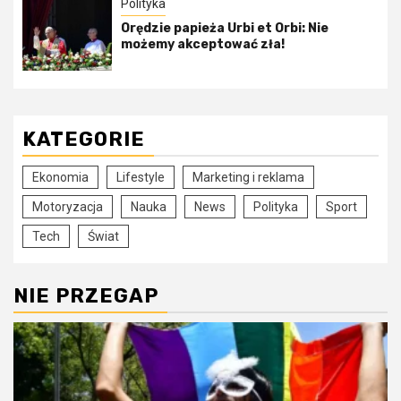
Polityka
Orędzie papieża Urbi et Orbi: Nie
możemy akceptować zła!
KATEGORIE
Ekonomia
Lifestyle
Marketing i reklama
Motoryzacja
Nauka
News
Polityka
Sport
Tech
Świat
NIE PRZEGAP