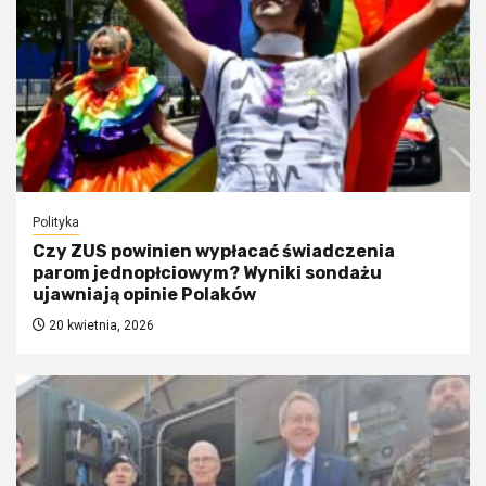
Polityka
Czy ZUS powinien wypłacać świadczenia
parom jednopłciowym? Wyniki sondażu
ujawniają opinie Polaków
20 kwietnia, 2026