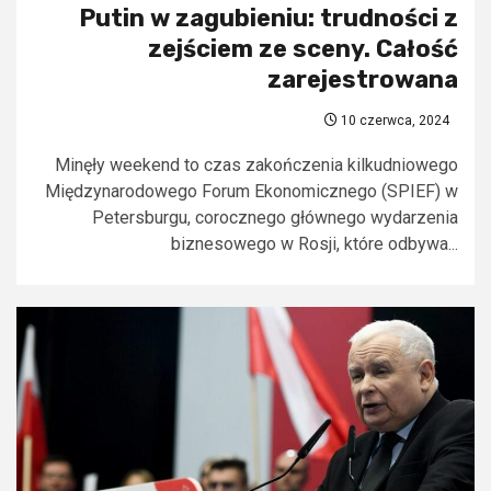
Putin w zagubieniu: trudności z
zejściem ze sceny. Całość
zarejestrowana
10 czerwca, 2024
Minęły weekend to czas zakończenia kilkudniowego
Międzynarodowego Forum Ekonomicznego (SPIEF) w
Petersburgu, corocznego głównego wydarzenia
biznesowego w Rosji, które odbywa...