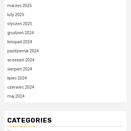
marzec 2025
luty 2025
styczeń 2025
grudzień 2024
listopad 2024
październik 2024
wrzesień 2024
sierpień 2024
lipiec 2024
czerwiec 2024
maj 2024
CATEGORIES