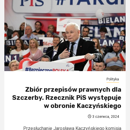
Polityka
Zbiór przepisów prawnych dla
Szczerby. Rzecznik PiS występuje
w obronie Kaczyńskiego
3 czerwca, 2024
Przesłuchanie Jarosława Kaczyńskiego komisja