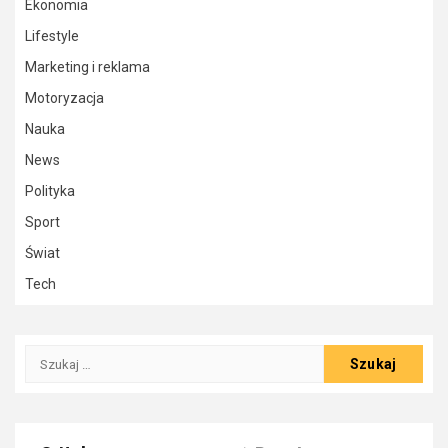
Ekonomia
Lifestyle
Marketing i reklama
Motoryzacja
Nauka
News
Polityka
Sport
Świat
Tech
Szukaj: