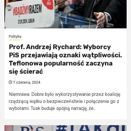
Polityka
Prof. Andrzej Rychard: Wyborcy
PiS przejawiają oznaki wątpliwości.
Teflonowa popularność zaczyna
się ścierać
7 czerwca, 2024
Niemrawa. Dobre było wykorzystywanie przez koalicję
rządzącą wątku o bezpieczeństwie i połączenie go z
wyborami. Tusk buduje spójną narrację, że...