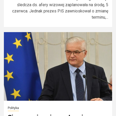
śledcza ds. afery wizowej zaplanowała na środę, 5
czerwca. Jednak prezes PiS zawnioskował o zmianę
terminu,...
Polityka