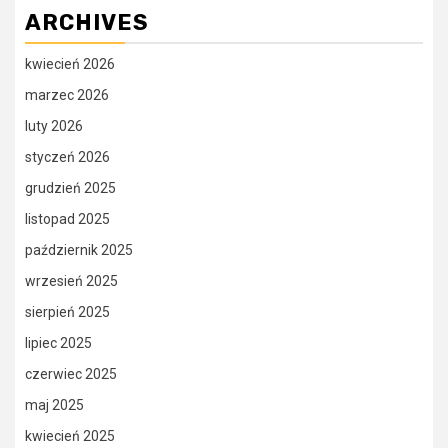
ARCHIVES
kwiecień 2026
marzec 2026
luty 2026
styczeń 2026
grudzień 2025
listopad 2025
październik 2025
wrzesień 2025
sierpień 2025
lipiec 2025
czerwiec 2025
maj 2025
kwiecień 2025