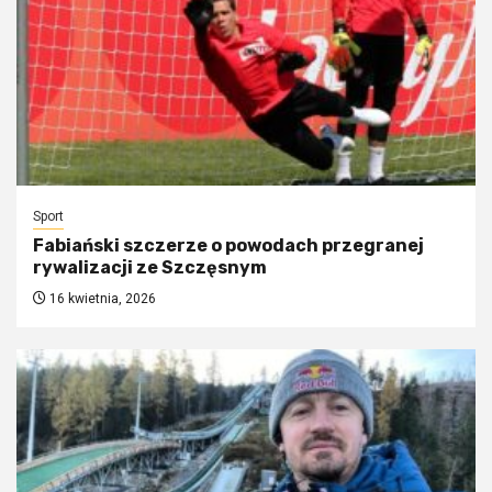
Sport
Fabiański szczerze o powodach przegranej
rywalizacji ze Szczęsnym
16 kwietnia, 2026