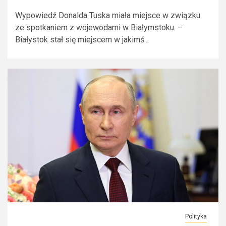
Wypowiedź Donalda Tuska miała miejsce w związku
ze spotkaniem z wojewodami w Białymstoku. –
Białystok stał się miejscem w jakimś...
Polityka