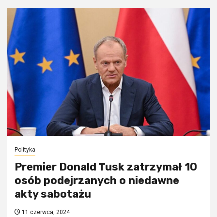
Polityka
Premier Donald Tusk zatrzymał 10
osób podejrzanych o niedawne
akty sabotażu
11 czerwca, 2024