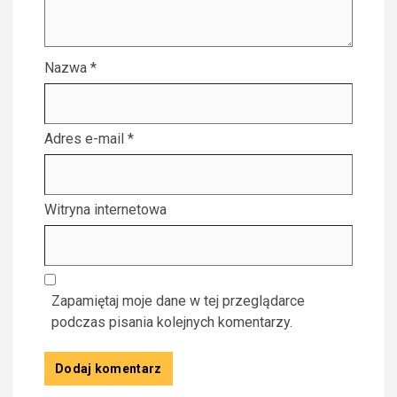
Nazwa
*
Adres e-mail
*
Witryna internetowa
Zapamiętaj moje dane w tej przeglądarce
podczas pisania kolejnych komentarzy.