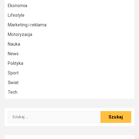
Ekonomia
Lifestyle
Marketing i reklama
Motoryzacja
Nauka
News
Polityka
Sport
Świat
Tech
Szukaj: