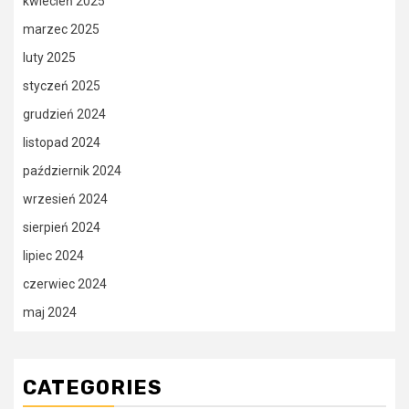
kwiecień 2025
marzec 2025
luty 2025
styczeń 2025
grudzień 2024
listopad 2024
październik 2024
wrzesień 2024
sierpień 2024
lipiec 2024
czerwiec 2024
maj 2024
CATEGORIES