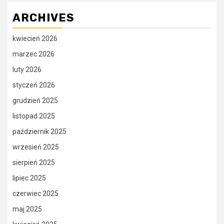
ARCHIVES
kwiecień 2026
marzec 2026
luty 2026
styczeń 2026
grudzień 2025
listopad 2025
październik 2025
wrzesień 2025
sierpień 2025
lipiec 2025
czerwiec 2025
maj 2025