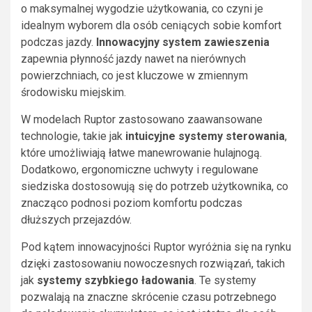
o maksymalnej wygodzie użytkowania, co czyni je
idealnym wyborem dla osób ceniących sobie komfort
podczas jazdy.
Innowacyjny system zawieszenia
zapewnia płynność jazdy nawet na nierównych
powierzchniach, co jest kluczowe w zmiennym
środowisku miejskim.
W modelach Ruptor zastosowano zaawansowane
technologie, takie jak
intuicyjne systemy sterowania
,
które umożliwiają łatwe manewrowanie hulajnogą.
Dodatkowo, ergonomiczne uchwyty i regulowane
siedziska dostosowują się do potrzeb użytkownika, co
znacząco podnosi poziom komfortu podczas
dłuższych przejazdów.
Pod kątem innowacyjności Ruptor wyróżnia się na rynku
dzięki zastosowaniu nowoczesnych rozwiązań, takich
jak
systemy szybkiego ładowania
. Te systemy
pozwalają na znaczne skrócenie czasu potrzebnego