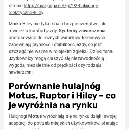
stronie
https://hulajnoga.net/pl/92-hulajnogi-
elektryczne-hiley
.
Marka Hiley nie tylko dba o bezpieczeństwo, ale
również o komfort jazdy.
Systemy zawieszenia
dostosowane do różnych warunków terenowych
zapewniają płynność i stabilność jazdy, co jest
szczególnie ważne w miejskim zgiełku. Dzięki temu
użytkownicy mogą cieszyć się niezawodnością i
wygodą, niezależnie od prędkości czy rodzaju
nawierzchni.
Porównanie hulajnóg
Motus, Ruptor i Hiley – co
je wyróżnia na rynku
Hulajnogi
Motus
wyróżniają się na rynku dzięki swojej
adaptacji do potrzeb miejskich użytkowników, oferując