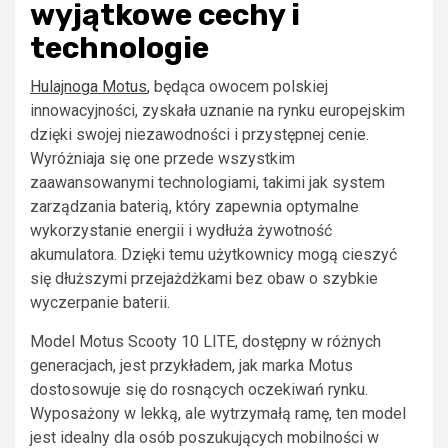
wyjątkowe cechy i
technologie
Hulajnoga Motus
, będąca owocem polskiej
innowacyjności, zyskała uznanie na rynku europejskim
dzięki swojej niezawodności i przystępnej cenie.
Wyróżniaja się one przede wszystkim
zaawansowanymi technologiami, takimi jak system
zarządzania baterią, który zapewnia optymalne
wykorzystanie energii i wydłuża żywotność
akumulatora. Dzięki temu użytkownicy mogą cieszyć
się dłuższymi przejażdżkami bez obaw o szybkie
wyczerpanie baterii.
Model Motus Scooty 10 LITE, dostępny w różnych
generacjach, jest przykładem, jak marka Motus
dostosowuje się do rosnących oczekiwań rynku.
Wyposażony w lekką, ale wytrzymałą ramę, ten model
jest idealny dla osób poszukujących mobilności w