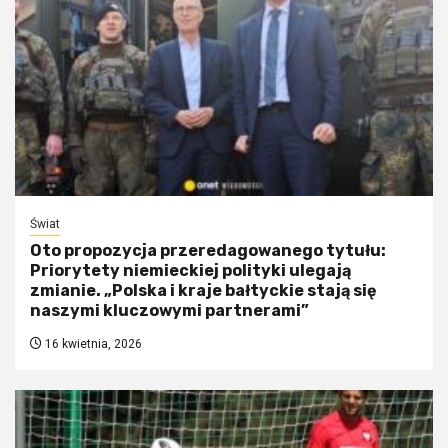
Świat
Oto propozycja przeredagowanego tytułu:
Priorytety niemieckiej polityki ulegają
zmianie. „Polska i kraje bałtyckie stają się
naszymi kluczowymi partnerami”
16 kwietnia, 2026