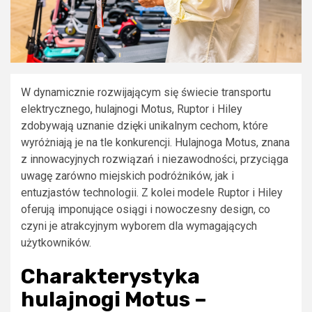
W dynamicznie rozwijającym się świecie transportu
elektrycznego, hulajnogi Motus, Ruptor i Hiley
zdobywają uznanie dzięki unikalnym cechom, które
wyróżniają je na tle konkurencji. Hulajnoga Motus, znana
z innowacyjnych rozwiązań i niezawodności, przyciąga
uwagę zarówno miejskich podróżników, jak i
entuzjastów technologii. Z kolei modele Ruptor i Hiley
oferują imponujące osiągi i nowoczesny design, co
czyni je atrakcyjnym wyborem dla wymagających
użytkowników.
Charakterystyka
hulajnogi Motus –