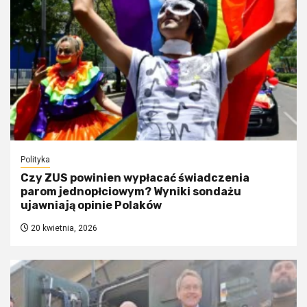
Polityka
Czy ZUS powinien wypłacać świadczenia
parom jednopłciowym? Wyniki sondażu
ujawniają opinie Polaków
20 kwietnia, 2026