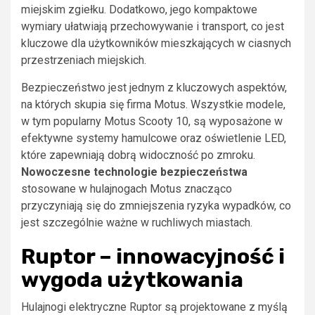
miejskim zgiełku. Dodatkowo, jego kompaktowe
wymiary ułatwiają przechowywanie i transport, co jest
kluczowe dla użytkowników mieszkających w ciasnych
przestrzeniach miejskich.
Bezpieczeństwo jest jednym z kluczowych aspektów,
na których skupia się firma Motus. Wszystkie modele,
w tym popularny Motus Scooty 10, są wyposażone w
efektywne systemy hamulcowe oraz oświetlenie LED,
które zapewniają dobrą widoczność po zmroku.
Nowoczesne technologie bezpieczeństwa
stosowane w hulajnogach Motus znacząco
przyczyniają się do zmniejszenia ryzyka wypadków, co
jest szczególnie ważne w ruchliwych miastach.
Ruptor – innowacyjność i
wygoda użytkowania
Hulajnogi elektryczne Ruptor są projektowane z myślą