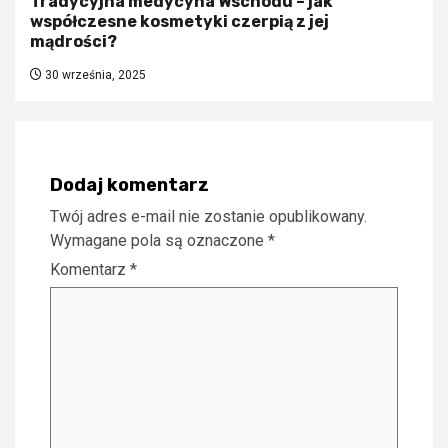
Tradycyjna medycyna Wschodu – jak
współczesne kosmetyki czerpią z jej
mądrości?
30 września, 2025
Dodaj komentarz
Twój adres e-mail nie zostanie opublikowany.
Wymagane pola są oznaczone
*
Komentarz
*