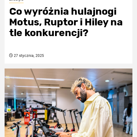
Co wyróżnia hulajnogi
Motus, Ruptor i Hiley na
tle konkurencji?
27 stycznia, 2025