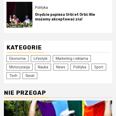
Polityka
Orędzie papieża Urbi et Orbi: Nie
możemy akceptować zła!
KATEGORIE
Ekonomia
Lifestyle
Marketing i reklama
Motoryzacja
Nauka
News
Polityka
Sport
Tech
Świat
NIE PRZEGAP