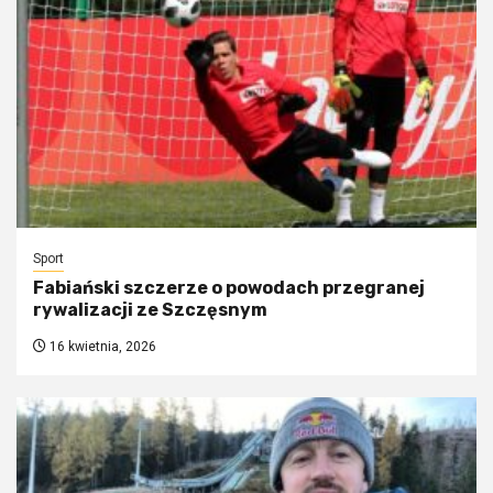
Sport
Fabiański szczerze o powodach przegranej
rywalizacji ze Szczęsnym
16 kwietnia, 2026