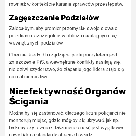
również w kontekście karania sprawców przestępstw.
Zagęszczenie Podziałów
Zalecałbym, aby premier przemyślał swoje słowa o
pojednaniu, szczególnie w obliczu nasilających się
wewnętrznych podziałów.
Obecnie, kiedy dla rządzącej partii priorytetem jest
zniszczenie PiS, a wewnętrzne konflikty nasilają się,
nie dziwi szyderstwo, że złapanie jego lidera staje się
niemal niemożliwe.
Nieefektywność Organów
Ścigania
Można by się zastanowić, dlaczego liczni policjanci nie
monitorują miejsc, gdzie mógłby się ukrywać, jak np.
balkony czy piwnice. Taka nieudolność jest wyjątkowa
nawet jak na standardy obecnych władz.