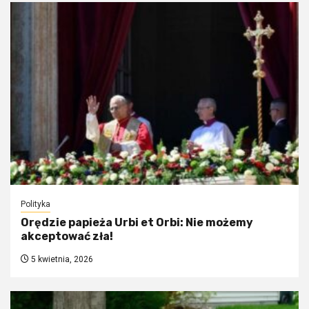
Polityka
Orędzie papieża Urbi et Orbi: Nie możemy
akceptować zła!
5 kwietnia, 2026