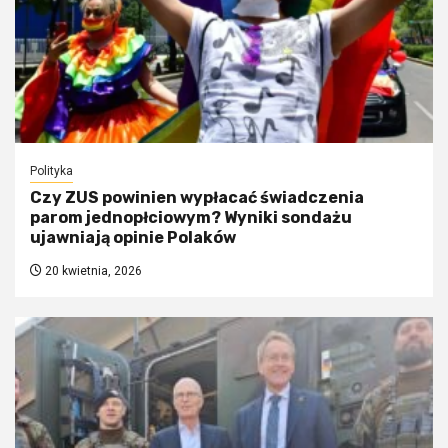
Polityka
Czy ZUS powinien wypłacać świadczenia
parom jednopłciowym? Wyniki sondażu
ujawniają opinie Polaków
20 kwietnia, 2026