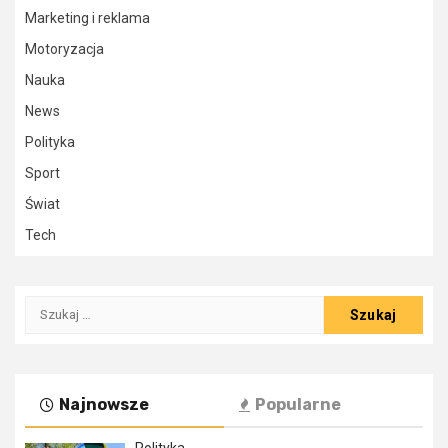
Marketing i reklama
Motoryzacja
Nauka
News
Polityka
Sport
Świat
Tech
Szukaj:
Najnowsze
Popularne
Polityka