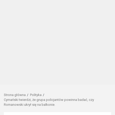
Strona główna
Polityka
Cymański twierdzi, że grupa policjantów powinna badać, czy
Romanowski ukrył się na balkonie.