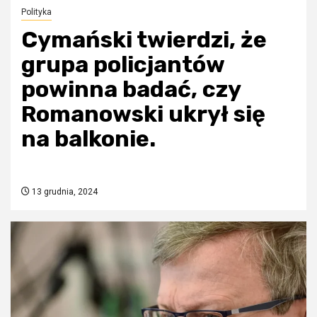
Polityka
Cymański twierdzi, że
grupa policjantów
powinna badać, czy
Romanowski ukrył się
na balkonie.
13 grudnia, 2024