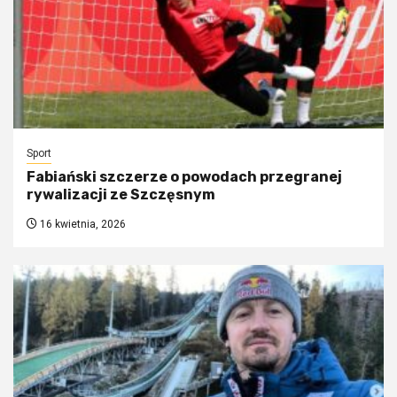
Sport
Fabiański szczerze o powodach przegranej
rywalizacji ze Szczęsnym
16 kwietnia, 2026