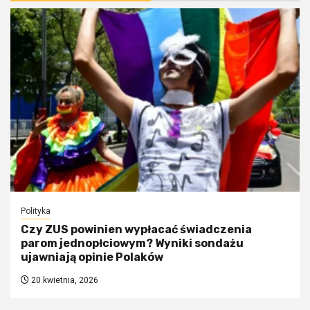
Polityka
Czy ZUS powinien wypłacać świadczenia
parom jednopłciowym? Wyniki sondażu
ujawniają opinie Polaków
20 kwietnia, 2026