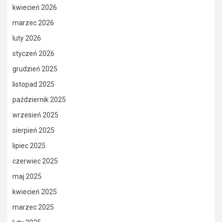
kwiecień 2026
marzec 2026
luty 2026
styczeń 2026
grudzień 2025
listopad 2025
październik 2025
wrzesień 2025
sierpień 2025
lipiec 2025
czerwiec 2025
maj 2025
kwiecień 2025
marzec 2025