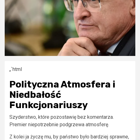
„`html
Polityczna Atmosfera i
Niedbałość
Funkcjonariuszy
Szyderstwo, które pozostawię bez komentarza.
Premier niepotrzebnie podgrzewa atmosferę.
Z kolei ja życzę mu, by państwo było bardziej sprawne,