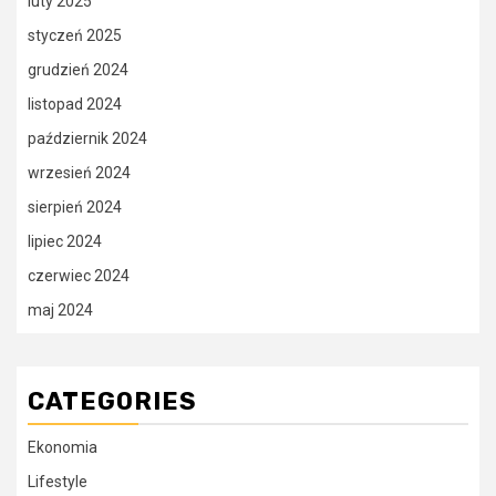
luty 2025
styczeń 2025
grudzień 2024
listopad 2024
październik 2024
wrzesień 2024
sierpień 2024
lipiec 2024
czerwiec 2024
maj 2024
CATEGORIES
Ekonomia
Lifestyle