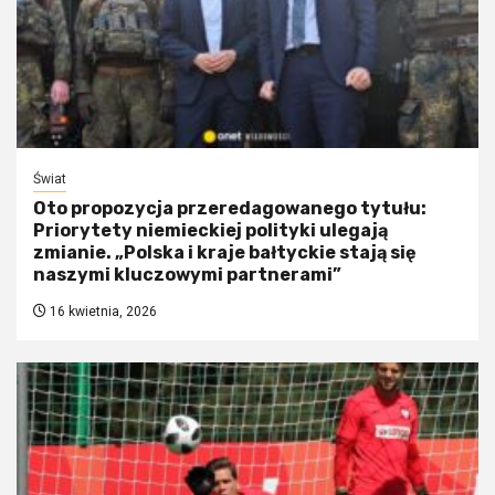
Świat
Oto propozycja przeredagowanego tytułu:
Priorytety niemieckiej polityki ulegają
zmianie. „Polska i kraje bałtyckie stają się
naszymi kluczowymi partnerami”
16 kwietnia, 2026