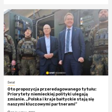
Świat
Oto propozycja przeredagowanego tytułu:
Priorytety niemieckiej polityki ulegają
zmianie. „Polska i kraje bałtyckie stają się
naszymi kluczowymi partnerami”