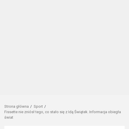
Strona główna
Sport
Fissette nie zniósł tego, co stało się z Idą Świątek. Informacja obiegła
świat