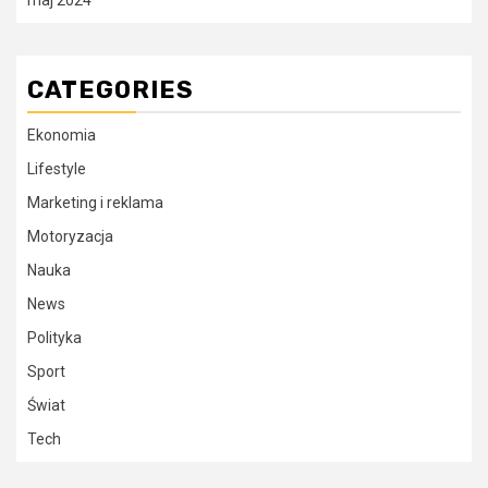
maj 2024
CATEGORIES
Ekonomia
Lifestyle
Marketing i reklama
Motoryzacja
Nauka
News
Polityka
Sport
Świat
Tech