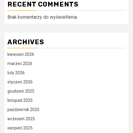
RECENT COMMENTS
Brak komentarzy do wyświetlenia.
ARCHIVES
kwiecień 2026
marzec 2026
luty 2026
styczeń 2026
grudzień 2025
listopad 2025
październik 2025
wrzesień 2025
sierpień 2025