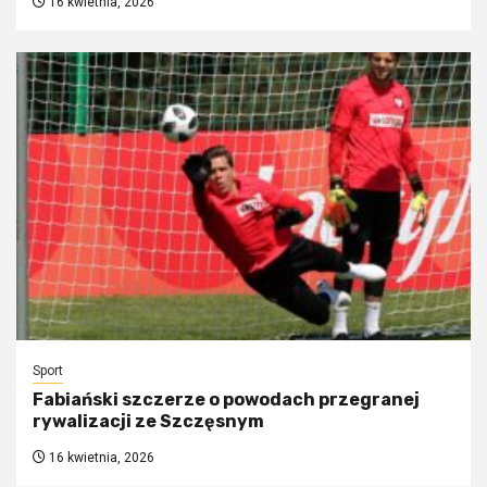
16 kwietnia, 2026
Sport
Fabiański szczerze o powodach przegranej
rywalizacji ze Szczęsnym
16 kwietnia, 2026