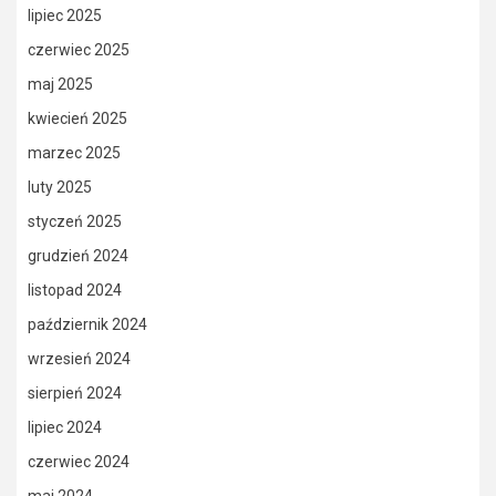
lipiec 2025
czerwiec 2025
maj 2025
kwiecień 2025
marzec 2025
luty 2025
styczeń 2025
grudzień 2024
listopad 2024
październik 2024
wrzesień 2024
sierpień 2024
lipiec 2024
czerwiec 2024