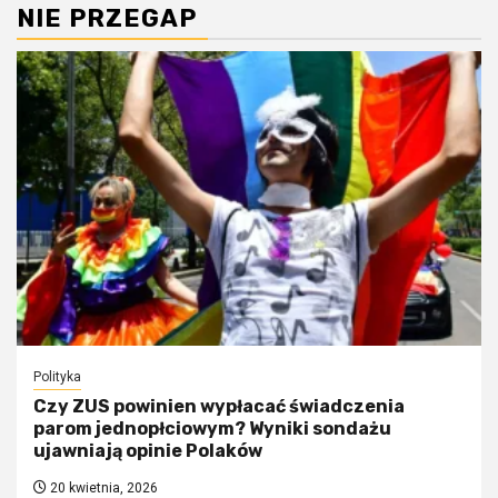
NIE PRZEGAP
Polityka
Czy ZUS powinien wypłacać świadczenia
parom jednopłciowym? Wyniki sondażu
ujawniają opinie Polaków
20 kwietnia, 2026