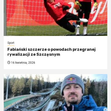
Sport
Fabiański szczerze o powodach przegranej
rywalizacji ze Szczęsnym
16 kwietnia, 2026