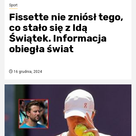
Sport
Fissette nie zniósł tego,
co stało się z Idą
Świątek. Informacja
obiegła świat
16 grudnia, 2024