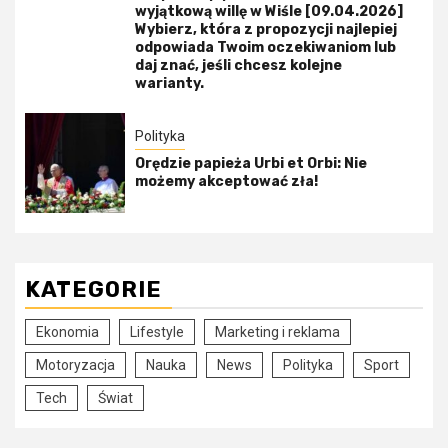
wyjątkową willę w Wiśle [09.04.2026]
Wybierz, która z propozycji najlepiej
odpowiada Twoim oczekiwaniom lub
daj znać, jeśli chcesz kolejne
warianty.
Polityka
Orędzie papieża Urbi et Orbi: Nie
możemy akceptować zła!
KATEGORIE
Ekonomia
Lifestyle
Marketing i reklama
Motoryzacja
Nauka
News
Polityka
Sport
Tech
Świat