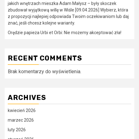
jakich wnętrzach mieszka Adam Małysz – były skoczek
zbudował wyjątkową willę w Wiśle [09.04.2026] Wybierz, która
z propozycji najlepiej odpowiada Twoim oczekiwaniom lub daj
znać, jeśli chcesz kolejne warianty.
Orędzie papieża Urbi et Orbi: Nie możemy akceptować zła!
RECENT COMMENTS
Brak komentarzy do wyświetlenia.
ARCHIVES
kwiecień 2026
marzec 2026
luty 2026