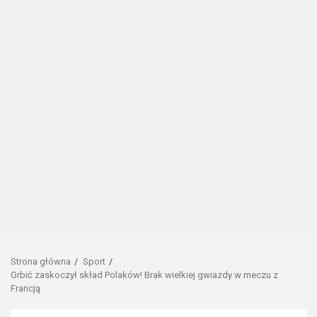
Strona główna
Sport
Grbić zaskoczył skład Polaków! Brak wielkiej gwiazdy w meczu z
Francją