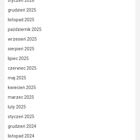
styczeń 2026
grudzień 2025
listopad 2025
październik 2025
wrzesień 2025
sierpień 2025
lipiec 2025
czerwiec 2025
maj 2025
kwiecień 2025
marzec 2025
luty 2025
styczeń 2025
grudzień 2024
listopad 2024