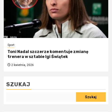
Sport
Toni Nadal szczerze komentuje zmianę
trenera w sztabie Igi Świątek
2 kwietnia, 2026
SZUKAJ
Szukaj