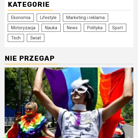
KATEGORIE
Ekonomia
Lifestyle
Marketing i reklama
Motoryzacja
Nauka
News
Polityka
Sport
Tech
Świat
NIE PRZEGAP