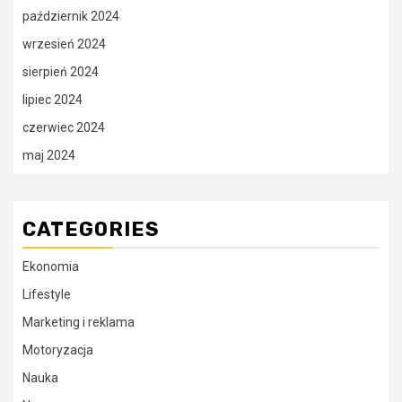
październik 2024
wrzesień 2024
sierpień 2024
lipiec 2024
czerwiec 2024
maj 2024
CATEGORIES
Ekonomia
Lifestyle
Marketing i reklama
Motoryzacja
Nauka