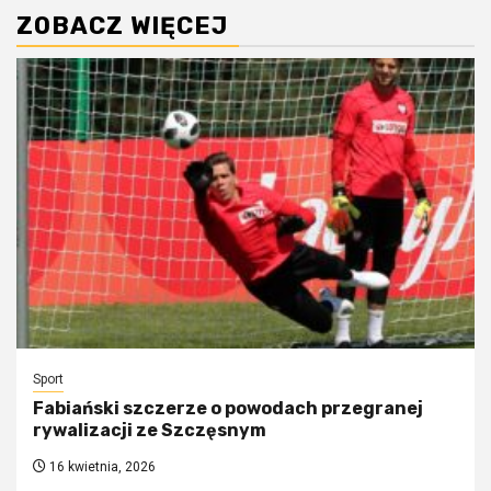
ZOBACZ WIĘCEJ
Sport
Fabiański szczerze o powodach przegranej
rywalizacji ze Szczęsnym
16 kwietnia, 2026