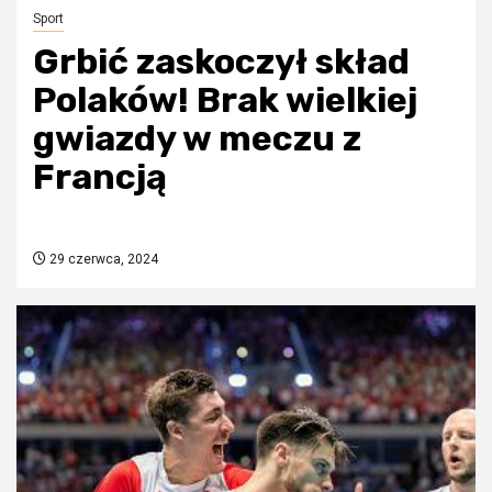
Sport
Grbić zaskoczył skład
Polaków! Brak wielkiej
gwiazdy w meczu z
Francją
29 czerwca, 2024