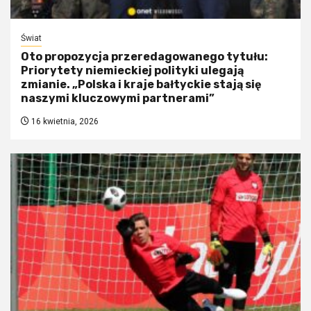
Świat
Oto propozycja przeredagowanego tytułu:
Priorytety niemieckiej polityki ulegają
zmianie. „Polska i kraje bałtyckie stają się
naszymi kluczowymi partnerami”
16 kwietnia, 2026