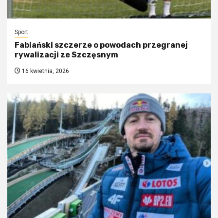
Sport
Fabiański szczerze o powodach przegranej
rywalizacji ze Szczęsnym
16 kwietnia, 2026