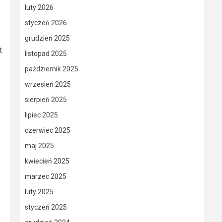
luty 2026
styczeń 2026
grudzień 2025
t
listopad 2025
październik 2025
wrzesień 2025
sierpień 2025
lipiec 2025
czerwiec 2025
maj 2025
kwiecień 2025
marzec 2025
luty 2025
styczeń 2025