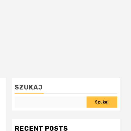
SZUKAJ
Szukaj
RECENT POSTS