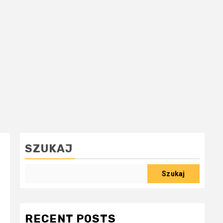
SZUKAJ
Szukaj
RECENT POSTS