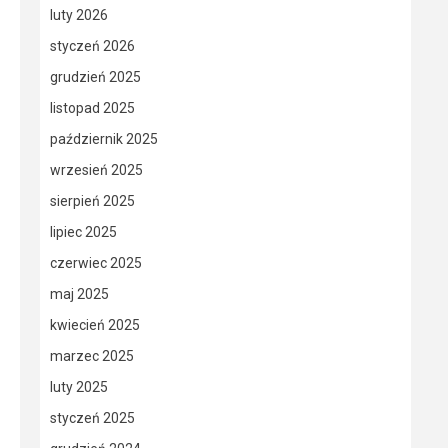
luty 2026
styczeń 2026
grudzień 2025
listopad 2025
październik 2025
wrzesień 2025
sierpień 2025
lipiec 2025
czerwiec 2025
maj 2025
kwiecień 2025
marzec 2025
luty 2025
styczeń 2025