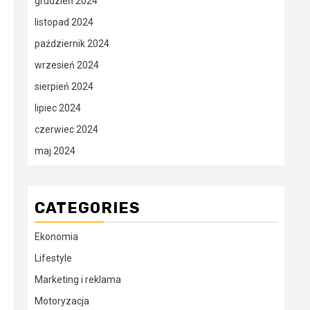
grudzień 2024
listopad 2024
październik 2024
wrzesień 2024
sierpień 2024
lipiec 2024
czerwiec 2024
maj 2024
CATEGORIES
Ekonomia
Lifestyle
Marketing i reklama
Motoryzacja