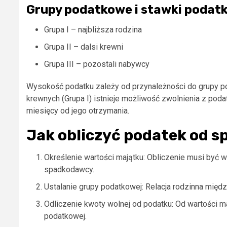
Grupy podatkowe i stawki podat
Grupa I – najbliższa rodzina
Grupa II – dalsi krewni
Grupa III – pozostali nabywcy
Wysokość podatku zależy od przynależności do grupy po
krewnych (Grupa I) istnieje możliwość zwolnienia z poda
miesięcy od jego otrzymania.
Jak obliczyć podatek od 
Określenie wartości majątku: Obliczenie musi być w
spadkodawcy.
Ustalanie grupy podatkowej: Relacja rodzinna mię
Odliczenie kwoty wolnej od podatku: Od wartości m
podatkowej.