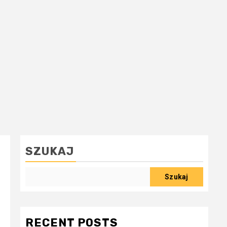
SZUKAJ
Szukaj
RECENT POSTS