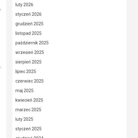
luty 2026
e
styczeń 2026
grudzień 2025
listopad 2025
październik 2025
wrzesień 2025
sierpień 2025
.
lipiec 2025
czerwiec 2025
maj 2025
kwiecień 2025
marzec 2025
luty 2025
styczeń 2025