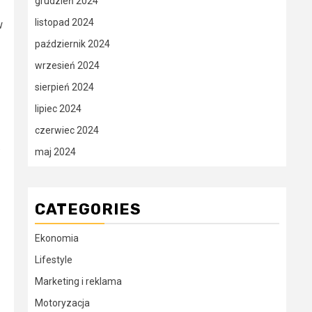
grudzień 2024
listopad 2024
w
październik 2024
wrzesień 2024
sierpień 2024
lipiec 2024
czerwiec 2024
.
maj 2024
CATEGORIES
Ekonomia
Lifestyle
Marketing i reklama
Motoryzacja