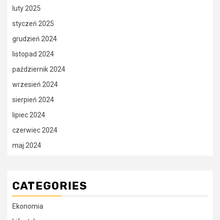
luty 2025
styczeń 2025
grudzień 2024
listopad 2024
październik 2024
wrzesień 2024
sierpień 2024
lipiec 2024
czerwiec 2024
maj 2024
CATEGORIES
Ekonomia