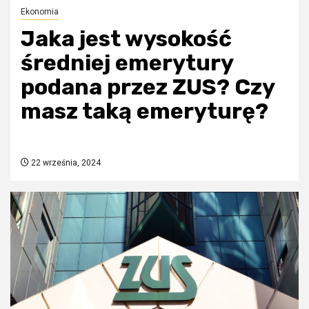
Ekonomia
Jaka jest wysokość
średniej emerytury
podana przez ZUS? Czy
masz taką emeryturę?
22 września, 2024