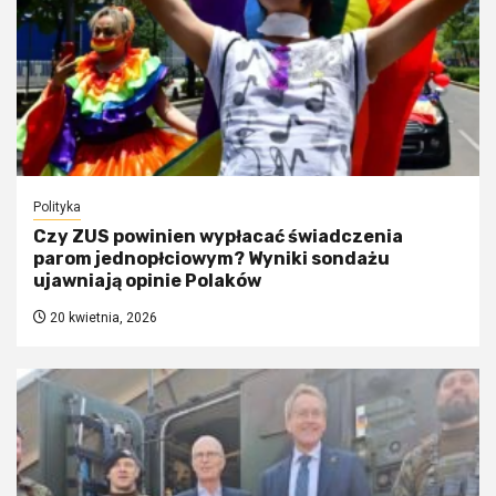
Polityka
Czy ZUS powinien wypłacać świadczenia
parom jednopłciowym? Wyniki sondażu
ujawniają opinie Polaków
20 kwietnia, 2026