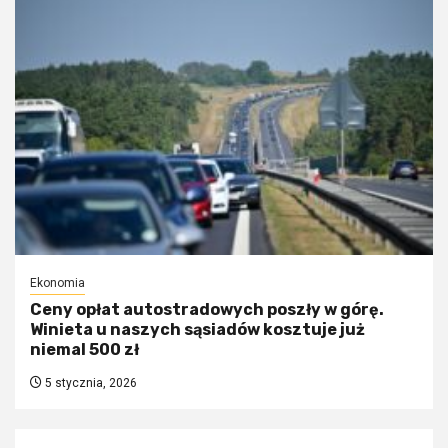
Ekonomia
Ceny opłat autostradowych poszły w górę.
Winieta u naszych sąsiadów kosztuje już
niemal 500 zł
5 stycznia, 2026