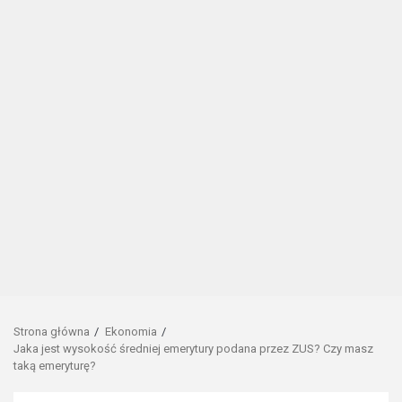
Strona główna
Ekonomia
Jaka jest wysokość średniej emerytury podana przez ZUS? Czy masz
taką emeryturę?