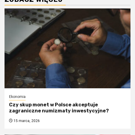
Ekonomia
Czy skup monet w Polsce akceptuje
zagraniczne numizmaty inwestycyjne?
15 marca, 2026