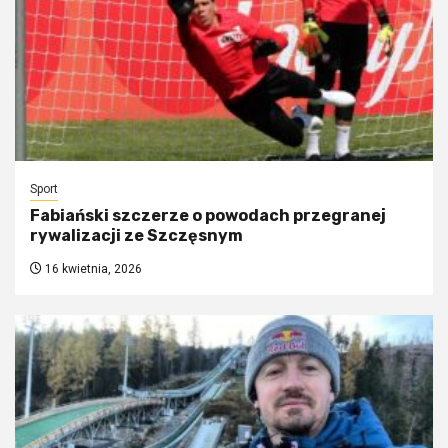
Sport
Fabiański szczerze o powodach przegranej
rywalizacji ze Szczęsnym
16 kwietnia, 2026