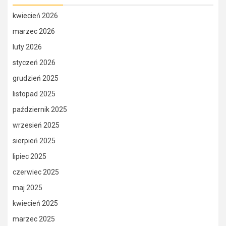
kwiecień 2026
marzec 2026
luty 2026
styczeń 2026
grudzień 2025
listopad 2025
październik 2025
wrzesień 2025
sierpień 2025
lipiec 2025
czerwiec 2025
maj 2025
kwiecień 2025
marzec 2025