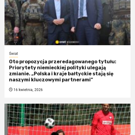
Świat
Oto propozycja przeredagowanego tytułu:
Priorytety niemieckiej polityki ulegają
zmianie. „Polska i kraje bałtyckie stają się
naszymi kluczowymi partnerami”
16 kwietnia, 2026