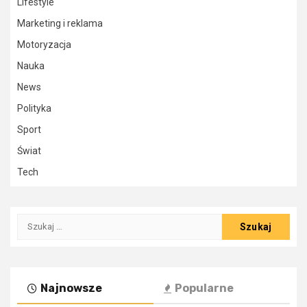
Lifestyle
Marketing i reklama
Motoryzacja
Nauka
News
Polityka
Sport
Świat
Tech
Szukaj:
Najnowsze
Popularne