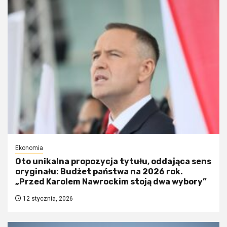
Ekonomia
Oto unikalna propozycja tytułu, oddająca sens
oryginału: Budżet państwa na 2026 rok.
„Przed Karolem Nawrockim stoją dwa wybory”
12 stycznia, 2026