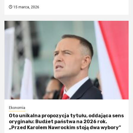
15 marca, 2026
Ekonomia
Oto unikalna propozycja tytułu, oddająca sens
oryginału: Budżet państwa na 2026 rok.
„Przed Karolem Nawrockim stoją dwa wybory”