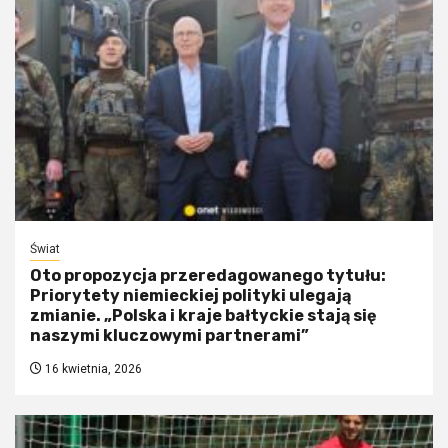
Świat
Oto propozycja przeredagowanego tytułu:
Priorytety niemieckiej polityki ulegają
zmianie. „Polska i kraje bałtyckie stają się
naszymi kluczowymi partnerami”
16 kwietnia, 2026