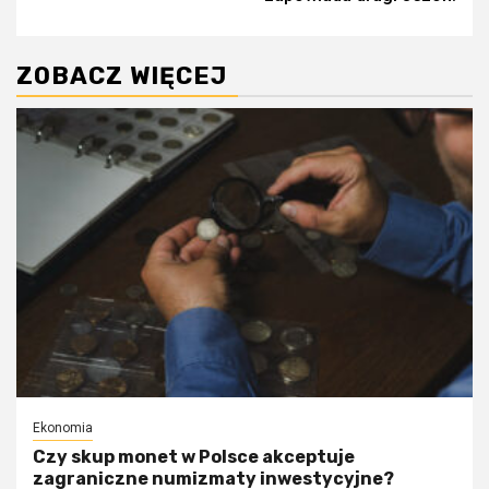
ZOBACZ WIĘCEJ
Ekonomia
Czy skup monet w Polsce akceptuje
zagraniczne numizmaty inwestycyjne?