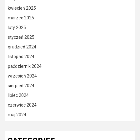
kwiecień 2025
marzec 2025
luty 2025
styczeń 2025
grudzień 2024
listopad 2024
październik 2024
wrzesień 2024
sierpień 2024
lipiec 2024
czerwiec 2024
maj 2024