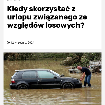
Kiedy skorzystać z
urlopu związanego ze
względów losowych?
12 września, 2024