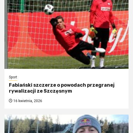
Sport
Fabiański szczerze o powodach przegranej
rywalizacji ze Szczęsnym
16 kwietnia, 2026