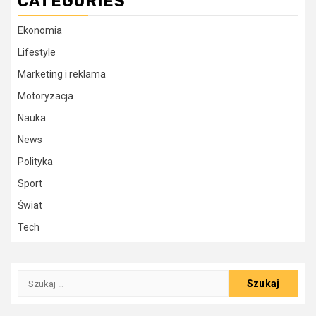
CATEGORIES
Ekonomia
Lifestyle
Marketing i reklama
Motoryzacja
Nauka
News
Polityka
Sport
Świat
Tech
Szukaj: