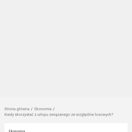
Strona główna
Ekonomia
Kiedy skorzystać z urlopu związanego ze względów losowych?
Ekonomia