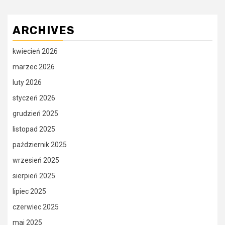
ARCHIVES
kwiecień 2026
marzec 2026
luty 2026
styczeń 2026
grudzień 2025
listopad 2025
październik 2025
wrzesień 2025
sierpień 2025
lipiec 2025
czerwiec 2025
maj 2025