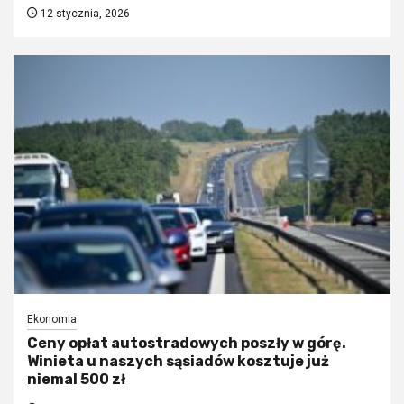
12 stycznia, 2026
Ekonomia
Ceny opłat autostradowych poszły w górę.
Winieta u naszych sąsiadów kosztuje już
niemal 500 zł