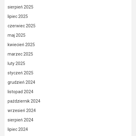
sierpień 2025
lipiec 2025
czerwiec 2025
maj 2025
kwiecień 2025
marzec 2025
luty 2025
styczeń 2025
grudzień 2024
listopad 2024
październik 2024
wrzesień 2024
sierpień 2024
lipiec 2024