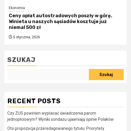
Ekonomia
Ceny opłat autostradowych poszły w górę.
Winieta u naszych sąsiadów kosztuje już
niemal 500 zł
5 stycznia, 2026
SZUKAJ
Szukaj
RECENT POSTS
Czy ZUS powinien wypłacać świadczenia parom
jednopłciowym? Wyniki sondażu ujawniają opinie Polaków
Oto propozycja przeredagowanego tytułu: Priorytety