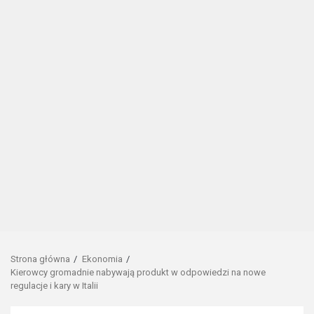
Strona główna
Ekonomia
Kierowcy gromadnie nabywają produkt w odpowiedzi na nowe
regulacje i kary w Italii