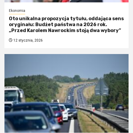
Ekonomia
Oto unikalna propozycja tytułu, oddająca sens
oryginału: Budżet państwa na 2026 rok.
„Przed Karolem Nawrockim stoją dwa wybory”
12 stycznia, 2026