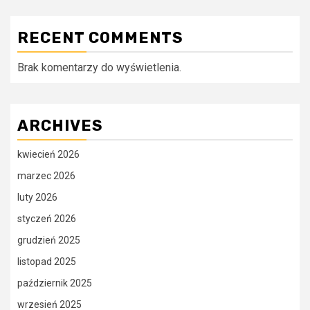
RECENT COMMENTS
Brak komentarzy do wyświetlenia.
ARCHIVES
kwiecień 2026
marzec 2026
luty 2026
styczeń 2026
grudzień 2025
listopad 2025
październik 2025
wrzesień 2025