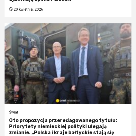
20 kwietnia, 2026
Świat
Oto propozycja przeredagowanego tytułu:
Priorytety niemieckiej polityki ulegają
zmianie. „Polska i kraje bałtyckie stają się