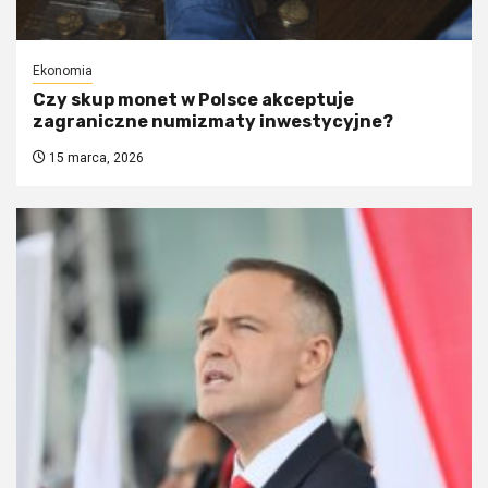
Ekonomia
Czy skup monet w Polsce akceptuje
zagraniczne numizmaty inwestycyjne?
15 marca, 2026