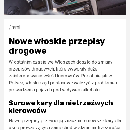
„`html
Nowe włoskie przepisy
drogowe
W ostatnim czasie we Włoszech doszło do zmiany
przepisów drogowych, które wywołały duże
zainteresowanie wśród kierowców. Podobnie jak w
Polsce, włoski rząd postanowił walczyć z problemem
prowadzenia pojazdu pod wpływem alkoholu.
Surowe kary dla nietrzeźwych
kierowców
Nowe przepisy przewidują znacznie surowsze kary dla
osób prowadzących samochód w stanie nietrzeźwości.