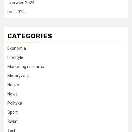
czerwiec 2024
maj 2024
CATEGORIES
Ekonomia
Lifestyle
Marketing i reklama
Motoryzacja
Nauka
News
Polityka
Sport
Świat
Tech