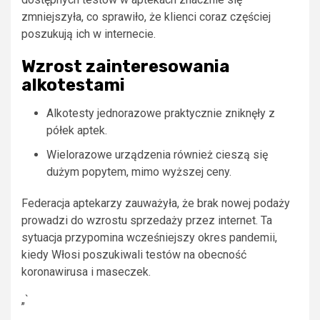
zmniejszyła, co sprawiło, że klienci coraz częściej
poszukują ich w internecie.
Wzrost zainteresowania
alkotestami
Alkotesty jednorazowe praktycznie zniknęły z
półek aptek.
Wielorazowe urządzenia również cieszą się
dużym popytem, mimo wyższej ceny.
Federacja aptekarzy zauważyła, że brak nowej podaży
prowadzi do wzrostu sprzedaży przez internet. Ta
sytuacja przypomina wcześniejszy okres pandemii,
kiedy Włosi poszukiwali testów na obecność
koronawirusa i maseczek.
„`