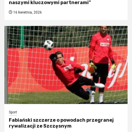
naszymi kluczowymi partnerami”
16 kwietnia, 2026
Sport
Fabiański szczerze o powodach przegranej
rywalizacji ze Szczęsnym