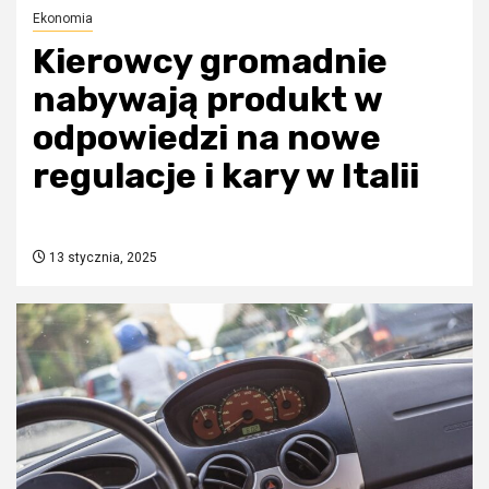
Ekonomia
Kierowcy gromadnie
nabywają produkt w
odpowiedzi na nowe
regulacje i kary w Italii
13 stycznia, 2025