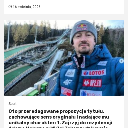
16 kwietnia, 2026
Sport
Oto przeredagowane propozycje tytułu,
zachowujące sens oryginału i nadające mu
unikalny charakter: 1. Zajrzyj do rezydencji