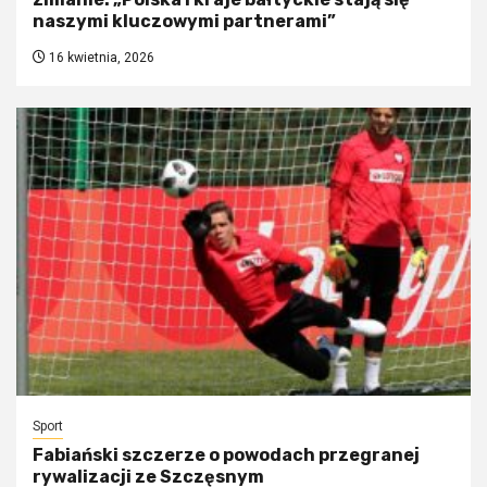
naszymi kluczowymi partnerami”
16 kwietnia, 2026
Sport
Fabiański szczerze o powodach przegranej
rywalizacji ze Szczęsnym