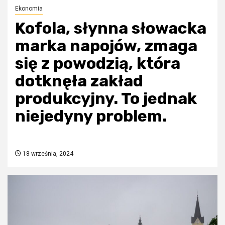
Ekonomia
Kofola, słynna słowacka
marka napojów, zmaga
się z powodzią, która
dotknęła zakład
produkcyjny. To jednak
niejedyny problem.
18 września, 2024