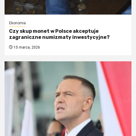
Ekonomia
Czy skup monet w Polsce akceptuje
zagraniczne numizmaty inwestycyjne?
15 marca, 2026