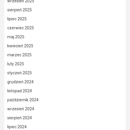
wrzesień 2025
sierpień 2025
lipiec 2025
czerwiec 2025
maj 2025
kwiecień 2025
marzec 2025
luty 2025
styczeń 2025
grudzień 2024
listopad 2024
październik 2024
wrzesień 2024
sierpień 2024
lipiec 2024