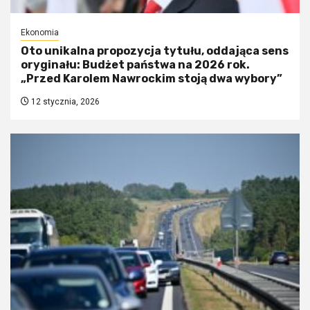
Ekonomia
Oto unikalna propozycja tytułu, oddająca sens
oryginału: Budżet państwa na 2026 rok.
„Przed Karolem Nawrockim stoją dwa wybory”
12 stycznia, 2026