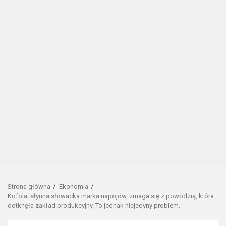
Strona główna
Ekonomia
Kofola, słynna słowacka marka napojów, zmaga się z powodzią, która
dotknęła zakład produkcyjny. To jednak niejedyny problem.