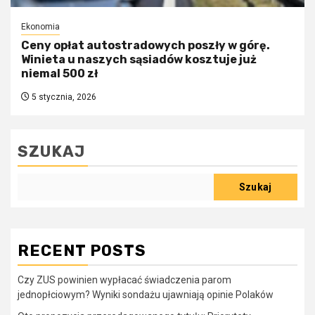
Ekonomia
Ceny opłat autostradowych poszły w górę.
Winieta u naszych sąsiadów kosztuje już
niemal 500 zł
5 stycznia, 2026
SZUKAJ
Szukaj
RECENT POSTS
Czy ZUS powinien wypłacać świadczenia parom
jednopłciowym? Wyniki sondażu ujawniają opinie Polaków