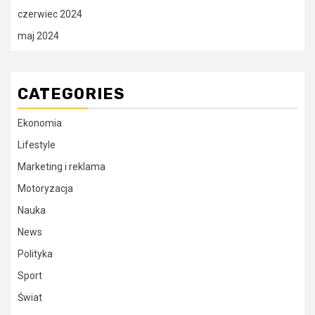
czerwiec 2024
maj 2024
CATEGORIES
Ekonomia
Lifestyle
Marketing i reklama
Motoryzacja
Nauka
News
Polityka
Sport
Świat