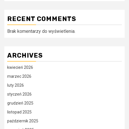
RECENT COMMENTS
Brak komentarzy do wyświetlenia.
ARCHIVES
kwiecień 2026
marzec 2026
luty 2026
styczeń 2026
grudzień 2025
listopad 2025
październik 2025