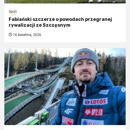
Sport
Fabiański szczerze o powodach przegranej
rywalizacji ze Szczęsnym
16 kwietnia, 2026