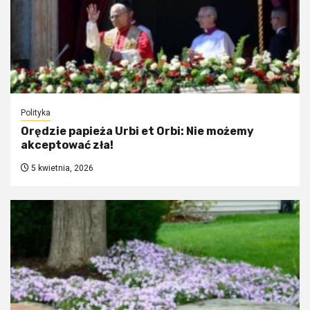
Polityka
Orędzie papieża Urbi et Orbi: Nie możemy
akceptować zła!
5 kwietnia, 2026