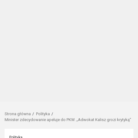
Strona główna
Polityka
Minister zdecydowanie apeluje do PKW. „Adwokat Kalisz grozi krytyką”
Polityka