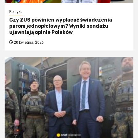
Polityka
Czy ZUS powinien wypłacać świadczenia
parom jednopłciowym? Wyniki sondażu
ujawniają opinie Polaków
20 kwietnia, 2026