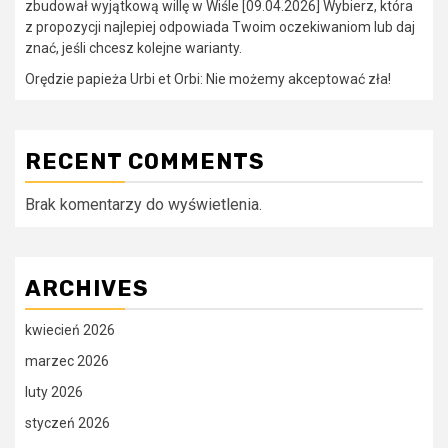
zbudował wyjątkową willę w Wiśle [09.04.2026] Wybierz, która
z propozycji najlepiej odpowiada Twoim oczekiwaniom lub daj
znać, jeśli chcesz kolejne warianty.
Orędzie papieża Urbi et Orbi: Nie możemy akceptować zła!
RECENT COMMENTS
Brak komentarzy do wyświetlenia.
ARCHIVES
kwiecień 2026
marzec 2026
luty 2026
styczeń 2026