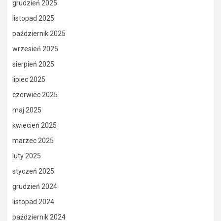
grudzień 2025
listopad 2025
październik 2025
wrzesień 2025
sierpień 2025
lipiec 2025
czerwiec 2025
maj 2025
kwiecień 2025
marzec 2025
luty 2025
styczeń 2025
grudzień 2024
listopad 2024
październik 2024