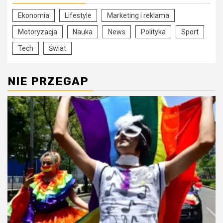
Ekonomia
Lifestyle
Marketing i reklama
Motoryzacja
Nauka
News
Polityka
Sport
Tech
Świat
NIE PRZEGAP