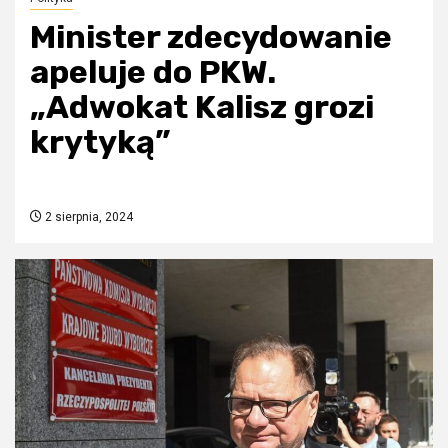
Minister zdecydowanie
apeluje do PKW.
„Adwokat Kalisz grozi
krytyką”
2 sierpnia, 2024