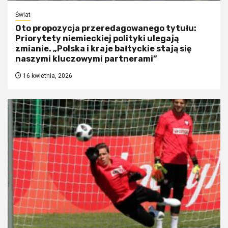
Świat
Oto propozycja przeredagowanego tytułu:
Priorytety niemieckiej polityki ulegają
zmianie. „Polska i kraje bałtyckie stają się
naszymi kluczowymi partnerami”
16 kwietnia, 2026