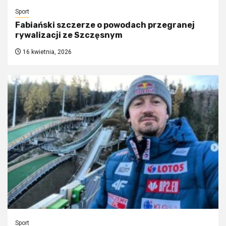
Sport
Fabiański szczerze o powodach przegranej
rywalizacji ze Szczęsnym
16 kwietnia, 2026
Sport