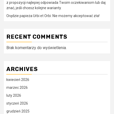
z propozycji najlepiej odpowiada Twoim oczekiwaniom lub daj
znać, jeśli chcesz kolejne warianty.
Orędzie papieża Urbi et Orbi: Nie możemy akceptować zła!
RECENT COMMENTS
Brak komentarzy do wyświetlenia.
ARCHIVES
kwiecień 2026
marzec 2026
luty 2026
styczeń 2026
grudzień 2025