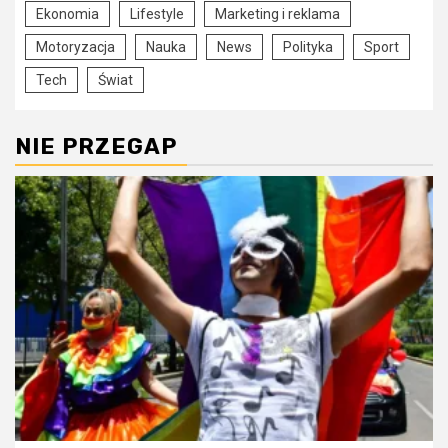
Ekonomia
Lifestyle
Marketing i reklama
Motoryzacja
Nauka
News
Polityka
Sport
Tech
Świat
NIE PRZEGAP