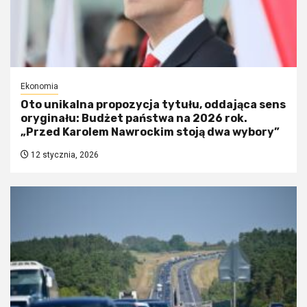
Ekonomia
Oto unikalna propozycja tytułu, oddająca sens
oryginału: Budżet państwa na 2026 rok.
„Przed Karolem Nawrockim stoją dwa wybory”
12 stycznia, 2026