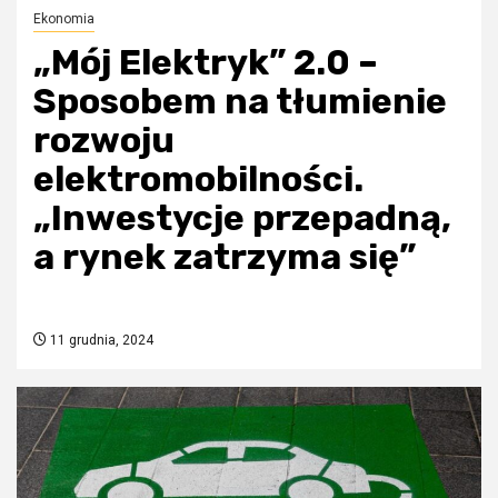
Ekonomia
„Mój Elektryk” 2.0 –
Sposobem na tłumienie
rozwoju
elektromobilności.
„Inwestycje przepadną,
a rynek zatrzyma się”
11 grudnia, 2024