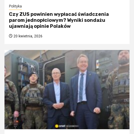
Polityka
Czy ZUS powinien wypłacać świadczenia
parom jednopłciowym? Wyniki sondażu
ujawniają opinie Polaków
20 kwietnia, 2026