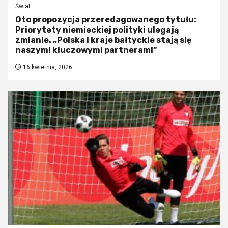
Świat
Oto propozycja przeredagowanego tytułu:
Priorytety niemieckiej polityki ulegają
zmianie. „Polska i kraje bałtyckie stają się
naszymi kluczowymi partnerami”
16 kwietnia, 2026