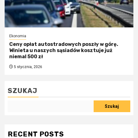
Ekonomia
Ceny opłat autostradowych poszły w górę.
Winieta u naszych sąsiadów kosztuje już
niemal 500 zł
5 stycznia, 2026
SZUKAJ
Szukaj
RECENT POSTS