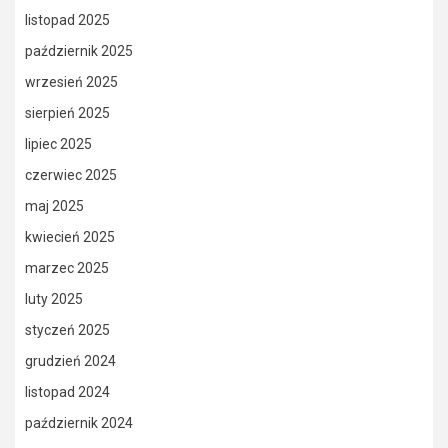
listopad 2025
październik 2025
wrzesień 2025
sierpień 2025
lipiec 2025
czerwiec 2025
maj 2025
kwiecień 2025
marzec 2025
luty 2025
styczeń 2025
grudzień 2024
listopad 2024
październik 2024