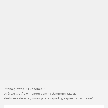
Strona główna
Ekonomia
„Mój Elektryk” 2.0 – Sposobem na tłumienie rozwoju
elektromobilności. „Inwestycje przepadną, a rynek zatrzyma się”