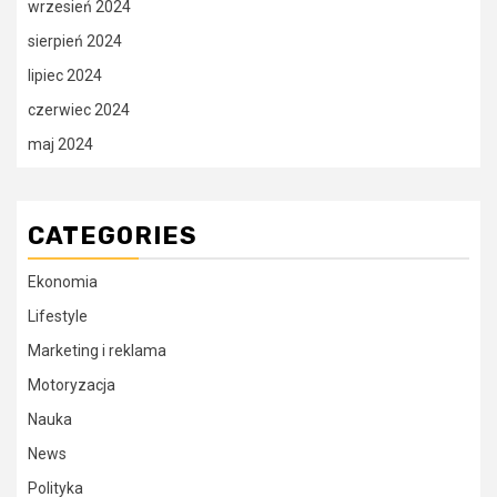
wrzesień 2024
sierpień 2024
lipiec 2024
czerwiec 2024
maj 2024
CATEGORIES
Ekonomia
Lifestyle
Marketing i reklama
Motoryzacja
Nauka
News
Polityka