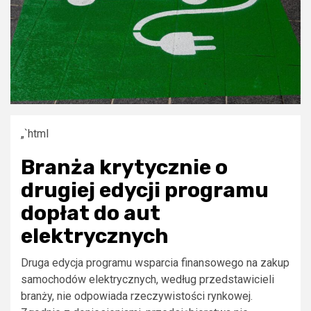
„`html
Branża krytycznie o
drugiej edycji programu
dopłat do aut
elektrycznych
Druga edycja programu wsparcia finansowego na zakup
samochodów elektrycznych, według przedstawicieli
branży, nie odpowiada rzeczywistości rynkowej.