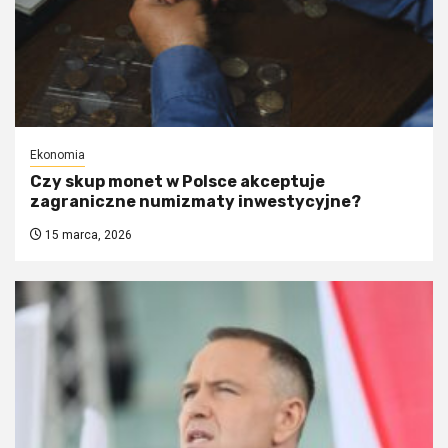
Ekonomia
Czy skup monet w Polsce akceptuje
zagraniczne numizmaty inwestycyjne?
15 marca, 2026