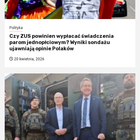
Polityka
Czy ZUS powinien wypłacać świadczenia
parom jednopłciowym? Wyniki sondażu
ujawniają opinie Polaków
20 kwietnia, 2026