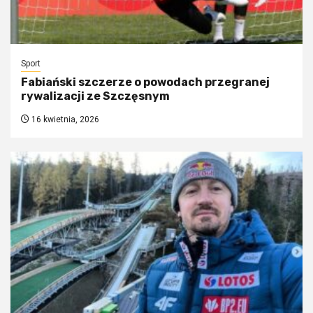
Sport
Fabiański szczerze o powodach przegranej
rywalizacji ze Szczęsnym
16 kwietnia, 2026