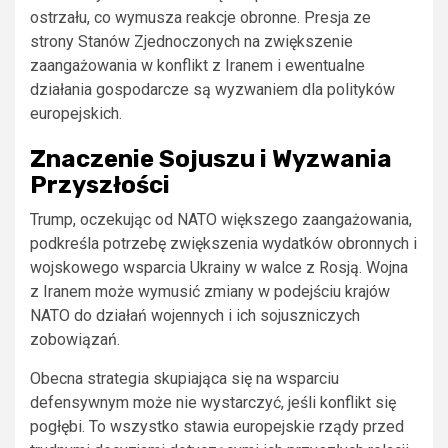
ostrzału, co wymusza reakcje obronne. Presja ze
strony Stanów Zjednoczonych na zwiększenie
zaangażowania w konflikt z Iranem i ewentualne
działania gospodarcze są wyzwaniem dla polityków
europejskich.
Znaczenie Sojuszu i Wyzwania
Przyszłości
Trump, oczekując od NATO większego zaangażowania,
podkreśla potrzebę zwiększenia wydatków obronnych i
wojskowego wsparcia Ukrainy w walce z Rosją. Wojna
z Iranem może wymusić zmiany w podejściu krajów
NATO do działań wojennych i ich sojuszniczych
zobowiązań.
Obecna strategia skupiająca się na wsparciu
defensywnym może nie wystarczyć, jeśli konflikt się
pogłębi. To wszystko stawia europejskie rządy przed