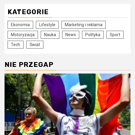
KATEGORIE
Ekonomia
Lifestyle
Marketing i reklama
Motoryzacja
Nauka
News
Polityka
Sport
Tech
Świat
NIE PRZEGAP