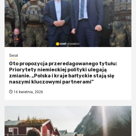
Świat
Oto propozycja przeredagowanego tytułu:
Priorytety niemieckiej polityki ulegają
zmianie. „Polska i kraje bałtyckie stają się
naszymi kluczowymi partnerami”
16 kwietnia, 2026