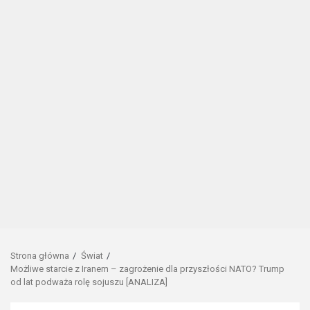
Strona główna
Świat
Możliwe starcie z Iranem – zagrożenie dla przyszłości NATO? Trump
od lat podważa rolę sojuszu [ANALIZA]