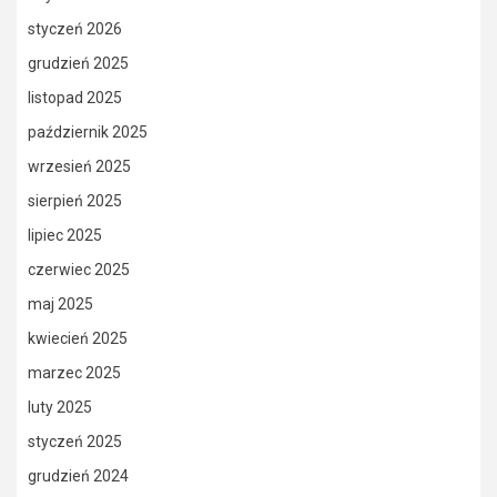
styczeń 2026
grudzień 2025
listopad 2025
październik 2025
wrzesień 2025
sierpień 2025
lipiec 2025
czerwiec 2025
maj 2025
kwiecień 2025
marzec 2025
luty 2025
styczeń 2025
grudzień 2024