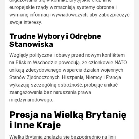
europejskie rządy wzmacniają systemy obronne i
wymianę informacji wywiadowczych, aby zabezpieczyć
swoje interesy.
Trudne Wybory i Odrębne
Stanowiska
Względy polityczne i obawy przed nowym konfliktem
na Bliskim Wschodzie powodują, że członkowie NATO
unikają zdecydowanego wsparcia działań wojennych
Stanów Zjednoczonych. Hiszpania, Niemcy i Francja
wykazują szczególną ostrożność, próbując unikać
zaangażowania bez naruszania prawa
międzynarodowego.
Presja na Wielką Brytanię
i Inne Kraje
Wielka Brytania znalazła się bezpośrednio na linii