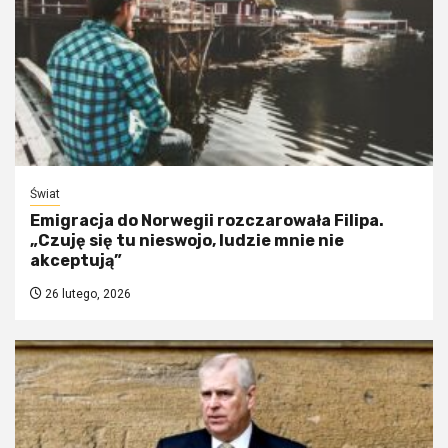
Świat
Emigracja do Norwegii rozczarowała Filipa.
„Czuję się tu nieswojo, ludzie mnie nie
akceptują”
26 lutego, 2026