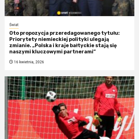
Świat
Oto propozycja przeredagowanego tytułu:
Priorytety niemieckiej polityki ulegają
zmianie. „Polska i kraje bałtyckie stają się
naszymi kluczowymi partnerami”
16 kwietnia, 2026