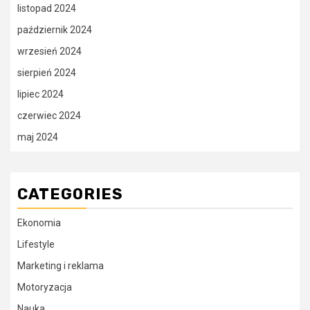
listopad 2024
październik 2024
wrzesień 2024
sierpień 2024
lipiec 2024
czerwiec 2024
maj 2024
CATEGORIES
Ekonomia
Lifestyle
Marketing i reklama
Motoryzacja
Nauka