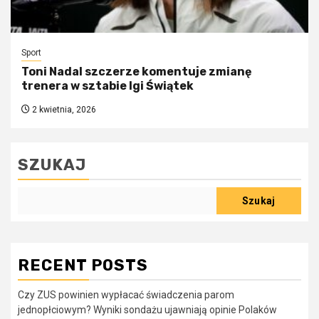
Sport
Toni Nadal szczerze komentuje zmianę
trenera w sztabie Igi Świątek
2 kwietnia, 2026
SZUKAJ
Szukaj
RECENT POSTS
Czy ZUS powinien wypłacać świadczenia parom
jednopłciowym? Wyniki sondażu ujawniają opinie Polaków