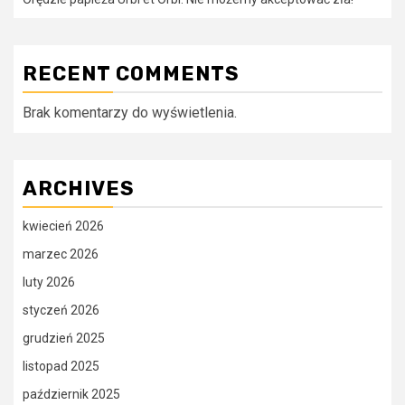
RECENT COMMENTS
Brak komentarzy do wyświetlenia.
ARCHIVES
kwiecień 2026
marzec 2026
luty 2026
styczeń 2026
grudzień 2025
listopad 2025
październik 2025