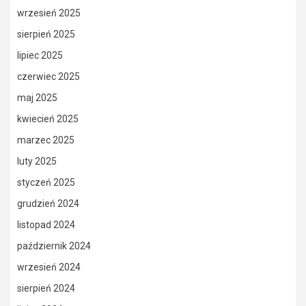
wrzesień 2025
sierpień 2025
lipiec 2025
czerwiec 2025
maj 2025
kwiecień 2025
marzec 2025
luty 2025
styczeń 2025
grudzień 2024
listopad 2024
październik 2024
wrzesień 2024
sierpień 2024