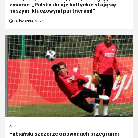
zmianie. „Polska i kraje bałtyckie stają się
naszymi kluczowymi partnerami”
16 kwietnia, 2026
Sport
Fabiański szczerze o powodach przegranej