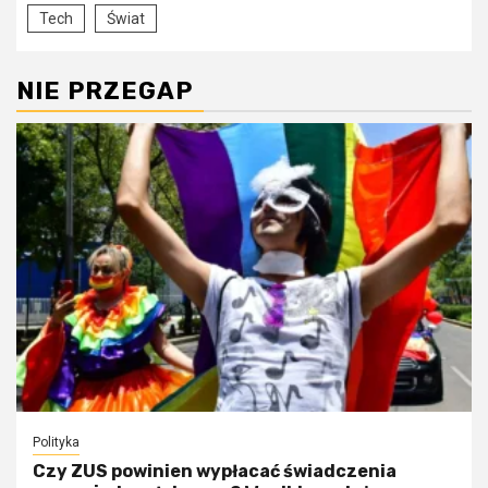
Tech
Świat
NIE PRZEGAP
Polityka
Czy ZUS powinien wypłacać świadczenia