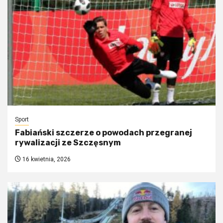
Sport
Fabiański szczerze o powodach przegranej
rywalizacji ze Szczęsnym
16 kwietnia, 2026