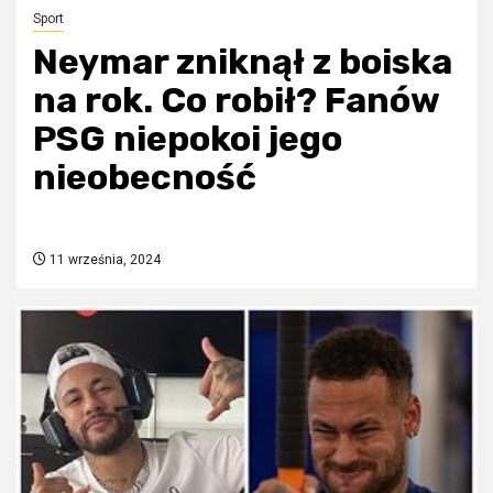
Sport
Neymar zniknął z boiska
na rok. Co robił? Fanów
PSG niepokoi jego
nieobecność
11 września, 2024