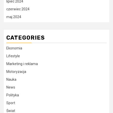
lipiec 2024
czerwiec 2024
maj 2024
CATEGORIES
Ekonomia
Lifestyle
Marketing i reklama
Motoryzacja
Nauka
News
Polityka
Sport
Świat