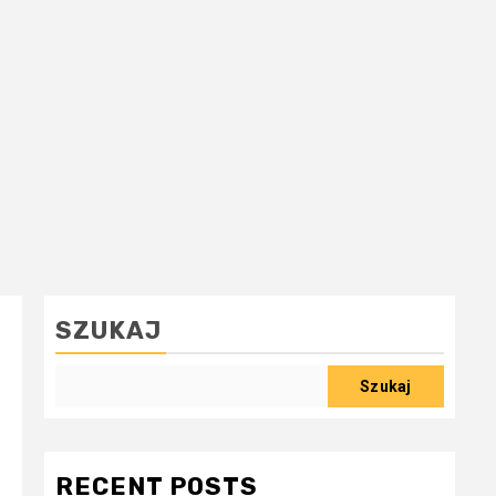
SZUKAJ
Szukaj
RECENT POSTS