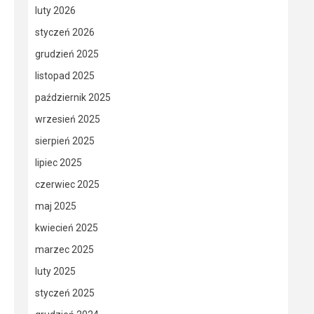
luty 2026
styczeń 2026
grudzień 2025
listopad 2025
październik 2025
wrzesień 2025
sierpień 2025
lipiec 2025
czerwiec 2025
maj 2025
kwiecień 2025
marzec 2025
luty 2025
styczeń 2025