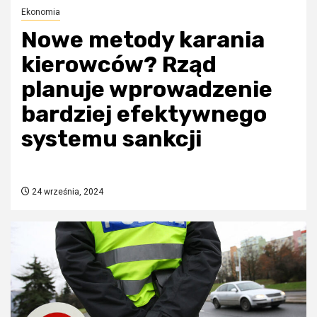
Ekonomia
Nowe metody karania
kierowców? Rząd
planuje wprowadzenie
bardziej efektywnego
systemu sankcji
24 września, 2024