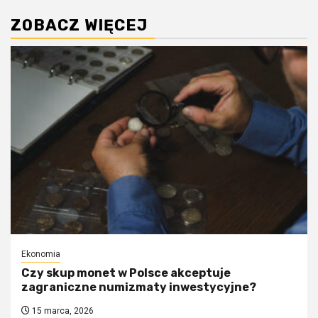
ZOBACZ WIĘCEJ
Ekonomia
Czy skup monet w Polsce akceptuje
zagraniczne numizmaty inwestycyjne?
15 marca, 2026