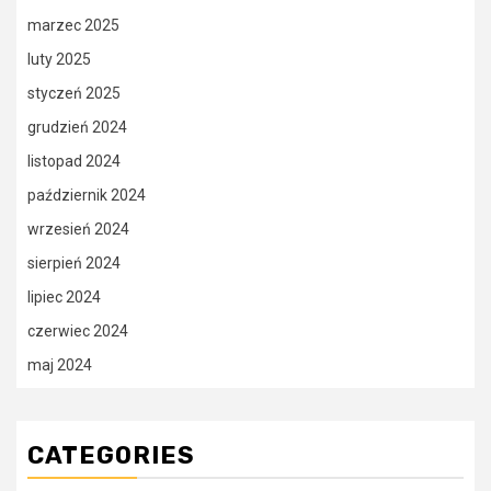
marzec 2025
luty 2025
styczeń 2025
grudzień 2024
listopad 2024
październik 2024
wrzesień 2024
sierpień 2024
lipiec 2024
czerwiec 2024
maj 2024
CATEGORIES