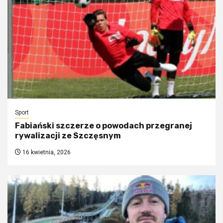
Sport
Fabiański szczerze o powodach przegranej
rywalizacji ze Szczęsnym
16 kwietnia, 2026