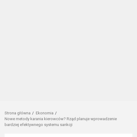
Strona główna
Ekonomia
Nowe metody karania kierowców? Rząd planuje wprowadzenie
bardziej efektywnego systemu sankcji