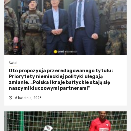
Świat
Oto propozycja przeredagowanego tytułu:
Priorytety niemieckiej polityki ulegają
zmianie. „Polska i kraje bałtyckie stają się
naszymi kluczowymi partnerami”
16 kwietnia, 2026