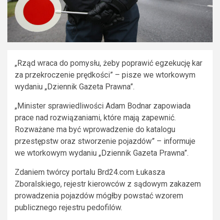
„Rząd wraca do pomysłu, żeby poprawić egzekucję kar
za przekroczenie prędkości” – pisze we wtorkowym
wydaniu „Dziennik Gazeta Prawna”.
„Minister sprawiedliwości Adam Bodnar zapowiada
prace nad rozwiązaniami, które mają zapewnić.
Rozważane ma być wprowadzenie do katalogu
przestępstw oraz stworzenie pojazdów” – informuje
we wtorkowym wydaniu „Dziennik Gazeta Prawna”.
Zdaniem twórcy portalu Brd24.com Łukasza
Zboralskiego, rejestr kierowców z sądowym zakazem
prowadzenia pojazdów mógłby powstać wzorem
publicznego rejestru pedofilów.