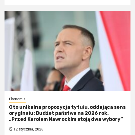
Ekonomia
Oto unikalna propozycja tytułu, oddająca sens
oryginału: Budżet państwa na 2026 rok.
„Przed Karolem Nawrockim stoją dwa wybory”
12 stycznia, 2026