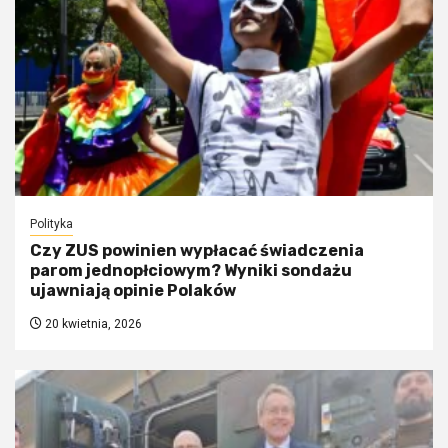
Polityka
Czy ZUS powinien wypłacać świadczenia
parom jednopłciowym? Wyniki sondażu
ujawniają opinie Polaków
20 kwietnia, 2026