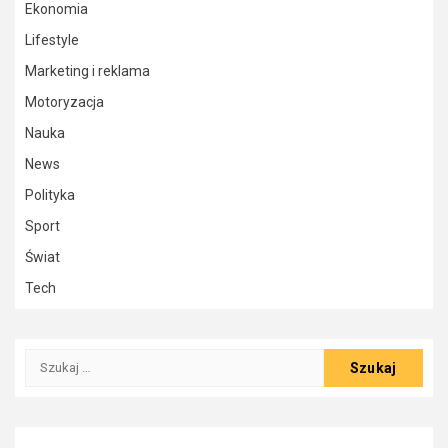
Ekonomia
Lifestyle
Marketing i reklama
Motoryzacja
Nauka
News
Polityka
Sport
Świat
Tech
Szukaj: