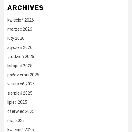
ARCHIVES
kwiecień 2026
marzec 2026
luty 2026
styczeń 2026
grudzień 2025
listopad 2025
październik 2025
wrzesień 2025
sierpień 2025
lipiec 2025
czerwiec 2025
maj 2025
kwiecień 2025