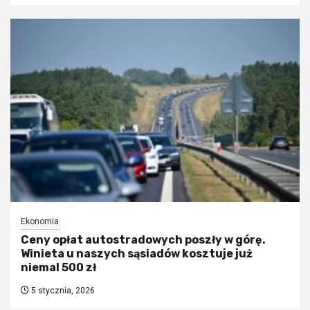
Ekonomia
Ceny opłat autostradowych poszły w górę.
Winieta u naszych sąsiadów kosztuje już
niemal 500 zł
5 stycznia, 2026