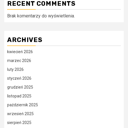
RECENT COMMENTS
Brak komentarzy do wyświetlenia.
ARCHIVES
kwiecień 2026
marzec 2026
luty 2026
styczeń 2026
grudzień 2025
listopad 2025
październik 2025
wrzesień 2025
sierpień 2025