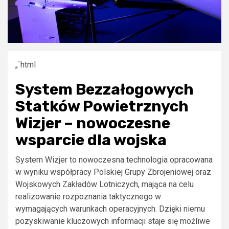
„`html
System Bezzałogowych
Statków Powietrznych
Wizjer – nowoczesne
wsparcie dla wojska
System Wizjer to nowoczesna technologia opracowana
w wyniku współpracy Polskiej Grupy Zbrojeniowej oraz
Wojskowych Zakładów Lotniczych, mająca na celu
realizowanie rozpoznania taktycznego w
wymagających warunkach operacyjnych. Dzięki niemu
pozyskiwanie kluczowych informacji staje się możliwe