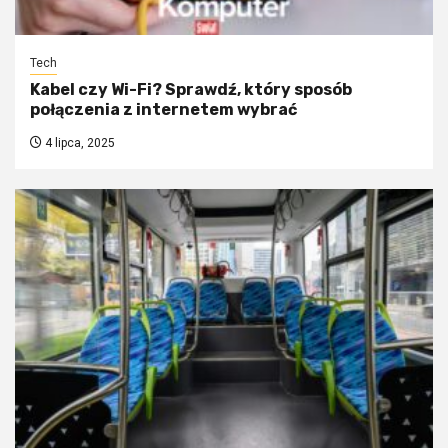
Tech
Kabel czy Wi-Fi? Sprawdź, który sposób
połączenia z internetem wybrać
4 lipca, 2025