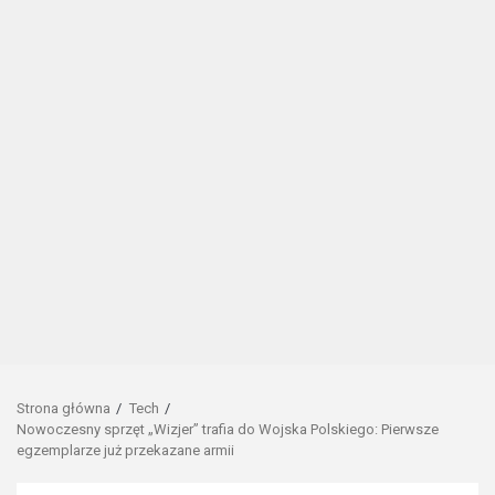
Strona główna
Tech
Nowoczesny sprzęt „Wizjer” trafia do Wojska Polskiego: Pierwsze
egzemplarze już przekazane armii