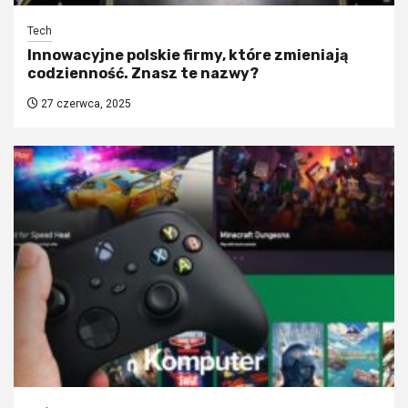
Tech
Innowacyjne polskie firmy, które zmieniają
codzienność. Znasz te nazwy?
27 czerwca, 2025