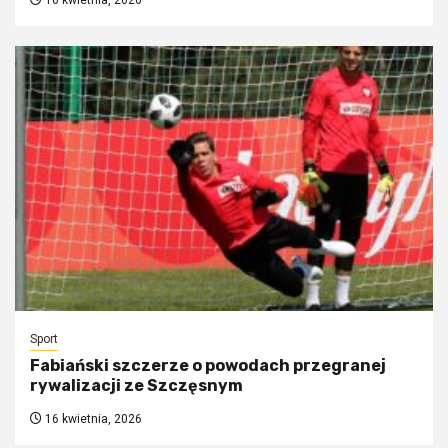
16 kwietnia, 2026
Sport
Fabiański szczerze o powodach przegranej
rywalizacji ze Szczęsnym
16 kwietnia, 2026