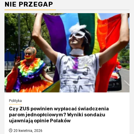
NIE PRZEGAP
Polityka
Czy ZUS powinien wypłacać świadczenia
parom jednopłciowym? Wyniki sondażu
ujawniają opinie Polaków
20 kwietnia, 2026