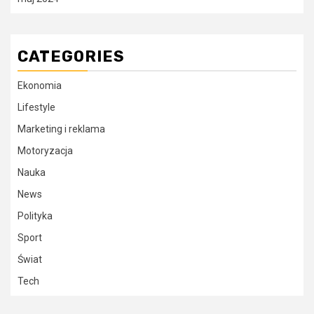
CATEGORIES
Ekonomia
Lifestyle
Marketing i reklama
Motoryzacja
Nauka
News
Polityka
Sport
Świat
Tech