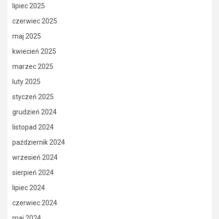
lipiec 2025
czerwiec 2025
maj 2025
kwiecień 2025
marzec 2025
luty 2025
styczeń 2025
grudzień 2024
listopad 2024
październik 2024
wrzesień 2024
sierpień 2024
lipiec 2024
czerwiec 2024
maj 2024