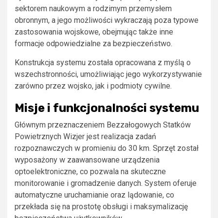
sektorem naukowym a rodzimym przemysłem
obronnym, a jego możliwości wykraczają poza typowe
zastosowania wojskowe, obejmując także inne
formacje odpowiedzialne za bezpieczeństwo.
Konstrukcja systemu została opracowana z myślą o
wszechstronności, umożliwiając jego wykorzystywanie
zarówno przez wojsko, jak i podmioty cywilne.
Misje i funkcjonalności systemu
Głównym przeznaczeniem Bezzałogowych Statków
Powietrznych Wizjer jest realizacja zadań
rozpoznawczych w promieniu do 30 km. Sprzęt został
wyposażony w zaawansowane urządzenia
optoelektroniczne, co pozwala na skuteczne
monitorowanie i gromadzenie danych. System oferuje
automatyczne uruchamianie oraz lądowanie, co
przekłada się na prostotę obsługi i maksymalizację