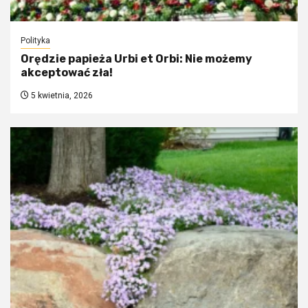
Polityka
Orędzie papieża Urbi et Orbi: Nie możemy
akceptować zła!
5 kwietnia, 2026