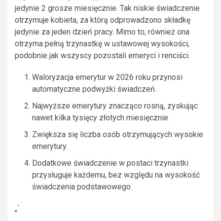
jedynie 2 grosze miesięcznie. Tak niskie świadczenie
otrzymuje kobieta, za którą odprowadzono składkę
jedynie za jeden dzień pracy. Mimo to, również ona
otrzyma pełną trzynastkę w ustawowej wysokości,
podobnie jak wszyscy pozostali emeryci i renciści.
Waloryzacja emerytur w 2026 roku przynosi
automatyczne podwyżki świadczeń.
Najwyższe emerytury znacząco rosną, zyskując
nawet kilka tysięcy złotych miesięcznie.
Zwiększa się liczba osób otrzymujących wysokie
emerytury.
Dodatkowe świadczenie w postaci trzynastki
przysługuje każdemu, bez względu na wysokość
świadczenia podstawowego.
„`