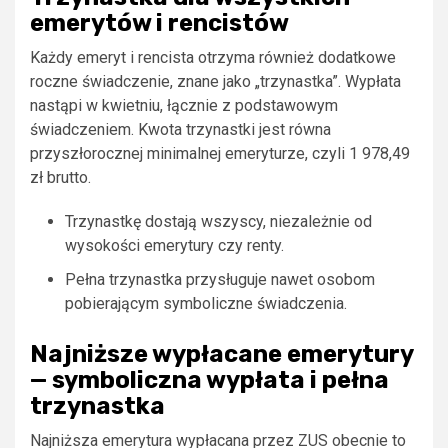
emerytów i rencistów
Każdy emeryt i rencista otrzyma również dodatkowe
roczne świadczenie, znane jako „trzynastka”. Wypłata
nastąpi w kwietniu, łącznie z podstawowym
świadczeniem. Kwota trzynastki jest równa
przyszłorocznej minimalnej emeryturze, czyli 1 978,49
zł brutto.
Trzynastkę dostają wszyscy, niezależnie od
wysokości emerytury czy renty.
Pełna trzynastka przysługuje nawet osobom
pobierającym symboliczne świadczenia.
Najniższe wypłacane emerytury
— symboliczna wypłata i pełna
trzynastka
Najniższa emerytura wypłacana przez ZUS obecnie to