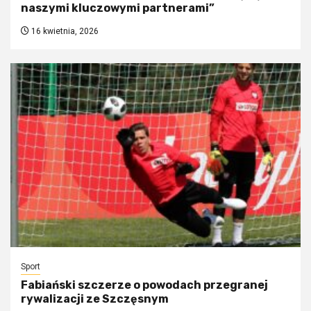
naszymi kluczowymi partnerami”
16 kwietnia, 2026
Sport
Fabiański szczerze o powodach przegranej
rywalizacji ze Szczęsnym