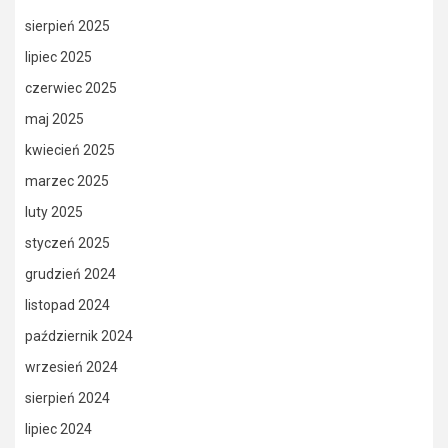
sierpień 2025
lipiec 2025
czerwiec 2025
maj 2025
kwiecień 2025
marzec 2025
luty 2025
styczeń 2025
grudzień 2024
listopad 2024
październik 2024
wrzesień 2024
sierpień 2024
lipiec 2024