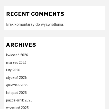
RECENT COMMENTS
Brak komentarzy do wyświetlenia.
ARCHIVES
kwiecień 2026
marzec 2026
luty 2026
styczeń 2026
grudzień 2025
listopad 2025
październik 2025
wrzesień 2025