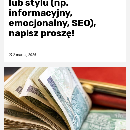
lub stylu (np.
informacyjny,
emocjonalny, SEO),
napisz proszę!
2 marca, 2026