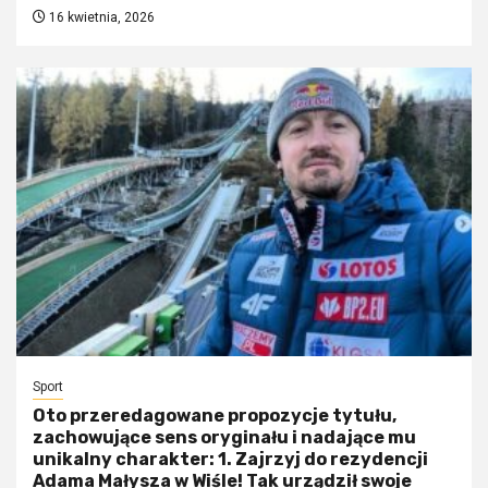
16 kwietnia, 2026
Sport
Oto przeredagowane propozycje tytułu,
zachowujące sens oryginału i nadające mu
unikalny charakter: 1. Zajrzyj do rezydencji
Adama Małysza w Wiśle! Tak urządził swoje