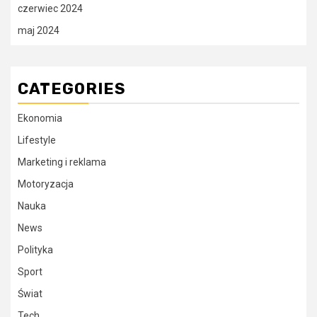
czerwiec 2024
maj 2024
CATEGORIES
Ekonomia
Lifestyle
Marketing i reklama
Motoryzacja
Nauka
News
Polityka
Sport
Świat
Tech