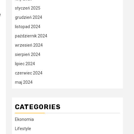
styczeń 2025
e
grudzień 2024
listopad 2024
październik 2024
wrzesień 2024
sierpień 2024
lipiec 2024
czerwiec 2024
maj 2024
CATEGORIES
Ekonomia
Lifestyle