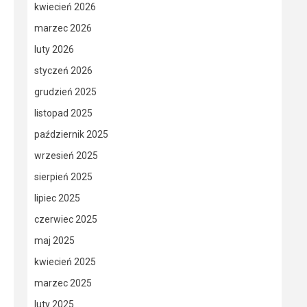
kwiecień 2026
marzec 2026
luty 2026
styczeń 2026
grudzień 2025
listopad 2025
październik 2025
wrzesień 2025
sierpień 2025
lipiec 2025
czerwiec 2025
maj 2025
kwiecień 2025
marzec 2025
luty 2025