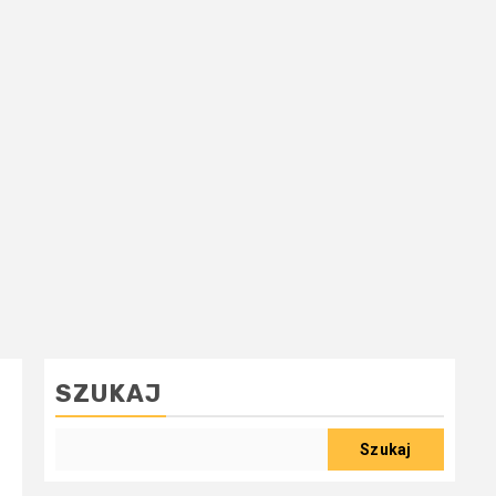
SZUKAJ
Szukaj