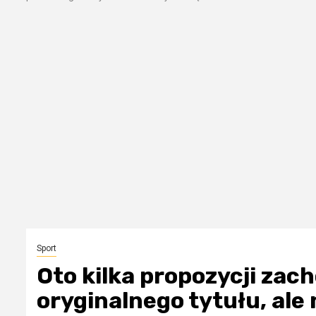
Sport
Oto kilka propozycji za
oryginalnego tytułu, ale