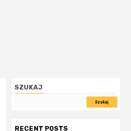
SZUKAJ
Szukaj
RECENT POSTS