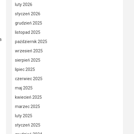
luty 2026
styczeń 2026
grudzień 2025
listopad 2025
a
październik 2025
wrzesień 2025
sierpień 2025
lipiec 2025
czerwiec 2025
maj 2025
kwiecień 2025
marzec 2025
luty 2025
styczeń 2025