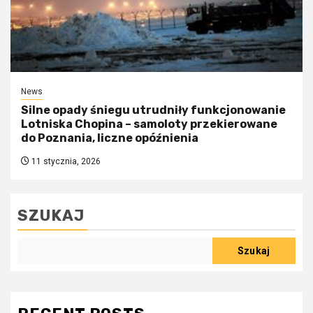
News
Silne opady śniegu utrudniły funkcjonowanie
Lotniska Chopina – samoloty przekierowane
do Poznania, liczne opóźnienia
11 stycznia, 2026
SZUKAJ
Szukaj