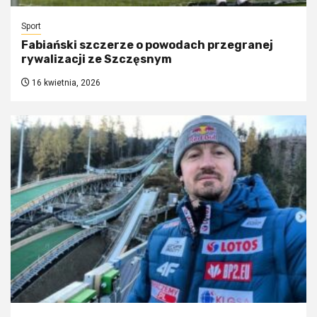
Sport
Fabiański szczerze o powodach przegranej
rywalizacji ze Szczęsnym
16 kwietnia, 2026