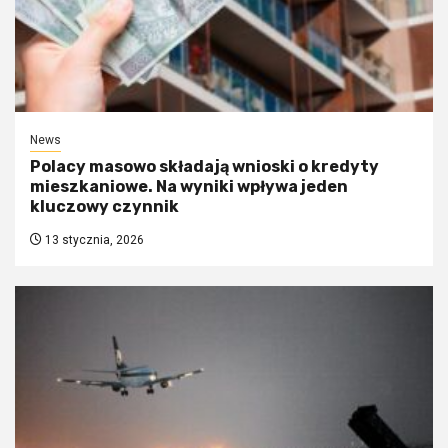
News
Polacy masowo składają wnioski o kredyty
mieszkaniowe. Na wyniki wpływa jeden
kluczowy czynnik
13 stycznia, 2026