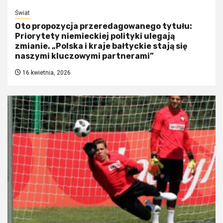
Świat
Oto propozycja przeredagowanego tytułu:
Priorytety niemieckiej polityki ulegają
zmianie. „Polska i kraje bałtyckie stają się
naszymi kluczowymi partnerami”
16 kwietnia, 2026