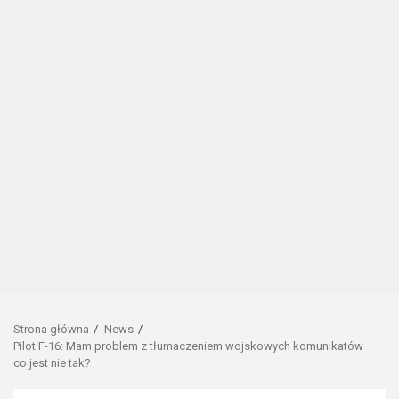
Strona główna
News
Pilot F-16: Mam problem z tłumaczeniem wojskowych komunikatów –
co jest nie tak?