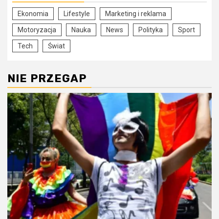
Ekonomia
Lifestyle
Marketing i reklama
Motoryzacja
Nauka
News
Polityka
Sport
Tech
Świat
NIE PRZEGAP