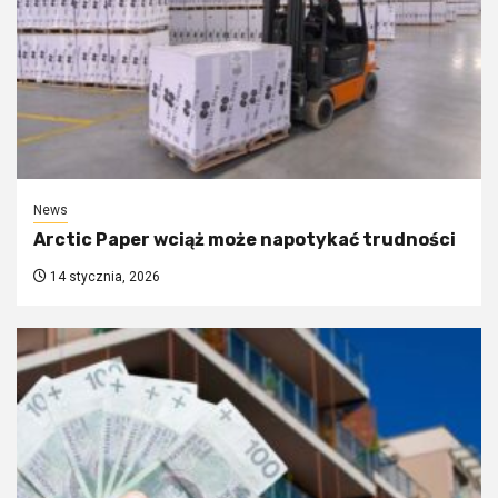
News
Arctic Paper wciąż może napotykać trudności
14 stycznia, 2026