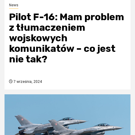
News
Pilot F-16: Mam problem
z tłumaczeniem
wojskowych
komunikatów – co jest
nie tak?
7 września, 2024