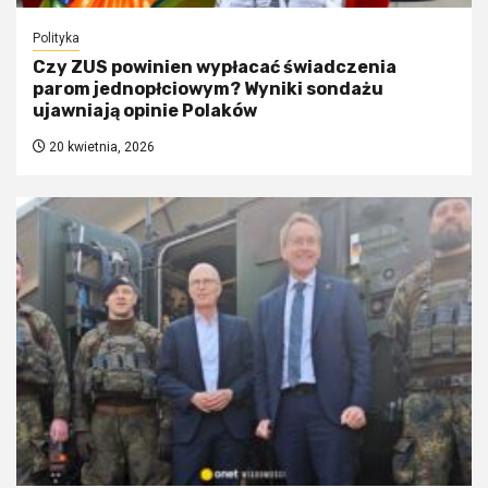
Polityka
Czy ZUS powinien wypłacać świadczenia
parom jednopłciowym? Wyniki sondażu
ujawniają opinie Polaków
20 kwietnia, 2026