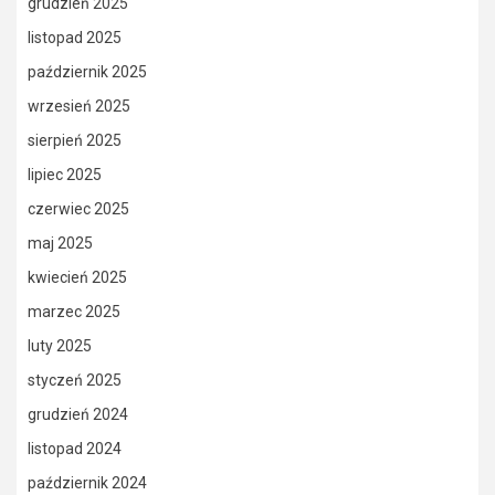
grudzień 2025
listopad 2025
październik 2025
wrzesień 2025
sierpień 2025
lipiec 2025
czerwiec 2025
maj 2025
kwiecień 2025
marzec 2025
luty 2025
styczeń 2025
grudzień 2024
listopad 2024
październik 2024