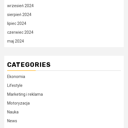
wrzesień 2024
sierpień 2024
lipiec 2024
czerwiec 2024
maj 2024
CATEGORIES
Ekonomia
Lifestyle
Marketing i reklama
Motoryzacja
Nauka
News