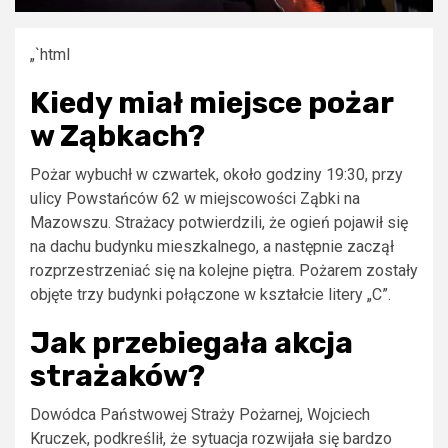
„`html
Kiedy miał miejsce pożar
w Ząbkach?
Pożar wybuchł w czwartek, około godziny 19:30, przy
ulicy Powstańców 62 w miejscowości Ząbki na
Mazowszu. Strażacy potwierdzili, że ogień pojawił się
na dachu budynku mieszkalnego, a następnie zaczął
rozprzestrzeniać się na kolejne piętra. Pożarem zostały
objęte trzy budynki połączone w kształcie litery „C”.
Jak przebiegała akcja
strażaków?
Dowódca Państwowej Straży Pożarnej, Wojciech
Kruczek, podkreślił, że sytuacja rozwijała się bardzo