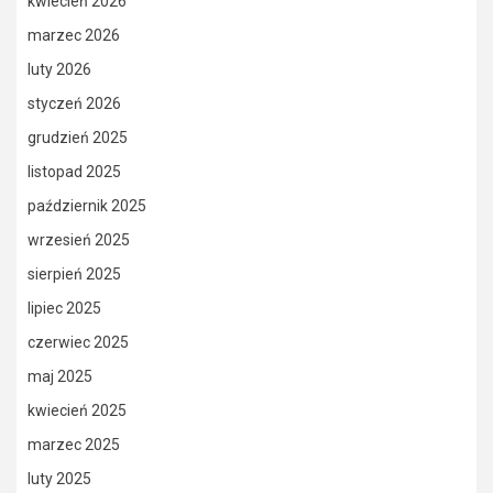
kwiecień 2026
marzec 2026
luty 2026
styczeń 2026
grudzień 2025
listopad 2025
październik 2025
wrzesień 2025
sierpień 2025
lipiec 2025
czerwiec 2025
maj 2025
kwiecień 2025
marzec 2025
luty 2025