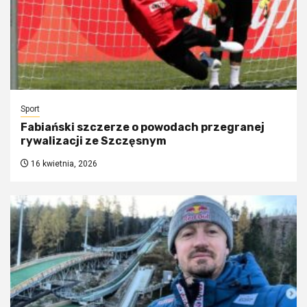
Sport
Fabiański szczerze o powodach przegranej
rywalizacji ze Szczęsnym
16 kwietnia, 2026