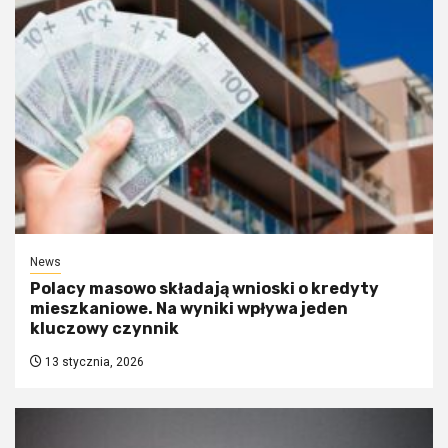
News
Polacy masowo składają wnioski o kredyty
mieszkaniowe. Na wyniki wpływa jeden
kluczowy czynnik
13 stycznia, 2026