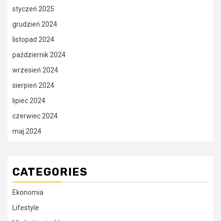
styczeń 2025
grudzień 2024
listopad 2024
październik 2024
wrzesień 2024
sierpień 2024
lipiec 2024
czerwiec 2024
maj 2024
CATEGORIES
Ekonomia
Lifestyle