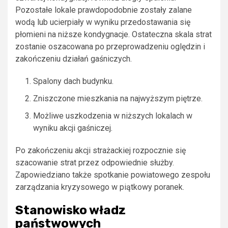
Pozostałe lokale prawdopodobnie zostały zalane
wodą lub ucierpiały w wyniku przedostawania się
płomieni na niższe kondygnacje. Ostateczna skala strat
zostanie oszacowana po przeprowadzeniu oględzin i
zakończeniu działań gaśniczych.
Spalony dach budynku.
Zniszczone mieszkania na najwyższym piętrze.
Możliwe uszkodzenia w niższych lokalach w
wyniku akcji gaśniczej.
Po zakończeniu akcji strażackiej rozpocznie się
szacowanie strat przez odpowiednie służby.
Zapowiedziano także spotkanie powiatowego zespołu
zarządzania kryzysowego w piątkowy poranek.
Stanowisko władz
państwowych