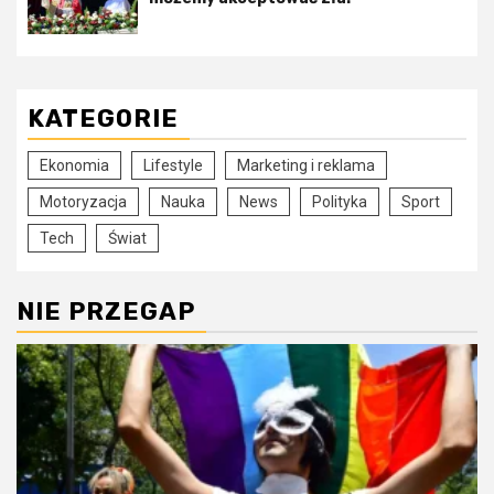
KATEGORIE
Ekonomia
Lifestyle
Marketing i reklama
Motoryzacja
Nauka
News
Polityka
Sport
Tech
Świat
NIE PRZEGAP