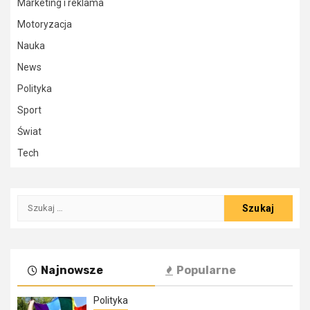
Marketing i reklama
Motoryzacja
Nauka
News
Polityka
Sport
Świat
Tech
Szukaj:
Najnowsze
Popularne
Polityka