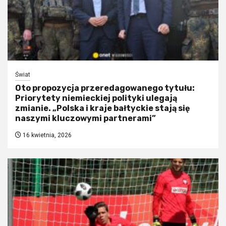
Świat
Oto propozycja przeredagowanego tytułu:
Priorytety niemieckiej polityki ulegają
zmianie. „Polska i kraje bałtyckie stają się
naszymi kluczowymi partnerami”
16 kwietnia, 2026