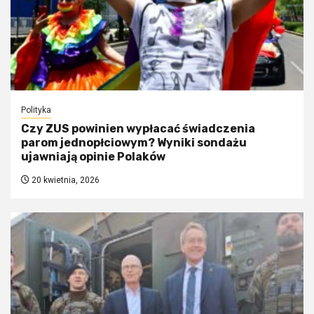
Polityka
Czy ZUS powinien wypłacać świadczenia
parom jednopłciowym? Wyniki sondażu
ujawniają opinie Polaków
20 kwietnia, 2026