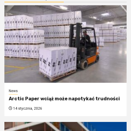
News
Arctic Paper wciąż może napotykać trudności
14 stycznia, 2026