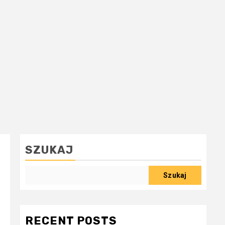
SZUKAJ
Szukaj
RECENT POSTS