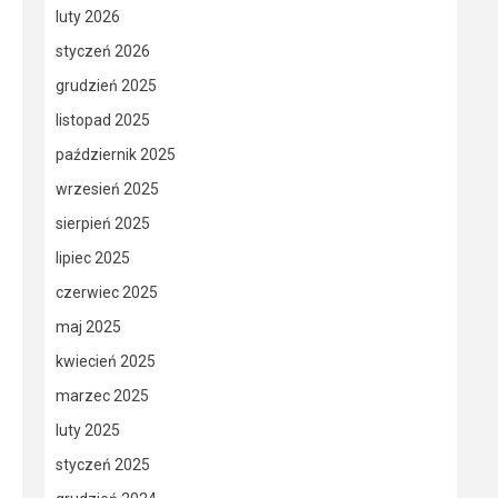
luty 2026
styczeń 2026
grudzień 2025
listopad 2025
październik 2025
wrzesień 2025
sierpień 2025
lipiec 2025
czerwiec 2025
maj 2025
kwiecień 2025
marzec 2025
luty 2025
styczeń 2025