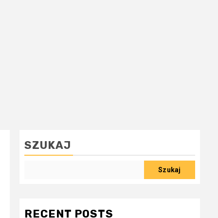
SZUKAJ
Szukaj
RECENT POSTS