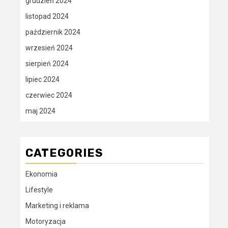
grudzień 2024
listopad 2024
październik 2024
wrzesień 2024
sierpień 2024
lipiec 2024
czerwiec 2024
maj 2024
CATEGORIES
Ekonomia
Lifestyle
Marketing i reklama
Motoryzacja