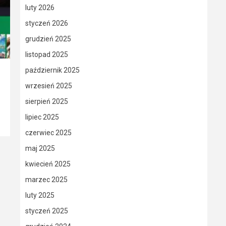
luty 2026
styczeń 2026
grudzień 2025
listopad 2025
październik 2025
wrzesień 2025
sierpień 2025
lipiec 2025
czerwiec 2025
maj 2025
kwiecień 2025
marzec 2025
luty 2025
styczeń 2025