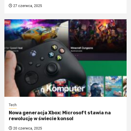
27 czerwca, 2025
Tech
Nowa generacja Xbox: Microsoft stawia na
rewolucję w świecie konsol
20 czerwca, 2025