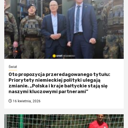
Świat
Oto propozycja przeredagowanego tytułu:
Priorytety niemieckiej polityki ulegają
zmianie. „Polska i kraje bałtyckie stają się
naszymi kluczowymi partnerami”
16 kwietnia, 2026