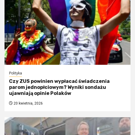
Polityka
Czy ZUS powinien wypłacać świadczenia
parom jednopłciowym? Wyniki sondażu
ujawniają opinie Polaków
20 kwietnia, 2026