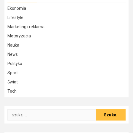
Ekonomia
Lifestyle
Marketing i reklama
Motoryzacja
Nauka
News
Polityka
Sport
Świat
Tech
Szukaj: