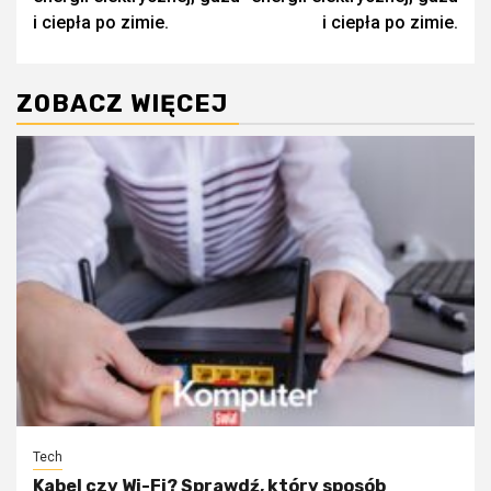
i ciepła po zimie.
i ciepła po zimie.
ZOBACZ WIĘCEJ
Tech
Kabel czy Wi-Fi? Sprawdź, który sposób