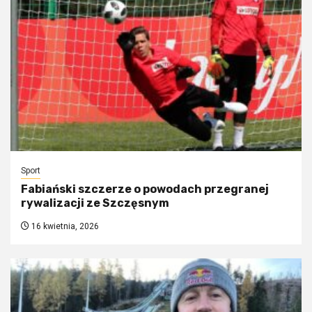
Sport
Fabiański szczerze o powodach przegranej
rywalizacji ze Szczęsnym
16 kwietnia, 2026