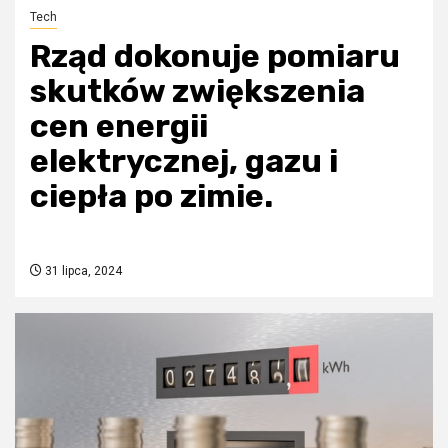
Tech
Rząd dokonuje pomiaru
skutków zwiększenia
cen energii
elektrycznej, gazu i
ciepła po zimie.
31 lipca, 2024