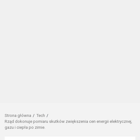
Strona główna
Tech
Rząd dokonuje pomiaru skutków zwiększenia cen energii elektrycznej,
gazu i ciepła po zimie.