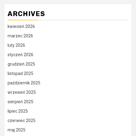
ARCHIVES
kwiecień 2026
marzec 2026
luty 2026
styczeń 2026
grudzień 2025
listopad 2025
październik 2025
wrzesień 2025
sierpień 2025
lipiec 2025
czerwiec 2025
maj 2025