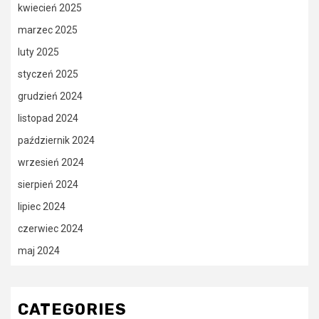
kwiecień 2025
marzec 2025
luty 2025
styczeń 2025
grudzień 2024
listopad 2024
październik 2024
wrzesień 2024
sierpień 2024
lipiec 2024
czerwiec 2024
maj 2024
CATEGORIES