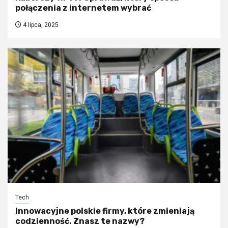
połączenia z internetem wybrać
4 lipca, 2025
Tech
Innowacyjne polskie firmy, które zmieniają
codzienność. Znasz te nazwy?