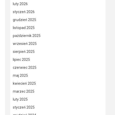
luty 2026
styczeń 2026
grudzień 2025
listopad 2025
październik 2025
wrzesień 2025
sierpień 2025
lipiec 2025
czerwiec 2025
maj 2025
kwiecień 2025
marzec 2025
luty 2025
styczeń 2025