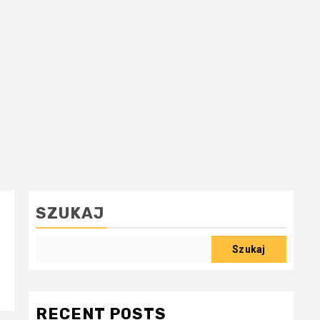
SZUKAJ
Szukaj
RECENT POSTS