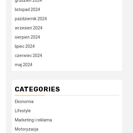
grudzień 2024
listopad 2024
październik 2024
wrzesień 2024
sierpień 2024
lipiec 2024
czerwiec 2024
maj 2024
CATEGORIES
Ekonomia
Lifestyle
Marketing i reklama
Motoryzacja