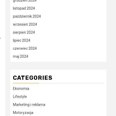
grudzień 2024
listopad 2024
październik 2024
wrzesień 2024
sierpień 2024
o
lipiec 2024
czerwiec 2024
maj 2024
CATEGORIES
Ekonomia
Lifestyle
Marketing i reklama
Motoryzacja