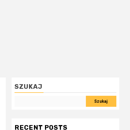
SZUKAJ
Szukaj
RECENT POSTS