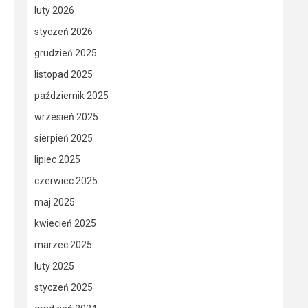
luty 2026
styczeń 2026
grudzień 2025
listopad 2025
październik 2025
wrzesień 2025
sierpień 2025
lipiec 2025
czerwiec 2025
maj 2025
kwiecień 2025
marzec 2025
luty 2025
styczeń 2025