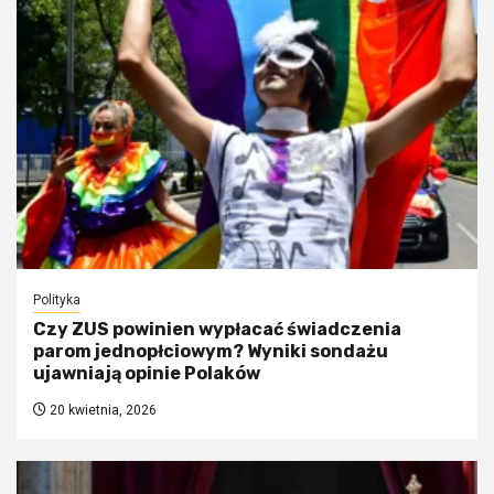
Polityka
Czy ZUS powinien wypłacać świadczenia
parom jednopłciowym? Wyniki sondażu
ujawniają opinie Polaków
20 kwietnia, 2026