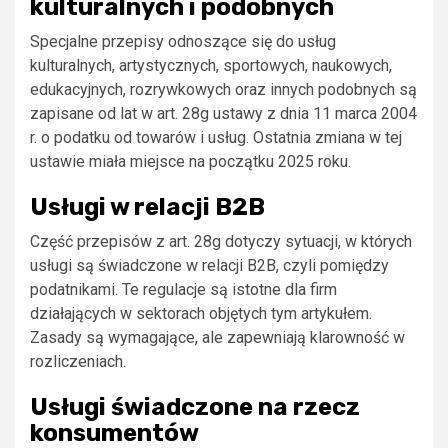
kulturalnych i podobnych
Specjalne przepisy odnoszące się do usług
kulturalnych, artystycznych, sportowych, naukowych,
edukacyjnych, rozrywkowych oraz innych podobnych są
zapisane od lat w art. 28g ustawy z dnia 11 marca 2004
r. o podatku od towarów i usług. Ostatnia zmiana w tej
ustawie miała miejsce na początku 2025 roku.
Usługi w relacji B2B
Część przepisów z art. 28g dotyczy sytuacji, w których
usługi są świadczone w relacji B2B, czyli pomiędzy
podatnikami. Te regulacje są istotne dla firm
działających w sektorach objętych tym artykułem.
Zasady są wymagające, ale zapewniają klarowność w
rozliczeniach.
Usługi świadczone na rzecz
konsumentów