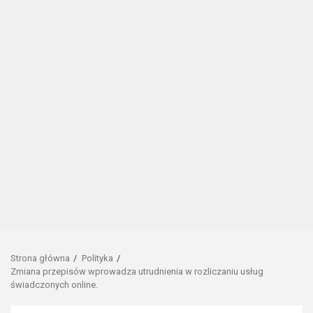
Strona główna
Polityka
Zmiana przepisów wprowadza utrudnienia w rozliczaniu usług
świadczonych online.