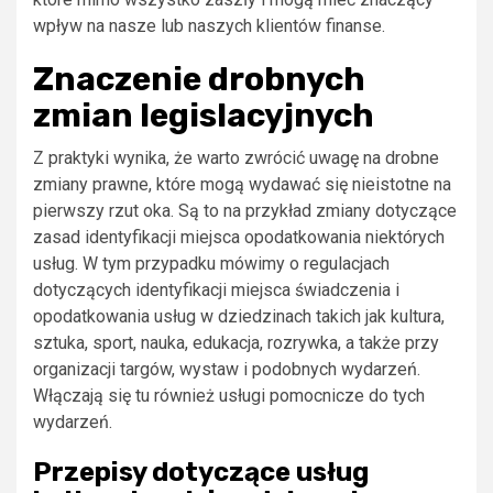
wpływ na nasze lub naszych klientów finanse.
Znaczenie drobnych
zmian legislacyjnych
Z praktyki wynika, że warto zwrócić uwagę na drobne
zmiany prawne, które mogą wydawać się nieistotne na
pierwszy rzut oka. Są to na przykład zmiany dotyczące
zasad identyfikacji miejsca opodatkowania niektórych
usług. W tym przypadku mówimy o regulacjach
dotyczących identyfikacji miejsca świadczenia i
opodatkowania usług w dziedzinach takich jak kultura,
sztuka, sport, nauka, edukacja, rozrywka, a także przy
organizacji targów, wystaw i podobnych wydarzeń.
Włączają się tu również usługi pomocnicze do tych
wydarzeń.
Przepisy dotyczące usług