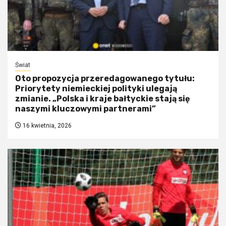
Świat
Oto propozycja przeredagowanego tytułu:
Priorytety niemieckiej polityki ulegają
zmianie. „Polska i kraje bałtyckie stają się
naszymi kluczowymi partnerami”
16 kwietnia, 2026