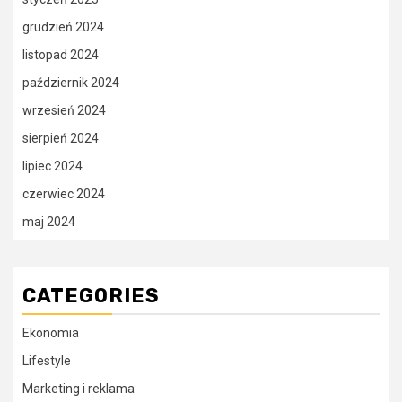
grudzień 2024
listopad 2024
październik 2024
wrzesień 2024
sierpień 2024
lipiec 2024
czerwiec 2024
maj 2024
CATEGORIES
Ekonomia
Lifestyle
Marketing i reklama