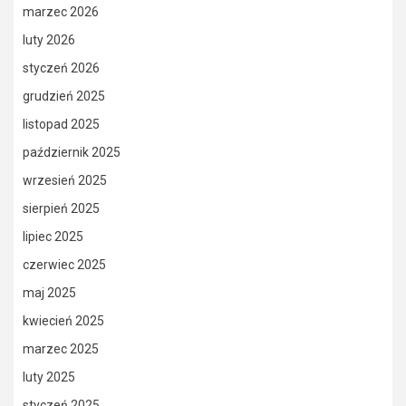
marzec 2026
luty 2026
styczeń 2026
grudzień 2025
listopad 2025
październik 2025
wrzesień 2025
sierpień 2025
lipiec 2025
czerwiec 2025
maj 2025
kwiecień 2025
marzec 2025
luty 2025
styczeń 2025