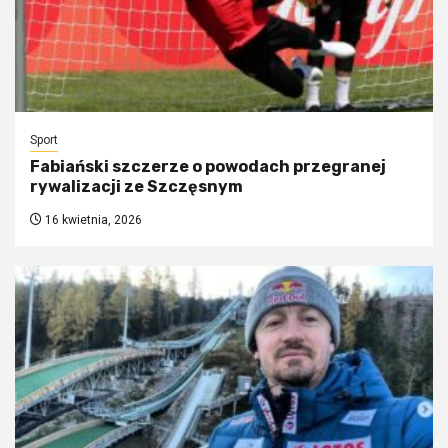
Sport
Fabiański szczerze o powodach przegranej
rywalizacji ze Szczęsnym
16 kwietnia, 2026