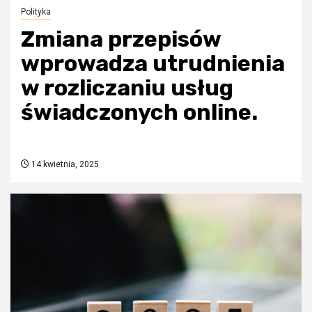
Polityka
Zmiana przepisów
wprowadza utrudnienia
w rozliczaniu usług
świadczonych online.
14 kwietnia, 2025