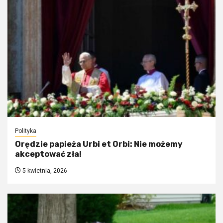
Polityka
Orędzie papieża Urbi et Orbi: Nie możemy
akceptować zła!
5 kwietnia, 2026