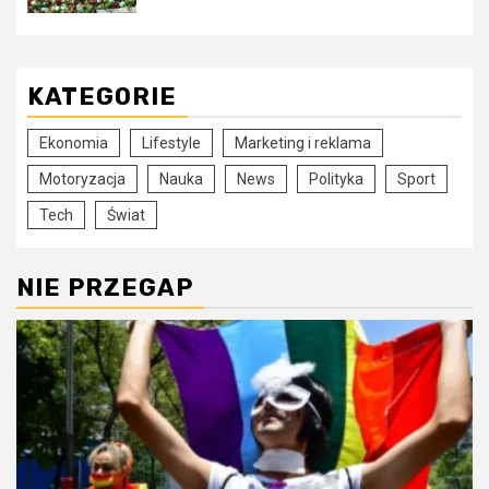
KATEGORIE
Ekonomia
Lifestyle
Marketing i reklama
Motoryzacja
Nauka
News
Polityka
Sport
Tech
Świat
NIE PRZEGAP