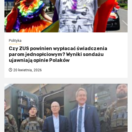
Polityka
Czy ZUS powinien wypłacać świadczenia
parom jednopłciowym? Wyniki sondażu
ujawniają opinie Polaków
20 kwietnia, 2026