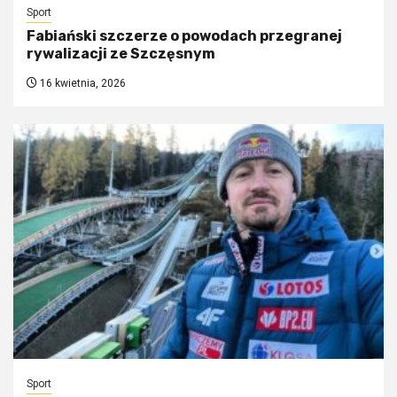
Sport
Fabiański szczerze o powodach przegranej
rywalizacji ze Szczęsnym
16 kwietnia, 2026
Sport