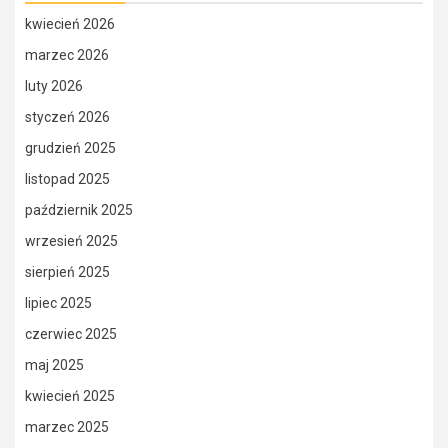
kwiecień 2026
marzec 2026
luty 2026
styczeń 2026
grudzień 2025
listopad 2025
październik 2025
wrzesień 2025
sierpień 2025
lipiec 2025
czerwiec 2025
maj 2025
kwiecień 2025
marzec 2025