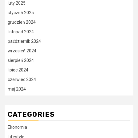
luty 2025
styczeń 2025
grudzień 2024
listopad 2024
październik 2024
wrzesień 2024
sierpień 2024
lipiec 2024
czerwiec 2024
maj 2024
CATEGORIES
Ekonomia
Lifestyle