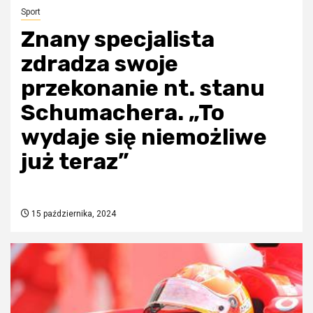
Sport
Znany specjalista
zdradza swoje
przekonanie nt. stanu
Schumachera. „To
wydaje się niemożliwe
już teraz”
15 października, 2024