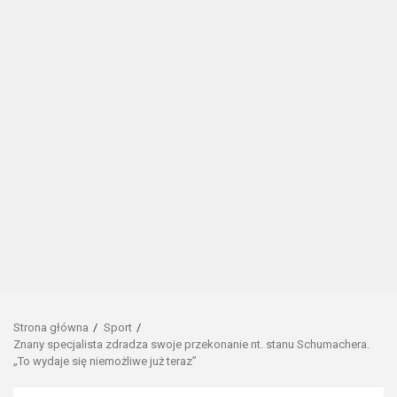
Strona główna
Sport
Znany specjalista zdradza swoje przekonanie nt. stanu Schumachera.
„To wydaje się niemożliwe już teraz”