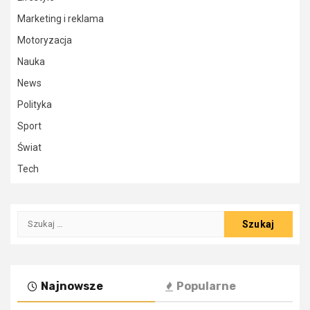
Marketing i reklama
Motoryzacja
Nauka
News
Polityka
Sport
Świat
Tech
Szukaj:
Najnowsze
Popularne