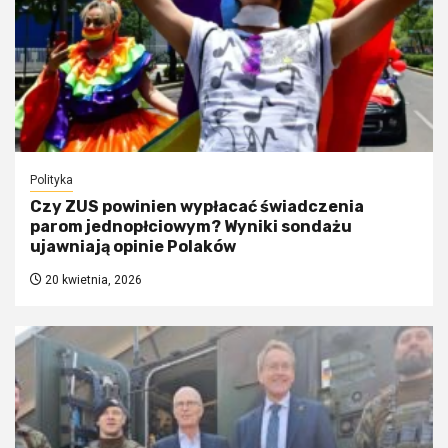
Polityka
Czy ZUS powinien wypłacać świadczenia
parom jednopłciowym? Wyniki sondażu
ujawniają opinie Polaków
20 kwietnia, 2026