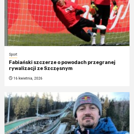
Sport
Fabiański szczerze o powodach przegranej
rywalizacji ze Szczęsnym
16 kwietnia, 2026