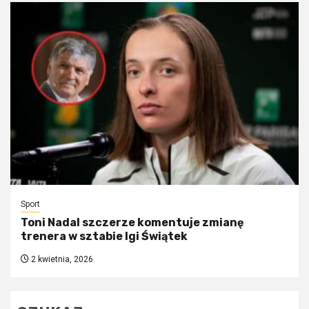
Sport
Toni Nadal szczerze komentuje zmianę
trenera w sztabie Igi Świątek
2 kwietnia, 2026