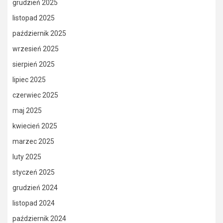
grudzień 2025
listopad 2025
październik 2025
wrzesień 2025
sierpień 2025
lipiec 2025
czerwiec 2025
maj 2025
kwiecień 2025
marzec 2025
luty 2025
styczeń 2025
grudzień 2024
listopad 2024
październik 2024