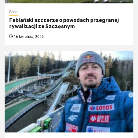
Sport
Fabiański szczerze o powodach przegranej
rywalizacji ze Szczęsnym
16 kwietnia, 2026