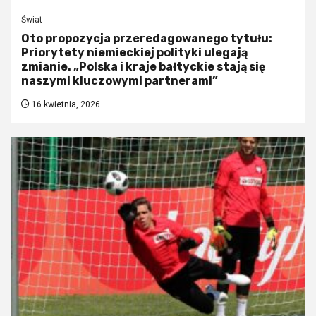
Świat
Oto propozycja przeredagowanego tytułu:
Priorytety niemieckiej polityki ulegają
zmianie. „Polska i kraje bałtyckie stają się
naszymi kluczowymi partnerami”
16 kwietnia, 2026