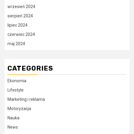
wrzesień 2024
sierpień 2024
lipiec 2024
czerwiec 2024
maj 2024
CATEGORIES
Ekonomia
Lifestyle
Marketing i reklama
Motoryzacja
Nauka
News