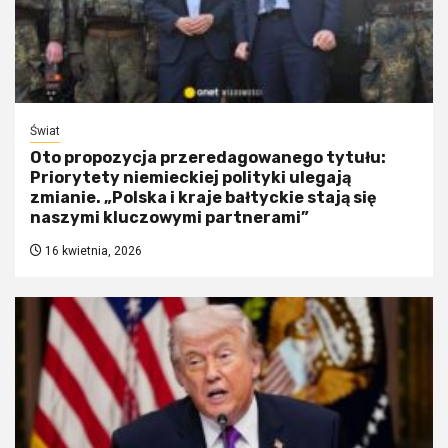
Świat
Oto propozycja przeredagowanego tytułu:
Priorytety niemieckiej polityki ulegają
zmianie. „Polska i kraje bałtyckie stają się
naszymi kluczowymi partnerami”
16 kwietnia, 2026