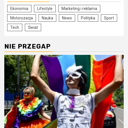
Ekonomia
Lifestyle
Marketing i reklama
Motoryzacja
Nauka
News
Polityka
Sport
Tech
Świat
NIE PRZEGAP