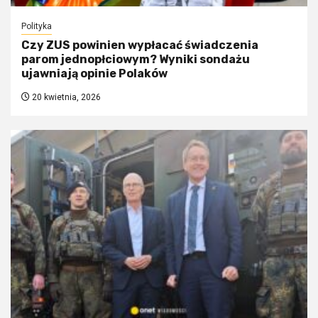
Polityka
Czy ZUS powinien wypłacać świadczenia
parom jednopłciowym? Wyniki sondażu
ujawniają opinie Polaków
20 kwietnia, 2026