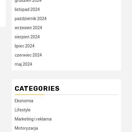
grudzień 2024
listopad 2024
październik 2024
wrzesień 2024
sierpień 2024
lipiec 2024
czerwiec 2024
maj 2024
CATEGORIES
Ekonomia
Lifestyle
Marketing i reklama
Motoryzacja