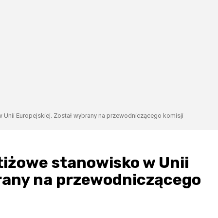
 Unii Europejskiej. Został wybrany na przewodniczącego komisji
tiżowe stanowisko w Unii
brany na przewodniczącego