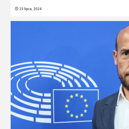
23 lipca, 2024