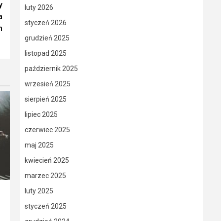
y
luty 2026
a
styczeń 2026
m
grudzień 2025
listopad 2025
październik 2025
wrzesień 2025
sierpień 2025
lipiec 2025
czerwiec 2025
maj 2025
kwiecień 2025
marzec 2025
luty 2025
styczeń 2025