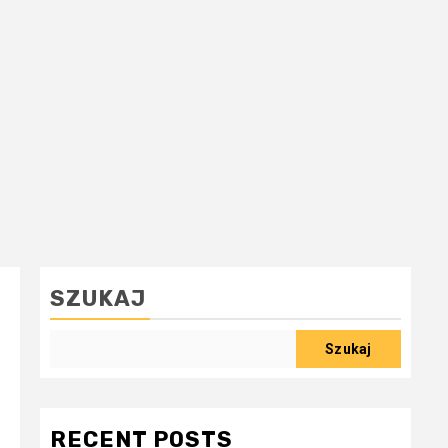
SZUKAJ
Szukaj
RECENT POSTS