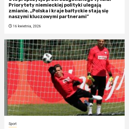
Priorytety niemieckiej polityki ulegają
zmianie. „Polska i kraje bałtyckie stają się
naszymi kluczowymi partnerami”
16 kwietnia, 2026
Sport