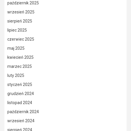
październik 2025
wrzesień 2025
sierpień 2025
lipiec 2025
czerwiec 2025
maj 2025
kwiecień 2025
marzec 2025
luty 2025
styczeń 2025
grudzień 2024
listopad 2024
październik 2024
wrzesień 2024
sierpień 2024