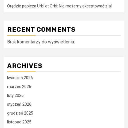
Orędzie papieża Urbi et Orbi: Nie możemy akceptować zła!
RECENT COMMENTS
Brak komentarzy do wyświetlenia.
ARCHIVES
kwiecień 2026
marzec 2026
luty 2026
styczeń 2026
grudzień 2025
listopad 2025