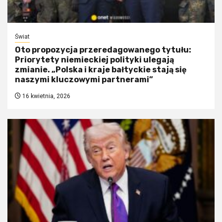
Świat
Oto propozycja przeredagowanego tytułu:
Priorytety niemieckiej polityki ulegają
zmianie. „Polska i kraje bałtyckie stają się
naszymi kluczowymi partnerami”
16 kwietnia, 2026