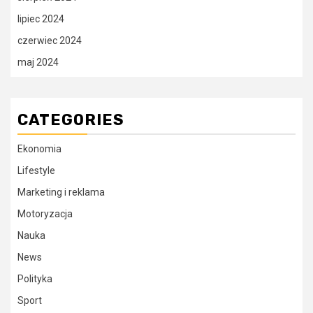
lipiec 2024
czerwiec 2024
maj 2024
CATEGORIES
Ekonomia
Lifestyle
Marketing i reklama
Motoryzacja
Nauka
News
Polityka
Sport