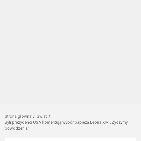
Strona główna
Świat
Byli prezydenci USA komentują wybór papieża Leona XIV: „Życzymy
powodzenia”