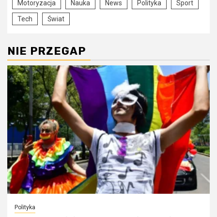
Motoryzacja
Nauka
News
Polityka
Sport
Tech
Świat
NIE PRZEGAP
Polityka