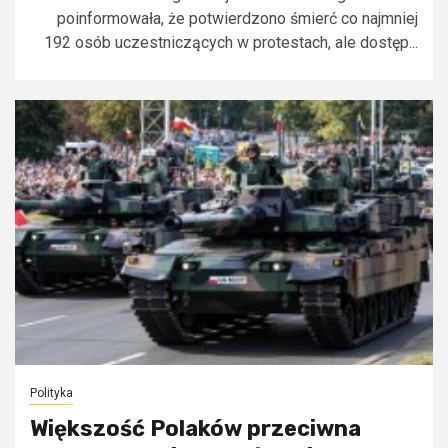
poinformowała, że potwierdzono śmierć co najmniej
192 osób uczestniczących w protestach, ale dostęp...
Polityka
Większość Polaków przeciwna