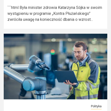
```html Była minister zdrowia Katarzyna Sójka w swoim
wystąpieniu w programie „Kontra Płużańskiego”
zwróciła uwagę na konieczność dbania o wzrost...
Polityka