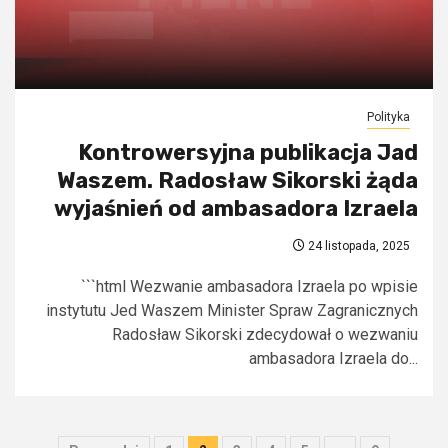
Polityka
Kontrowersyjna publikacja Jad
Waszem. Radosław Sikorski żąda
wyjaśnień od ambasadora Izraela
24 listopada, 2025
```html Wezwanie ambasadora Izraela po wpisie
instytutu Jed Waszem Minister Spraw Zagranicznych
Radosław Sikorski zdecydował o wezwaniu
ambasadora Izraela do...