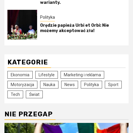
warianty.
Polityka
Orędzie papieża Urbi et Orbi: Nie
możemy akceptować zła!
KATEGORIE
Ekonomia
Lifestyle
Marketing i reklama
Motoryzacja
Nauka
News
Polityka
Sport
Tech
Świat
NIE PRZEGAP