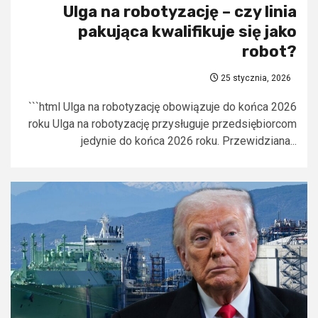
Ulga na robotyzację – czy linia
pakująca kwalifikuje się jako
robot?
25 stycznia, 2026
```html Ulga na robotyzację obowiązuje do końca 2026
roku Ulga na robotyzację przysługuje przedsiębiorcom
jedynie do końca 2026 roku. Przewidziana...