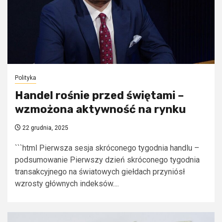
Polityka
Handel rośnie przed świętami –
wzmożona aktywność na rynku
22 grudnia, 2025
```html Pierwsza sesja skróconego tygodnia handlu –
podsumowanie Pierwszy dzień skróconego tygodnia
transakcyjnego na światowych giełdach przyniósł
wzrosty głównych indeksów....