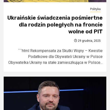
Polityka
Ukraińskie świadczenia pośmiertne
dla rodzin poległych na froncie
wolne od PIT
29 grudnia, 2025
```html Rekompensata za Skutki Wojny – Kwestie
Podatkowe dla Obywateli Ukrainy w Polsce
Obywatelka Ukrainy na stałe zamieszkująca w Polsce...