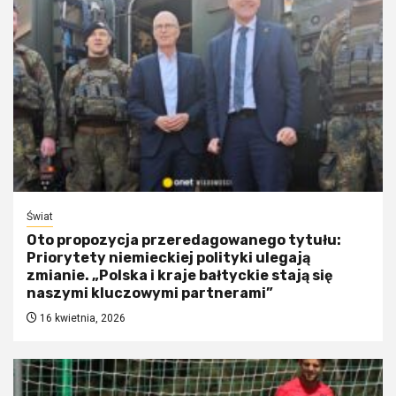
Świat
Oto propozycja przeredagowanego tytułu:
Priorytety niemieckiej polityki ulegają
zmianie. „Polska i kraje bałtyckie stają się
naszymi kluczowymi partnerami”
16 kwietnia, 2026