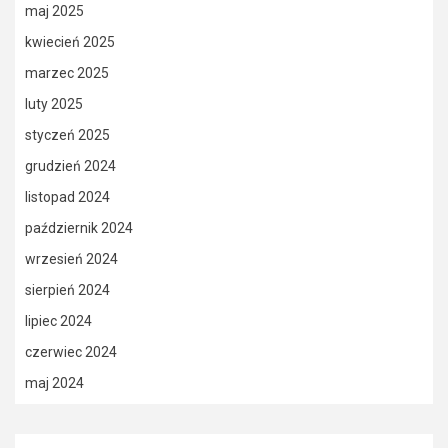
maj 2025
kwiecień 2025
marzec 2025
luty 2025
styczeń 2025
grudzień 2024
listopad 2024
październik 2024
wrzesień 2024
sierpień 2024
lipiec 2024
czerwiec 2024
maj 2024