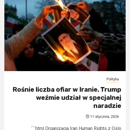
Polityka
Rośnie liczba ofiar w Iranie. Trump
weźmie udział w specjalnej
naradzie
11 stycznia, 2026
```html Organizacja Iran Human Rights z Oslo