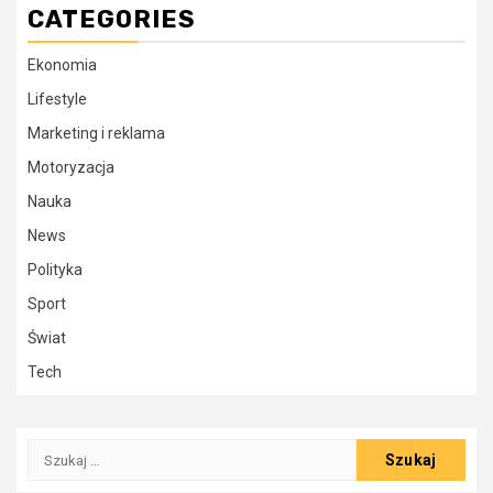
CATEGORIES
Ekonomia
Lifestyle
Marketing i reklama
Motoryzacja
Nauka
News
Polityka
Sport
Świat
Tech
Szukaj: