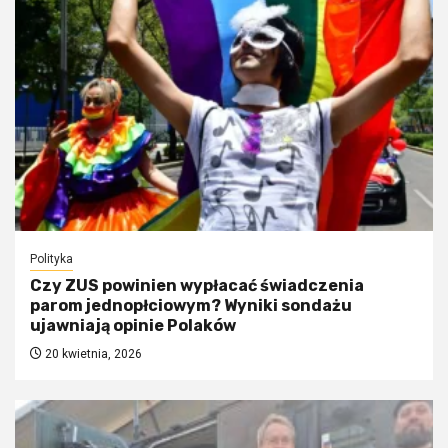
Polityka
Czy ZUS powinien wypłacać świadczenia
parom jednopłciowym? Wyniki sondażu
ujawniają opinie Polaków
20 kwietnia, 2026