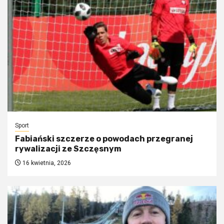
Sport
Fabiański szczerze o powodach przegranej
rywalizacji ze Szczęsnym
16 kwietnia, 2026