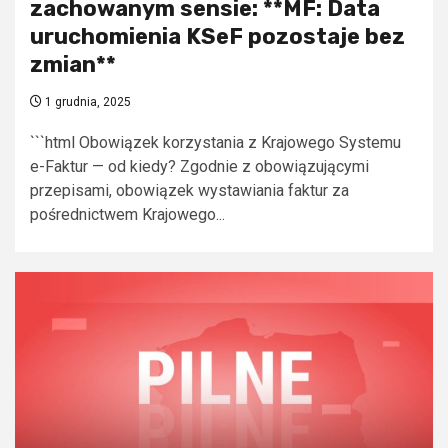
zachowanym sensie: **MF: Data
uruchomienia KSeF pozostaje bez
zmian**
1 grudnia, 2025
```html Obowiązek korzystania z Krajowego Systemu
e-Faktur — od kiedy? Zgodnie z obowiązującymi
przepisami, obowiązek wystawiania faktur za
pośrednictwem Krajowego...