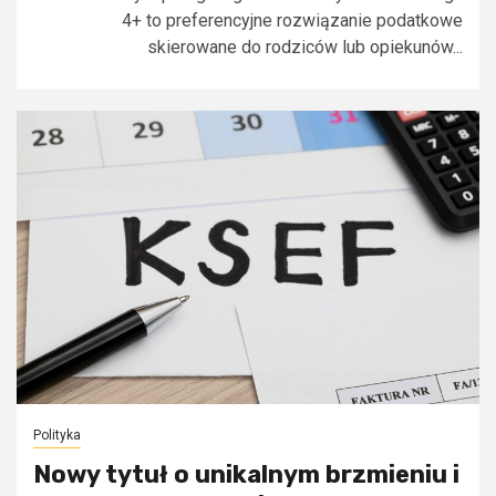
4+ to preferencyjne rozwiązanie podatkowe
skierowane do rodziców lub opiekunów...
Polityka
Nowy tytuł o unikalnym brzmieniu i