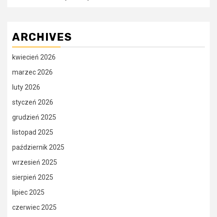
ARCHIVES
kwiecień 2026
marzec 2026
luty 2026
styczeń 2026
grudzień 2025
listopad 2025
październik 2025
wrzesień 2025
sierpień 2025
lipiec 2025
czerwiec 2025