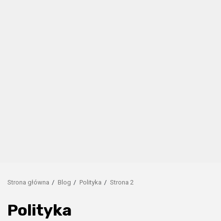
Strona główna
Blog
Polityka
Strona 2
Polityka