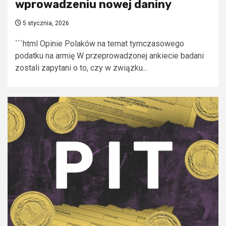
wprowadzeniu nowej daniny
5 stycznia, 2026
```html Opinie Polaków na temat tymczasowego
podatku na armię W przeprowadzonej ankiecie badani
zostali zapytani o to, czy w związku...