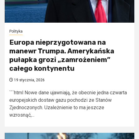
Polityka
Europa nieprzygotowana na
manewr Trumpa. Amerykańska
pułapka grozi „zamrożeniem”
całego kontynentu
19 stycznia, 2026
```html Nowe dane ujawniają, że obecnie jedna czwarta
europejskich dostaw gazu pochodzi ze Stanów
Zjednoczonych. Uzależnienie to ma jeszcze
wzrosnąć,...