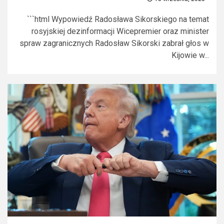
```html Wypowiedź Radosława Sikorskiego na temat
rosyjskiej dezinformacji Wicepremier oraz minister
spraw zagranicznych Radosław Sikorski zabrał głos w
Kijowie w...