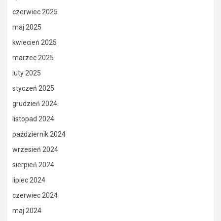
czerwiec 2025
maj 2025
kwiecień 2025
marzec 2025
luty 2025
styczeń 2025
grudzień 2024
listopad 2024
październik 2024
wrzesień 2024
sierpień 2024
lipiec 2024
czerwiec 2024
maj 2024