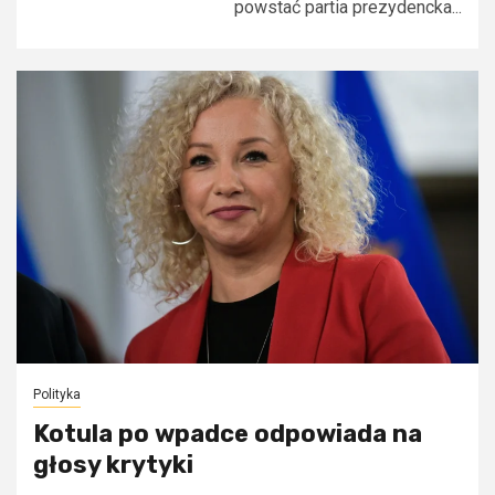
powstać partia prezydencka...
Polityka
Kotula po wpadce odpowiada na
głosy krytyki