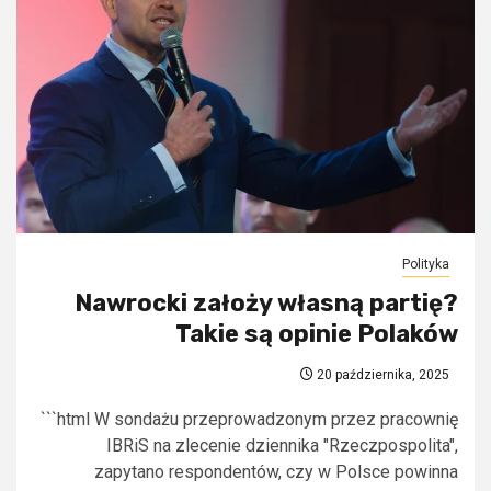
Polityka
Nawrocki założy własną partię?
Takie są opinie Polaków
20 października, 2025
```html W sondażu przeprowadzonym przez pracownię
IBRiS na zlecenie dziennika "Rzeczpospolita",
zapytano respondentów, czy w Polsce powinna