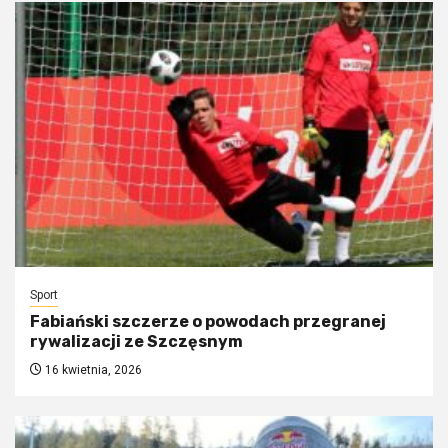
Sport
Fabiański szczerze o powodach przegranej
rywalizacji ze Szczęsnym
16 kwietnia, 2026