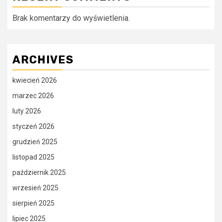
Brak komentarzy do wyświetlenia.
ARCHIVES
kwiecień 2026
marzec 2026
luty 2026
styczeń 2026
grudzień 2025
listopad 2025
październik 2025
wrzesień 2025
sierpień 2025
lipiec 2025