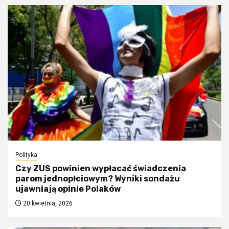
Polityka
Czy ZUS powinien wypłacać świadczenia
parom jednopłciowym? Wyniki sondażu
ujawniają opinie Polaków
20 kwietnia, 2026