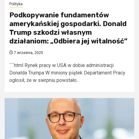
Polityka
Podkopywanie fundamentów
amerykańskiej gospodarki. Donald
Trump szkodzi własnym
działaniom: „Odbiera jej witalność”
7 września, 2025
```html Rynek pracy w USA w dobie administracji
Donalda Trumpa W miniony piątek Departament Pracy
ogłosił, że w sierpniu powstało...