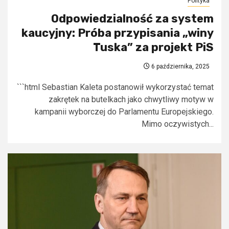
Polityka
Odpowiedzialność za system
kaucyjny: Próba przypisania „winy
Tuska” za projekt PiS
6 października, 2025
```html Sebastian Kaleta postanowił wykorzystać temat
zakrętek na butelkach jako chwytliwy motyw w
kampanii wyborczej do Parlamentu Europejskiego.
Mimo oczywistych...