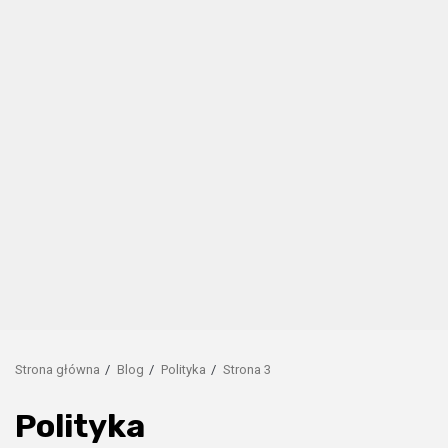
Strona główna
Blog
Polityka
Strona 3
Polityka