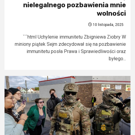
nielegalnego pozbawienia mnie
wolności
10 listopada, 2025
```html Uchylenie immunitetu Zbigniewa Ziobry W
miniony piątek Sejm zdecydował się na pozbawienie
immunitetu posła Prawa i Sprawiedliwości oraz
byłego...