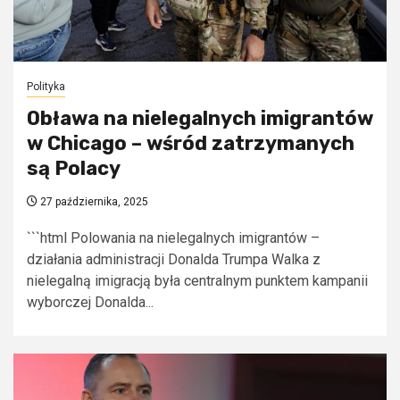
Polityka
Obława na nielegalnych imigrantów
w Chicago – wśród zatrzymanych
są Polacy
27 października, 2025
```html Polowania na nielegalnych imigrantów –
działania administracji Donalda Trumpa Walka z
nielegalną imigracją była centralnym punktem kampanii
wyborczej Donalda...