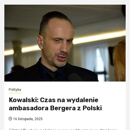
Polityka
Kowalski: Czas na wydalenie
ambasadora Bergera z Polski
16 listopada, 2025