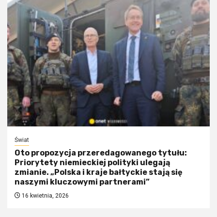
Świat
Oto propozycja przeredagowanego tytułu:
Priorytety niemieckiej polityki ulegają
zmianie. „Polska i kraje bałtyckie stają się
naszymi kluczowymi partnerami”
16 kwietnia, 2026