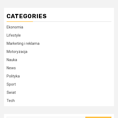
CATEGORIES
Ekonomia
Lifestyle
Marketing i reklama
Motoryzacja
Nauka
News
Polityka
Sport
Świat
Tech