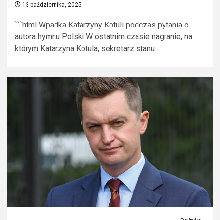
13 października, 2025
```html Wpadka Katarzyny Kotuli podczas pytania o
autora hymnu Polski W ostatnim czasie nagranie, na
którym Katarzyna Kotula, sekretarz stanu...