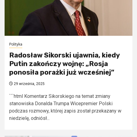
Polityka
Radosław Sikorski ujawnia, kiedy
Putin zakończy wojnę: „Rosja
ponosiła porażki już wcześniej”
29 września, 2025
```html Komentarz Sikorskiego na temat zmiany
stanowiska Donalda Trumpa Wicepremier Polski
podczas rozmowy, której zapis został przekazany w
niedzielę, odniósł...