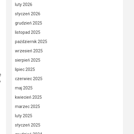
luty 2026
styczeń 2026
grudzień 2025
listopad 2025
październik 2025
wrzesień 2025
sierpień 2025
lipiec 2025
e
czerwiec 2025
y
maj 2025
kwiecień 2025
marzec 2025
luty 2025
styczeń 2025