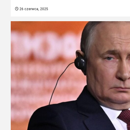
26 czerwca, 2025