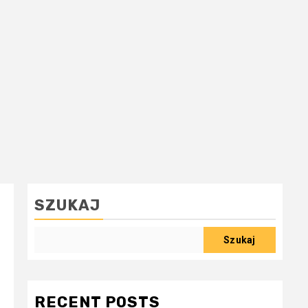
SZUKAJ
Szukaj
RECENT POSTS