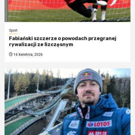
Sport
Fabiański szczerze o powodach przegranej
rywalizacji ze Szczęsnym
16 kwietnia, 2026