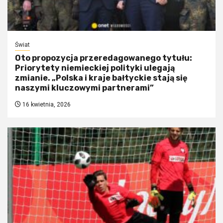
Świat
Oto propozycja przeredagowanego tytułu:
Priorytety niemieckiej polityki ulegają
zmianie. „Polska i kraje bałtyckie stają się
naszymi kluczowymi partnerami”
16 kwietnia, 2026