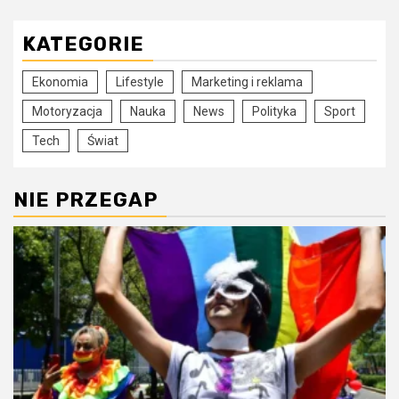
KATEGORIE
Ekonomia
Lifestyle
Marketing i reklama
Motoryzacja
Nauka
News
Polityka
Sport
Tech
Świat
NIE PRZEGAP