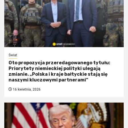
Świat
Oto propozycja przeredagowanego tytułu:
Priorytety niemieckiej polityki ulegają
zmianie. „Polska i kraje bałtyckie stają się
naszymi kluczowymi partnerami”
16 kwietnia, 2026