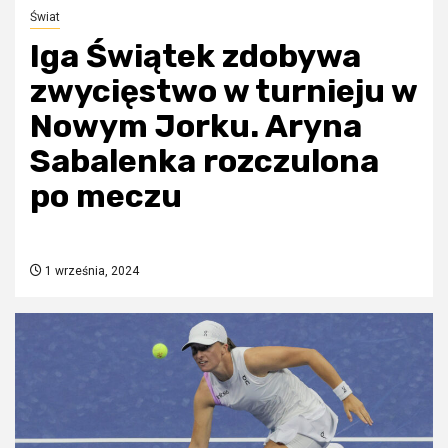
Świat
Iga Świątek zdobywa
zwycięstwo w turnieju w
Nowym Jorku. Aryna
Sabalenka rozczulona
po meczu
1 września, 2024