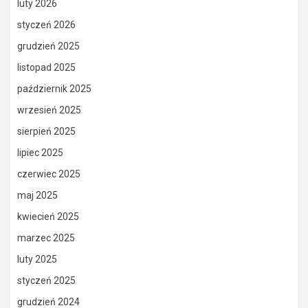
luty 2026
styczeń 2026
grudzień 2025
listopad 2025
październik 2025
wrzesień 2025
sierpień 2025
lipiec 2025
czerwiec 2025
maj 2025
kwiecień 2025
marzec 2025
luty 2025
styczeń 2025
grudzień 2024