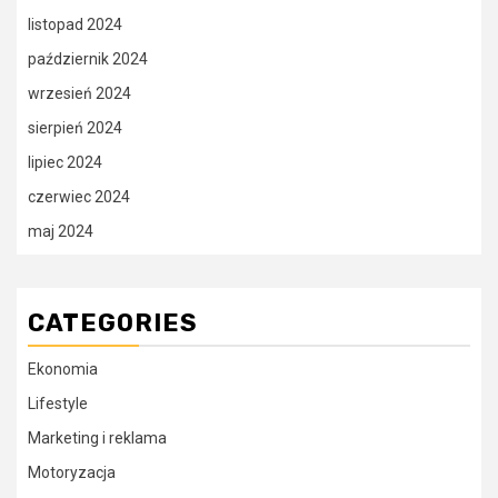
listopad 2024
październik 2024
wrzesień 2024
sierpień 2024
lipiec 2024
czerwiec 2024
maj 2024
CATEGORIES
Ekonomia
Lifestyle
Marketing i reklama
Motoryzacja